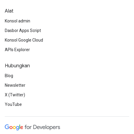
Alat
Konsol admin
Dasbor Apps Script
Konsol Google Cloud
APIs Explorer
Hubungkan
Blog
Newsletter
X (Twitter)
YouTube