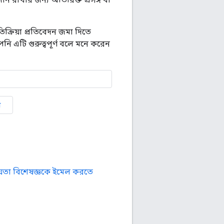
ক্রিয়া প্রতিবেদন জমা দিতে
পনি এটি গুরুত্বপূর্ণ বলে মনে করেন
ন
তা বিশেষজ্ঞকে ইমেল করতে