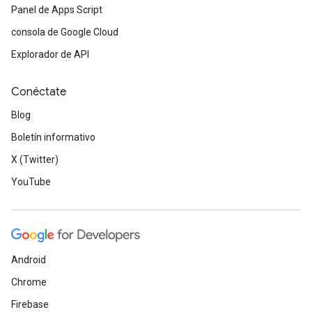
Panel de Apps Script
consola de Google Cloud
Explorador de API
Conéctate
Blog
Boletín informativo
X (Twitter)
YouTube
Android
Chrome
Firebase