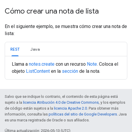
Cómo crear una nota de lista
En el siguiente ejemplo, se muestra cómo crear una nota de
lista:
REST
Java
Llama a
notes.create
con un recurso
Note
. Coloca el
objeto
ListContent
en la
sección
de la nota.
Salvo que se indique lo contrario, el contenido de esta página está
sujeto a la
licencia Atribución 4.0 de Creative Commons
, y los ejemplos
de código están sujetos a la
licencia Apache 2.0
. Para obtener más
información, consulta las
políticas del sitio de Google Developers
. Java
es una marca registrada de Oracle o sus afiliados.
Última actualización: 2026-05-13 (UTC)