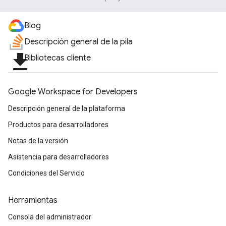
Blog
Descripción general de la pila
file_download
Bibliotecas cliente
Google Workspace for Developers
Descripción general de la plataforma
Productos para desarrolladores
Notas de la versión
Asistencia para desarrolladores
Condiciones del Servicio
Herramientas
Consola del administrador