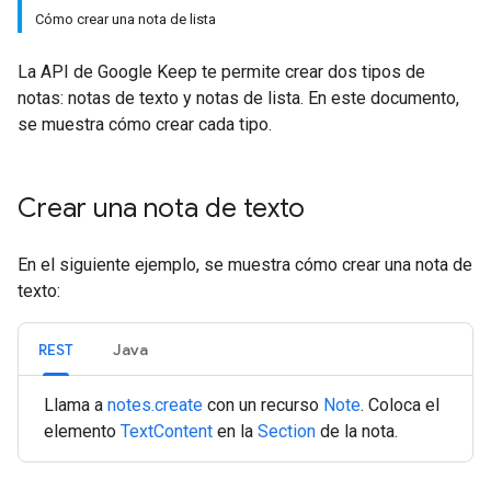
Cómo crear una nota de lista
La API de Google Keep te permite crear dos tipos de
notas: notas de texto y notas de lista. En este documento,
se muestra cómo crear cada tipo.
Crear una nota de texto
En el siguiente ejemplo, se muestra cómo crear una nota de
texto:
REST
Java
Llama a
notes.create
con un recurso
Note
. Coloca el
elemento
TextContent
en la
Section
de la nota.