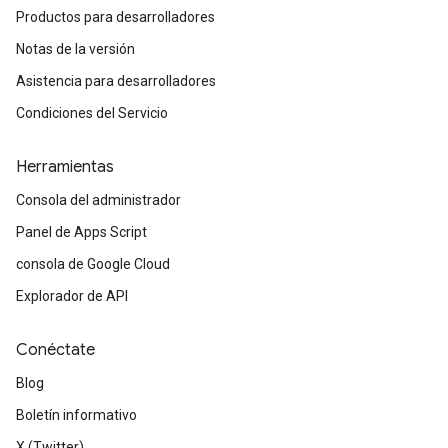
Productos para desarrolladores
Notas de la versión
Asistencia para desarrolladores
Condiciones del Servicio
Herramientas
Consola del administrador
Panel de Apps Script
consola de Google Cloud
Explorador de API
Conéctate
Blog
Boletín informativo
X (Twitter)