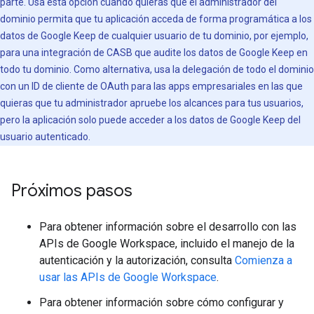
parte. Usa esta opción cuando quieras que el administrador del
dominio permita que tu aplicación acceda de forma programática a los
datos de Google Keep de cualquier usuario de tu dominio, por ejemplo,
para una integración de CASB que audite los datos de Google Keep en
todo tu dominio. Como alternativa, usa la delegación de todo el dominio
con un ID de cliente de OAuth para las apps empresariales en las que
quieras que tu administrador apruebe los alcances para tus usuarios,
pero la aplicación solo puede acceder a los datos de Google Keep del
usuario autenticado.
Próximos pasos
Para obtener información sobre el desarrollo con las
APIs de Google Workspace, incluido el manejo de la
autenticación y la autorización, consulta
Comienza a
usar las APIs de Google Workspace
.
Para obtener información sobre cómo configurar y