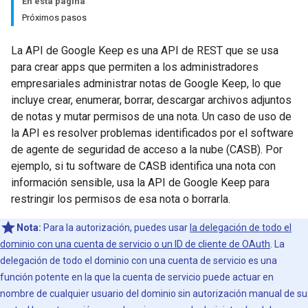
En esta página
Próximos pasos
La API de Google Keep es una API de REST que se usa
para crear apps que permiten a los administradores
empresariales administrar notas de Google Keep, lo que
incluye crear, enumerar, borrar, descargar archivos adjuntos
de notas y mutar permisos de una nota. Un caso de uso de
la API es resolver problemas identificados por el software
de agente de seguridad de acceso a la nube (CASB). Por
ejemplo, si tu software de CASB identifica una nota con
información sensible, usa la API de Google Keep para
restringir los permisos de esa nota o borrarla.
Nota:
Para la autorización, puedes usar
la delegación de todo el
dominio con una cuenta de servicio o un ID de cliente de OAuth
. La
delegación de todo el dominio con una cuenta de servicio es una
función potente en la que la cuenta de servicio puede actuar en
nombre de cualquier usuario del dominio sin autorización manual de su