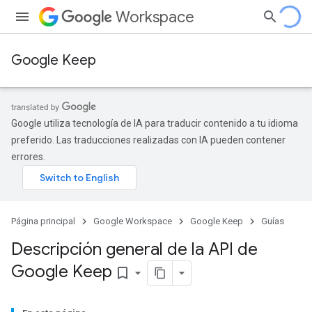
Workspace
Google Keep
Google utiliza tecnología de IA para traducir contenido a tu idioma
preferido. Las traducciones realizadas con IA pueden contener
errores.
Página principal
Google Workspace
Google Keep
Guías
Descripción general de la API de
Google Keep
bookmark_border