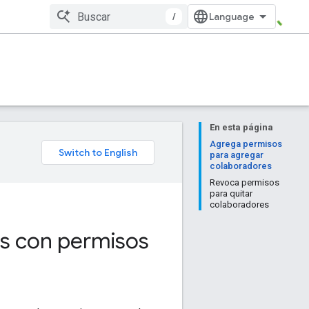
/
En esta página
Agrega permisos
para agregar
colaboradores
Revoca permisos
para quitar
colaboradores
as con permisos