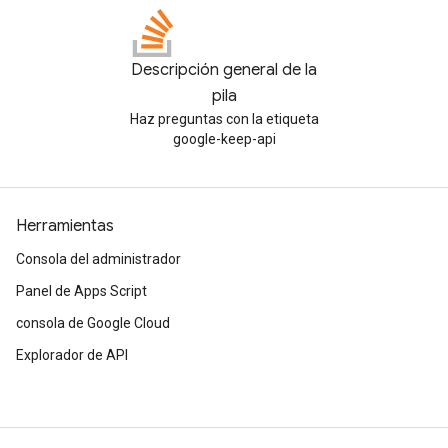
Descripción general de la
pila
Haz preguntas con la etiqueta
google-keep-api
Herramientas
Consola del administrador
Panel de Apps Script
consola de Google Cloud
Explorador de API