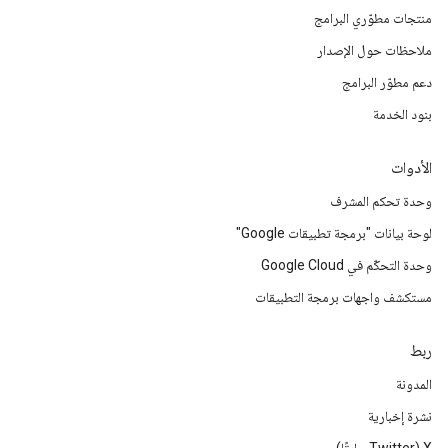
منتجات مطوّري البرامج
ملاحظات حول الإصدار
دعم مطوّر البرامج
بنود الخدمة
الأدوات
وحدة تحكم المشرف
لوحة بيانات "برمجة تطبيقات Google"
وحدة التحكّم في Google Cloud
مستكشف واجهات برمجة التطبيقات
ربط
المدونة
نشرة إخبارية