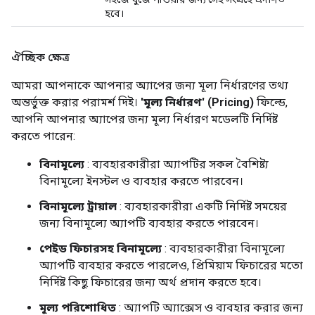
হবে।
ঐচ্ছিক ক্ষেত্র
আমরা আপনাকে আপনার অ্যাপের জন্য মূল্য নির্ধারণের তথ্য
অন্তর্ভুক্ত করার পরামর্শ দিই।
'মূল্য নির্ধারণ' (Pricing)
ফিল্ডে,
আপনি আপনার অ্যাপের জন্য মূল্য নির্ধারণ মডেলটি নির্দিষ্ট
করতে পারেন:
বিনামূল্যে
: ব্যবহারকারীরা অ্যাপটির সকল বৈশিষ্ট্য
বিনামূল্যে ইনস্টল ও ব্যবহার করতে পারবেন।
বিনামূল্যে ট্রায়াল
: ব্যবহারকারীরা একটি নির্দিষ্ট সময়ের
জন্য বিনামূল্যে অ্যাপটি ব্যবহার করতে পারবেন।
পেইড ফিচারসহ বিনামূল্যে
: ব্যবহারকারীরা বিনামূল্যে
অ্যাপটি ব্যবহার করতে পারলেও, প্রিমিয়াম ফিচারের মতো
নির্দিষ্ট কিছু ফিচারের জন্য অর্থ প্রদান করতে হবে।
মূল্য পরিশোধিত
: অ্যাপটি অ্যাক্সেস ও ব্যবহার করার জন্য