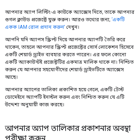
আপনার অ্যাপ লিস্টিং-এ কাউকে অ্যাক্সেস দিতে, তাকে আপনার
গুগল ক্লাউড প্রজেক্টে যুক্ত করুন। আরও তথ্যের জন্য,
‘একটি
একক IAM রোল প্রদান করুন’
দেখুন।
আপনি যদি অ্যাপস স্ক্রিপ্ট দিয়ে আপনার অ্যাপটি তৈরি করে
থাকেন, তাহলে আপনার স্ক্রিপ্ট প্রজেক্টের সোর্স লোকেশন হিসেবে
একটি শেয়ার্ড ড্রাইভ ব্যবহার করতে পারেন। এর ফলে কোনো
একটি অ্যাকাউন্টই প্রজেক্টটির একমাত্র মালিক থাকে না। নিশ্চিত
করুন যে আপনার সহযোগীদের শেয়ার্ড ড্রাইভটিতে অ্যাক্সেস
আছে।
আপনার অ্যাপের তালিকা প্রকাশিত হয়ে গেলে, একটি টেস্ট
ডোমেইনে অ্যাপটি ইনস্টল করুন এবং নিশ্চিত করুন যে এটি
উদ্দেশ্য অনুযায়ী কাজ করছে।
আপনার অ্যাপ তালিকার প্রকাশনার অবস্থা
পরীক্ষা করুন