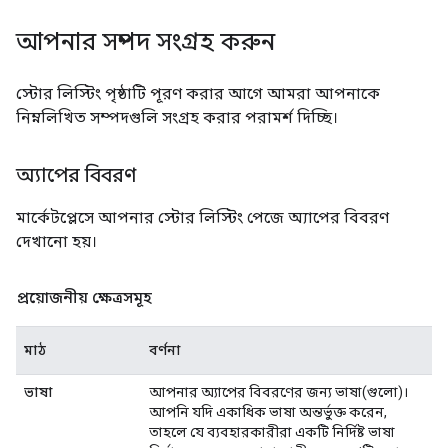
আপনার সম্পদ সংগ্রহ করুন
স্টোর লিস্টিং পৃষ্ঠাটি পূরণ করার আগে আমরা আপনাকে
নিম্নলিখিত সম্পদগুলি সংগ্রহ করার পরামর্শ দিচ্ছি।
অ্যাপের বিবরণ
মার্কেটপ্লেসে আপনার স্টোর লিস্টিং পেজে অ্যাপের বিবরণ
দেখানো হয়।
প্রয়োজনীয় ক্ষেত্রসমূহ
মাঠ
বর্ণনা
ভাষা
আপনার অ্যাপের বিবরণের জন্য ভাষা(গুলো)।
আপনি যদি একাধিক ভাষা অন্তর্ভুক্ত করেন,
তাহলে যে ব্যবহারকারীরা একটি নির্দিষ্ট ভাষা