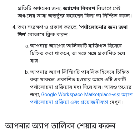
প্রতিটি অঞ্চলের জন্য,
অ্যাপের বিবরণ
বিভাগে সেই
অঞ্চলের ভাষা অন্তর্ভুক্ত করেছেন কিনা তা নিশ্চিত করুন।
তথ্য সংরক্ষণ ও প্রকাশ করতে,
‘পর্যালোচনার জন্য জমা
দিন’
বোতামে ক্লিক করুন।
আপনার অ্যাপের তালিকাটি ব্যক্তিগত হিসেবে
চিহ্নিত করা থাকলে, তা সঙ্গে সঙ্গে প্রকাশিত হয়ে
যায়।
আপনার অ্যাপ লিস্টিংটি পাবলিক হিসেবে চিহ্নিত
করা থাকলে, প্রকাশিত হওয়ার আগে এটি একটি
পর্যালোচনা প্রক্রিয়ার মধ্য দিয়ে যায়। আরও তথ্যের
জন্য,
Google Workspace Marketplace-এর অ্যাপ
পর্যালোচনা প্রক্রিয়া এবং প্রয়োজনীয়তা
দেখুন।
আপনার অ্যাপ তালিকা শেয়ার করুন