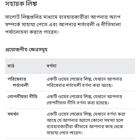
সহায়ক লিঙ্ক
সাপোর্ট লিঙ্কগুলির মাধ্যমে ব্যবহারকারীরা আপনার অ্যাপ
সম্পর্কে সাহায্য পেতে এবং আপনার শর্তাবলী ও নীতিমালা
পর্যালোচনা করতে পারেন।
প্রয়োজনীয় ক্ষেত্রসমূহ
মাঠ
বর্ণনা
পরিষেবার
একটি ওয়েব পেজের লিঙ্ক, যেখানে আপনার
শর্তাবলী
পরিষেবার শর্তাবলী বর্ণনা করা আছে।
গোপনীয়তা নীতি
একটি ওয়েব পেজের লিঙ্ক, যেখানে আপনার
গোপনীয়তা নীতি বর্ণনা করা হয়েছে।
সমর্থন
একটি ওয়েব পেজের লিঙ্ক, যেখানে বর্ণনা করা
আছে যে আপনার অ্যাপে কোনো সমস্যা হলে
ব্যবহারকারীরা কীভাবে আপনার কাছ থেকে
সাহায্য পেতে পারেন।