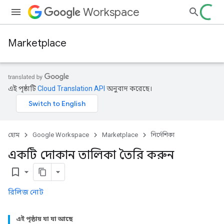
Workspace
Marketplace
এই পৃষ্ঠাটি
Cloud Translation API
অনুবাদ করেছে।
হোম
Google Workspace
Marketplace
নির্দেশিকা
একটি দোকান তালিকা তৈরি করুন
bookmark_border
রিলিজ নোট
এই পৃষ্ঠায় যা যা আছে