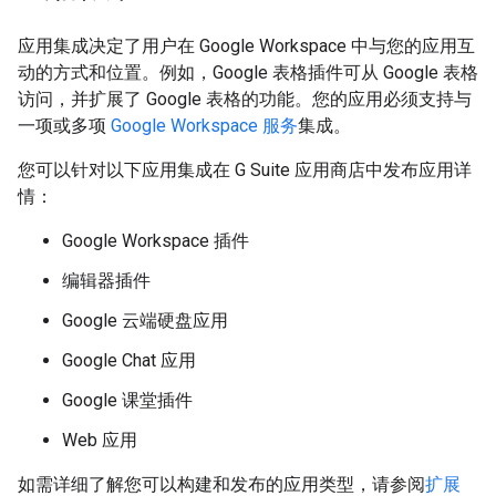
应用集成决定了用户在 Google Workspace 中与您的应用互
动的方式和位置。例如，Google 表格插件可从 Google 表格
访问，并扩展了 Google 表格的功能。您的应用必须支持与
一项或多项
Google Workspace 服务
集成。
您可以针对以下应用集成在 G Suite 应用商店中发布应用详
情：
Google Workspace 插件
编辑器插件
Google 云端硬盘应用
Google Chat 应用
Google 课堂插件
Web 应用
如需详细了解您可以构建和发布的应用类型，请参阅
扩展