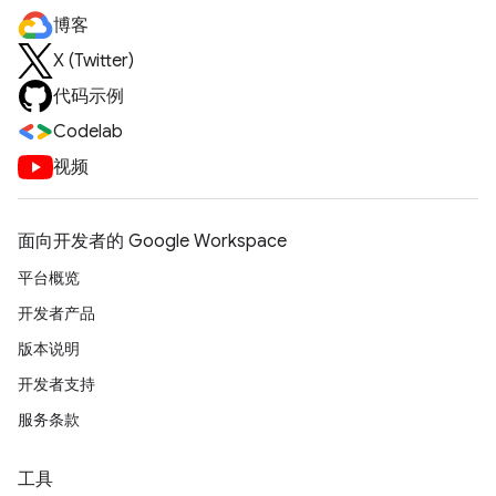
博客
X (Twitter)
代码示例
Codelab
视频
面向开发者的 Google Workspace
平台概览
开发者产品
版本说明
开发者支持
服务条款
工具