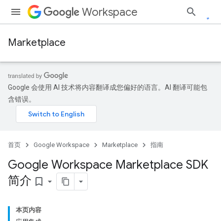
Workspace
Marketplace
Google 会使用 AI 技术将内容翻译成您偏好的语言。AI 翻译可能包
含错误。
首页
Google Workspace
Marketplace
指南
Google Workspace Marketplace SDK
简介
bookmark_border
本页内容