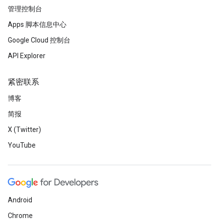
管理控制台
Apps 脚本信息中心
Google Cloud 控制台
API Explorer
紧密联系
博客
简报
X (Twitter)
YouTube
Android
Chrome