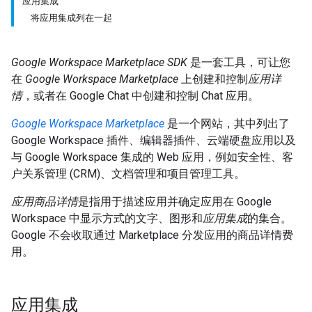
应用集成
将应用集成列在一起
Google Workspace Marketplace SDK
是一套工具，可让您
在
Google Workspace Marketplace
上创建和控制
应用详
情
，或者在 Google Chat 中创建和控制 Chat 应用。
Google Workspace Marketplace
是一个网站，其中列出了
Google Workspace 插件、编辑器插件、云端硬盘应用以及
与 Google Workspace 集成的 Web 应用，例如安全性、客
户关系管理 (CRM)、文档管理和项目管理工具。
应用商品详情
是指用于描述应用并确定应用在 Google
Workspace 中显示方式的文字、图形和
应用集成
的集合。
Google 不会收取通过 Marketplace 分发应用的商品详情费
用。
应用集成