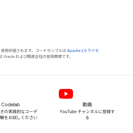
り使用許諾されます。コードサンプルは
Apache 2.0 ライセ
は Oracle および関連会社の登録商標です。
Codelab
動画
付きの実践的なコーデ
YouTube チャンネルに登録す
体験をお試しください
る