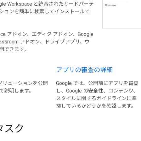
gle Workspace と統合されたサードパーテ
ションを簡単に検索してインストールで
kspace アドオン、エディタ アドオン、Google
Classroom アドオン、ドライブアプリ、ウ
開できます。
アプリの審査の詳細
ce にソリューションを公開
Google では、公開前にアプリを審査
て説明します。
し、Google の安全性、コンテンツ、
スタイルに関するガイドラインに準
拠しているかどうかを確認します。
タスク