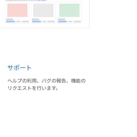
サポート
ヘルプの利用、バグの報告、機能の
リクエストを行います。