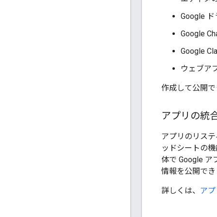
Google
Google C
Google 
ウェブア
作成して公開で
アプリの統
アプリのリステ
ッドシートの機能
体で Google
情報を公開でき
詳しくは、
アプ