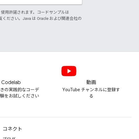
り使用許諾されます。コードサンプルは
ください。Java は Oracle および関連会社の
Codelab
動画
付きの実践的なコーデ
YouTube チャンネルに登録す
体験をお試しください
る
コネクト