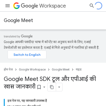
Workspace
Google Meet
Google आपकी पसंदीदा भाषा में कॉन्टेंट का अनुवाद करने के लिए, एआई
टेक्नोलॉजी का इस्तेमाल करता है. एआई से मिले अनुवादों में गलतियां हो सकती हैं.
होम पेज
Google Workspace
Google Meet
गाइड
Google Meet SDK टूल और एपीआई की
खास जानकारी
bookmark_border
इस पेज पर, यह जानकारी उपलब्ध है