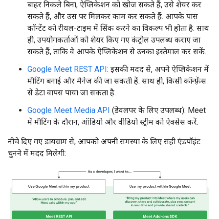
बाहर निकले बिना, ऐप्लिकेशन को खोज सकते हैं, उसे शेयर कर
सकते हैं, और उस पर मिलकर काम कर सकते हैं. आपके पास
कॉन्टेंट को रीयल-टाइम में सिंक करने का विकल्प भी होता है. साथ
ही, उपयोगकर्ताओं को शेयर किए गए कंट्रोल उपलब्ध कराए जा
सकते हैं, ताकि वे आपके ऐप्लिकेशन से उनका इस्तेमाल कर सकें.
Google Meet REST API
: इसकी मदद से, अपने ऐप्लिकेशन में
मीटिंग बनाई और मैनेज की जा सकती हैं. साथ ही, किसी कॉन्फ़्रेंस
से डेटा वापस पाया जा सकता है.
Google Meet Media API
(डेवलपर के लिए उपलब्ध): Meet
में मीटिंग के दौरान, ऑडियो और वीडियो स्ट्रीम को ऐक्सेस करें.
नीचे दिए गए डायग्राम से, आपको अपनी समस्या के लिए सही एंडपॉइंट
चुनने में मदद मिलेगी: