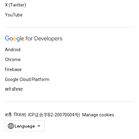
X (Twitter)
YouTube
Android
Chrome
Firebase
Google Cloud Platform
सारे प्रॉडक्ट
शर्तें
निजता
ICP证合字B2-20070004号
Manage cookies