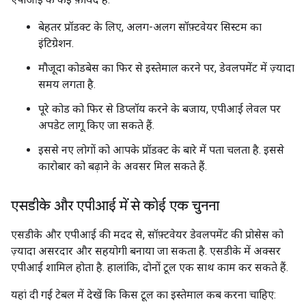
बेहतर प्रॉडक्ट के लिए, अलग-अलग सॉफ़्टवेयर सिस्टम का
इंटिग्रेशन.
मौजूदा कोडबेस का फिर से इस्तेमाल करने पर, डेवलपमेंट में ज़्यादा
समय लगता है.
पूरे कोड को फिर से डिप्लॉय करने के बजाय, एपीआई लेवल पर
अपडेट लागू किए जा सकते हैं.
इससे नए लोगों को आपके प्रॉडक्ट के बारे में पता चलता है. इससे
कारोबार को बढ़ाने के अवसर मिल सकते हैं.
एसडीके और एपीआई में से कोई एक चुनना
एसडीके और एपीआई की मदद से, सॉफ़्टवेयर डेवलपमेंट की प्रोसेस को
ज़्यादा असरदार और सहयोगी बनाया जा सकता है. एसडीके में अक्सर
एपीआई शामिल होता है. हालांकि, दोनों टूल एक साथ काम कर सकते हैं.
यहां दी गई टेबल में देखें कि किस टूल का इस्तेमाल कब करना चाहिए: