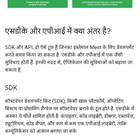
एसडीके और एपीआई में क्या अंतर है?
SDK और API, दो ऐसे टूल हैं जिनका इस्तेमाल Meet के लिए डेवलपमेंट
करते समय किया जा सकता है. एसडीके और एपीआई में एक जैसी
सुविधाएं होती हैं. इनकी मदद से, ऐप्लिकेशन की सुविधाओं को बढ़ाया जा
सकता है.
SDK
सॉफ़्टवेयर डेवलपमेंट किट (SDK), किसी खास प्लैटफ़ॉर्म, ऑपरेटिंग
सिस्टम या प्रोग्रामिंग लैंग्वेज पर सॉफ़्टवेयर बनाने के टूल होते हैं. एसडीके में
अक्सर ये चीज़ें शामिल होती हैं: कंपाइलर, कोड लाइब्रेरी, डीबगर, दस्तावेज़,
ट्यूटोरियल, कोड सैंपल, और कम से कम एक एपीआई लाइब्रेरी, ताकि
कम्यूनिकेशन को आसान बनाया जा सके.