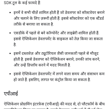
SDK टूल के कई फ़ायदे हैं:
इनमें वे सभी चीज़ें शामिल होती हैं जो डेवलपर को सॉफ़्टवेयर बनाने
और चलाने के लिए ज़रूरी होती हैं. इससे सॉफ़्टवेयर को एक स्टैंडर्ड
तरीके से बनाया जा सकता है.
एसडीके में पहले से बने कॉम्पोनेंट और लाइब्रेरी शामिल होती हैं.
इससे ऐप्लिकेशन डेवलपमेंट के साइकल को तेज़ किया जा सकता
है.
इसमें दस्तावेज़ और ट्यूटोरियल जैसी जानकारी पहले से मौजूद
होती है. इससे डेवलपर को ऐप्लिकेशन बनाने, उनकी जांच करने,
और उन्हें डिप्लॉय करने में मदद मिलती है.
इससे ऐप्लिकेशन डेवलपमेंट में लगने वाला समय और संसाधन कम
हो जाते हैं. इसलिए, लागत पर कंट्रोल किया जा सकता है.
एपीआई
ऐप्लिकेशन प्रोग्रामिंग इंटरफ़ेस (एपीआई) की मदद से, दो प्लैटफ़ॉर्म के बीच