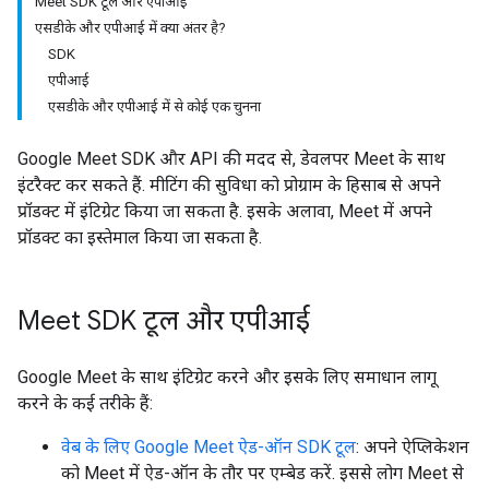
Meet SDK टूल और एपीआई
एसडीके और एपीआई में क्या अंतर है?
SDK
एपीआई
एसडीके और एपीआई में से कोई एक चुनना
Google Meet SDK और API की मदद से, डेवलपर Meet के साथ
इंटरैक्ट कर सकते हैं. मीटिंग की सुविधा को प्रोग्राम के हिसाब से अपने
प्रॉडक्ट में इंटिग्रेट किया जा सकता है. इसके अलावा, Meet में अपने
प्रॉडक्ट का इस्तेमाल किया जा सकता है.
Meet SDK टूल और एपीआई
Google Meet के साथ इंटिग्रेट करने और इसके लिए समाधान लागू
करने के कई तरीके हैं:
वेब के लिए Google Meet ऐड-ऑन SDK टूल
: अपने ऐप्लिकेशन
को Meet में ऐड-ऑन के तौर पर एम्बेड करें. इससे लोग Meet से