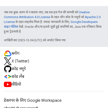
जब तक कुछ अलग से न बताया जाए, तब तक इस पेज की सामग्री को
Creative
Commons Attribution 4.0 License
के तहत और कोड के नमूनों को
Apache 2.0
License
के तहत लाइसेंस मिला है. ज़्यादा जानकारी के लिए,
Google Developers
साइट नीतियां
देखें. Oracle और/या इससे जुड़ी हुई कंपनियों का, Java एक रजिस्टर किया
हुआ ट्रेडमार्क है.
आखिरी बार 2025-12-04 (UTC) को अपडेट किया गया.
ब्लॉग
X (Twitter)
कोड नमूने
कोड लैब
वीडियो
डेवलपर के लिए Google Workspace