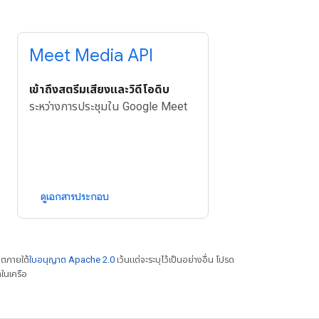
Meet Media API
เข้าถึงสตรีมเสียงและวิดีโอดิบ
ระหว่างการประชุมใน Google Meet
ดูเอกสารประกอบ
าตภายใต้
ใบอนุญาต Apache 2.0
เว้นแต่จะระบุไว้เป็นอย่างอื่น โปรด
ในเครือ