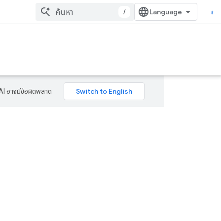
/
AI อาจมีข้อผิดพลาด