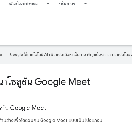
ผลิตภัณฑ์ทั้งหมด
ทรัพยากร
Google ใช้เทคโนโลยี AI เพื่อแปลเนื้อหาเป็นภาษาที่คุณต้องการ การแปลโดย 
นาโซลูชัน Google Meet
การกับ Google Meet
ด้านล่างเพื่อโต้ตอบกับ Google Meet แบบเป็นโปรแกรม