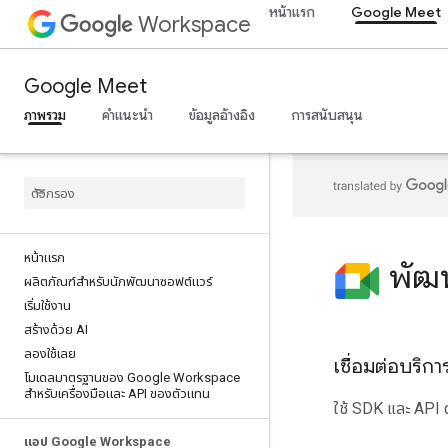
หน้าแรก
Google Meet
Workspace
Google Meet
ภาพรวม
คำแนะนำ
ข้อมูลอ้างอิง
การสนับสนุน
หน้าแรก
พัฒ
ผลิตภัณฑ์สําหรับนักพัฒนาซอฟต์แวร์
เริ่มใช้งาน
สร้างด้วย AI
ลองใช้เลย
เชื่อมต่อบริ
โมเดลมาตรฐานของ Google Workspace
สำหรับเครื่องมือและ API ของตัวแทน
ใช้ SDK และ API 
แอป Google Workspace