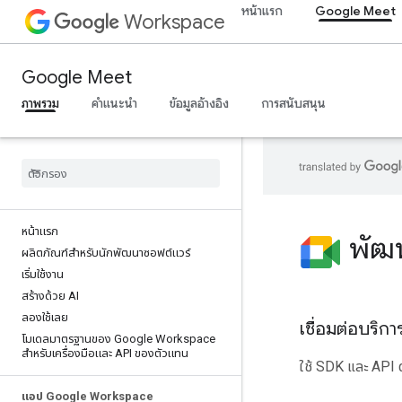
หน้าแรก
Google Meet
Workspace
Google Meet
ภาพรวม
คำแนะนำ
ข้อมูลอ้างอิง
การสนับสนุน
หน้าแรก
พัฒ
ผลิตภัณฑ์สําหรับนักพัฒนาซอฟต์แวร์
เริ่มใช้งาน
สร้างด้วย AI
ลองใช้เลย
เชื่อมต่อบริ
โมเดลมาตรฐานของ Google Workspace
สำหรับเครื่องมือและ API ของตัวแทน
ใช้ SDK และ API 
แอป Google Workspace