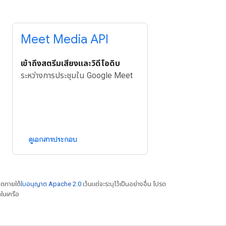
Meet Media API
เข้าถึงสตรีมเสียงและวิดีโอดิบ
ระหว่างการประชุมใน Google Meet
ดูเอกสารประกอบ
าตภายใต้
ใบอนุญาต Apache 2.0
เว้นแต่จะระบุไว้เป็นอย่างอื่น โปรด
ในเครือ