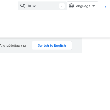
/
AI อาจมีข้อผิดพลาด