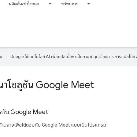
ผลิตภัณฑ์ทั้งหมด
ทรัพยากร
Google ใช้เทคโนโลยี AI เพื่อแปลเนื้อหาเป็นภาษาที่คุณต้องการ การแปลโดย 
นาโซลูชัน Google Meet
การกับ Google Meet
ด้านล่างเพื่อโต้ตอบกับ Google Meet แบบเป็นโปรแกรม