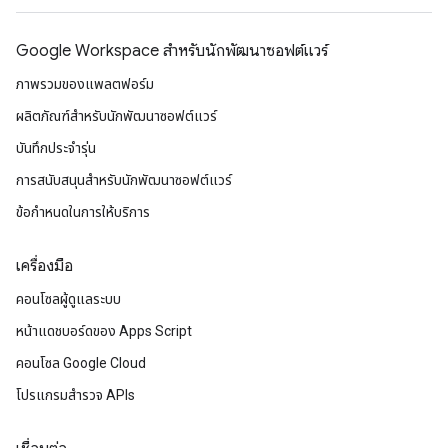
Google Workspace สําหรับนักพัฒนาซอฟต์แวร์
ภาพรวมของแพลตฟอร์ม
ผลิตภัณฑ์สําหรับนักพัฒนาซอฟต์แวร์
บันทึกประจำรุ่น
การสนับสนุนสำหรับนักพัฒนาซอฟต์แวร์
ข้อกำหนดในการให้บริการ
เครื่องมือ
คอนโซลผู้ดูแลระบบ
หน้าแดชบอร์ดของ Apps Script
คอนโซล Google Cloud
โปรแกรมสำรวจ APIs