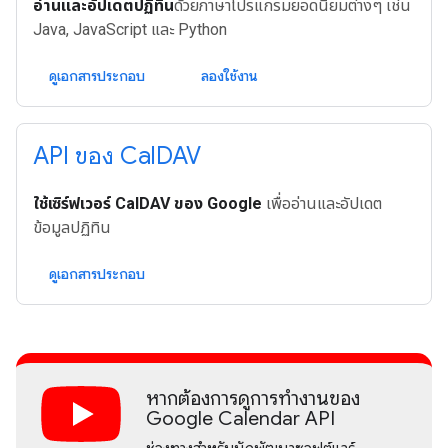
อ่านและอัปเดตปฏิทิน
ด้วยภาษาโปรแกรมยอดนิยมต่างๆ เช่น
Java, JavaScript และ Python
ดูเอกสารประกอบ
ลองใช้งาน
API ของ Cal
DAV
ใช้เซิร์ฟเวอร์ CalDAV ของ Google
เพื่ออ่านและอัปเดต
ข้อมูลปฏิทิน
ดูเอกสารประกอบ
หากต้องการดูการทํางานของ
Google Calendar API