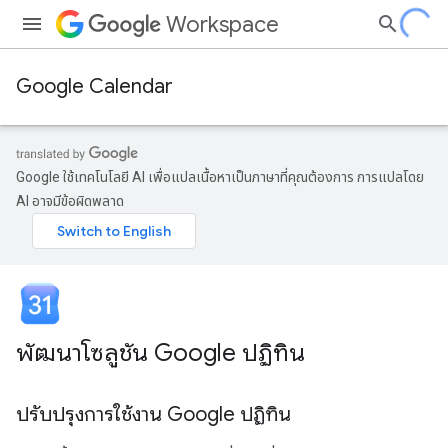
Workspace
Google Calendar
Google ใช้เทคโนโลยี AI เพื่อแปลเนื้อหาเป็นภาษาที่คุณต้องการ การแปลโดย
AI อาจมีข้อผิดพลาด
พัฒนาโซลูชัน Google ปฏิทิน
ปรับปรุงการใช้งาน Google ปฏิทิน