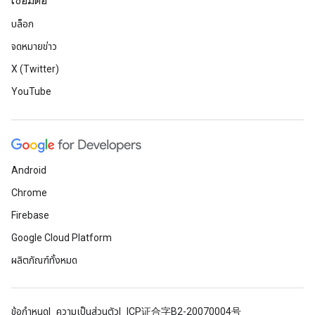
เชื่อมต่อ
บล็อก
จดหมายข่าว
X (Twitter)
YouTube
Android
Chrome
Firebase
Google Cloud Platform
ผลิตภัณฑ์ทั้งหมด
ข้อกำหนด
ความเป็นส่วนตัว
ICP证合字B2-20070004号