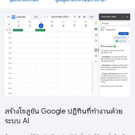
สร้างโซลูชัน Google ปฏิทินที่ทำงานด้วย
ระบบ AI