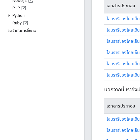
Node
.
js
เอกสารประกอบ
PHP
Python
ไลบรารีของไคลเอ็น
Ruby
ไลบรารีของไคลเอ็น
ขีดจำกัดการใช้งาน
ไลบรารีของไคลเอ็น
ไลบรารีของไคลเอ็น
ไลบรารีของไคลเอ็น
ไลบรารีของไคลเอ็น
นอกจากนี้ เรายังมี
เอกสารประกอบ
ไลบรารีของไคลเอ็น
ไลบรารีของไคลเอ็น