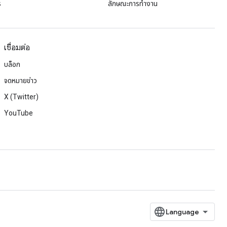
ร
ลักษณะการทํางาน
เชื่อมต่อ
บล็อก
จดหมายข่าว
X (Twitter)
YouTube