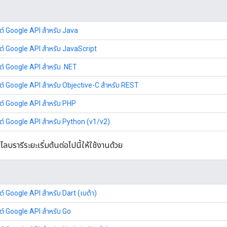
ต์ Google API สำหรับ Java
ต์ Google API สำหรับ JavaScript
ต์ Google API สำหรับ .NET
ต์ Google API สำหรับ Objective-C สำหรับ REST
ต์ Google API สำหรับ PHP
ต์ Google API สำหรับ Python (v1/v2)
ไลบรารีระยะเริ่มต้นต่อไปนี้ให้ใช้งานด้วย
ต์ Google API สำหรับ Dart (เบต้า)
ต์ Google API สำหรับ Go