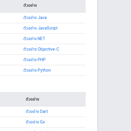
ตัวอย่าง
ตัวอย่าง Java
ตัวอย่าง JavaScript
ตัวอย่าง.NET
ตัวอย่าง Objective-C
ตัวอย่าง PHP
ตัวอย่าง Python
ตัวอย่าง
ตัวอย่าง Dart
ตัวอย่าง Go