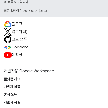
의 등록 상표입니다.
최종 업데이트: 2025-03-21(UTC)
블로그
X(트위터)
코드 샘플
Codelabs
동영상
개발자용 Google Workspace
플랫폼 개요
개발자 제품
출시 노트
개발자 지원