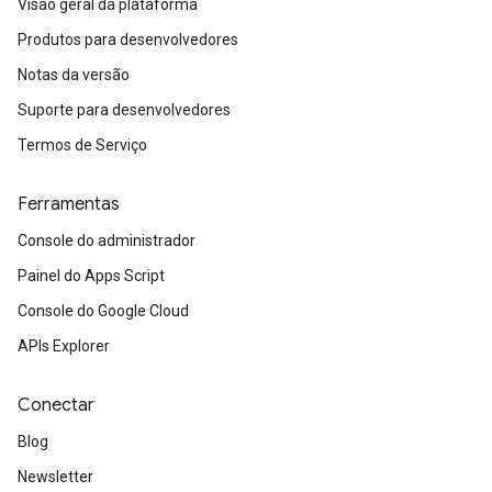
Visão geral da plataforma
Produtos para desenvolvedores
Notas da versão
Suporte para desenvolvedores
Termos de Serviço
Ferramentas
Console do administrador
Painel do Apps Script
Console do Google Cloud
APIs Explorer
Conectar
Blog
Newsletter