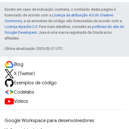
Exceto em caso de indicação contrária, o conteúdo desta página é
licenciado de acordo com a
Licença de atribuição 4.0 do Creative
Commons
, e as amostras de código são licenciadas de acordo com a
Licença Apache 2.0
. Para mais detalhes, consulte as
políticas do site do
Google Developers
. Java é uma marca registrada da Oracle e/ou
afiliadas.
Última atualização 2025-03-21 UTC.
Blog
X (Twitter)
Exemplos de código
Codelabs
Vídeos
Google Workspace para desenvolvedores