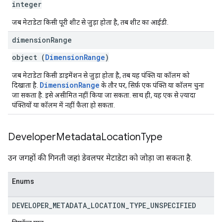
integer
जब मेटाडेटा किसी पूरी शीट से जुड़ा होता है, तब शीट का आईडी.
dimension
Range
object (
DimensionRange
)
जब मेटाडेटा किसी डाइमेंशन से जुड़ा होता है, तब यह पंक्ति या कॉलम को
DimensionRange
दिखाता है.
के तौर पर, सिर्फ़ एक पंक्ति या कॉलम चुना
जा सकता है. इसे असीमित नहीं किया जा सकता. साथ ही, यह एक से ज़्यादा
पंक्तियों या कॉलम में नहीं फैला हो सकता.
Developer
Metadata
Location
Type
उन जगहों की गिनती जहां डेवलपर मेटाडेटा को जोड़ा जा सकता है.
Enums
DEVELOPER
_
METADATA
_
LOCATION
_
TYPE
_
UNSPECIFIED