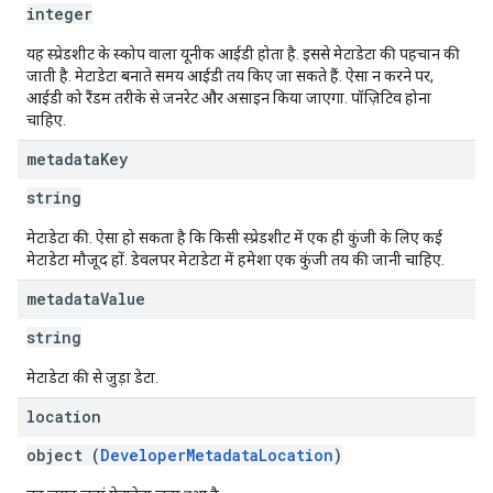
integer
यह स्प्रेडशीट के स्कोप वाला यूनीक आईडी होता है. इससे मेटाडेटा की पहचान की
जाती है. मेटाडेटा बनाते समय आईडी तय किए जा सकते हैं. ऐसा न करने पर,
आईडी को रैंडम तरीके से जनरेट और असाइन किया जाएगा. पॉज़िटिव होना
चाहिए.
metadata
Key
string
मेटाडेटा की. ऐसा हो सकता है कि किसी स्प्रेडशीट में एक ही कुंजी के लिए कई
मेटाडेटा मौजूद हों. डेवलपर मेटाडेटा में हमेशा एक कुंजी तय की जानी चाहिए.
metadata
Value
string
मेटाडेटा की से जुड़ा डेटा.
location
object (
DeveloperMetadataLocation
)