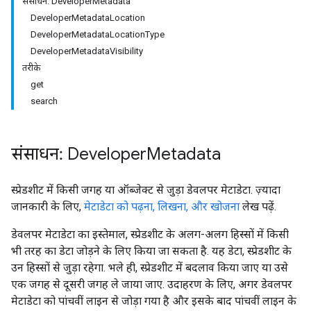
संसाधन: DeveloperMetadata
DeveloperMetadataLocation
DeveloperMetadataLocationType
DeveloperMetadataVisibility
तरीके
get
search
संसाधन: Developer
Metadata
स्प्रेडशीट में किसी जगह या ऑब्जेक्ट से जुड़ा डेवलपर मेटाडेटा. ज़्यादा
जानकारी के लिए,
मेटाडेटा को पढ़ना, लिखना, और खोजना
लेख पढ़ें.
डेवलपर मेटाडेटा का इस्तेमाल, स्प्रेडशीट के अलग-अलग हिस्सों में किसी
भी तरह का डेटा जोड़ने के लिए किया जा सकता है. यह डेटा, स्प्रेडशीट के
उन हिस्सों से जुड़ा रहेगा. भले ही, स्प्रेडशीट में बदलाव किया जाए या उसे
एक जगह से दूसरी जगह ले जाया जाए. उदाहरण के लिए, अगर डेवलपर
मेटाडेटा को पांचवीं लाइन से जोड़ा गया है और इसके बाद पांचवीं लाइन के