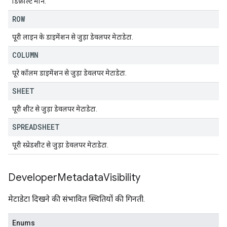
डिफ़ॉल्ट मान.
ROW
पूरी लाइन के डाइमेंशन से जुड़ा डेवलपर मेटाडेटा.
COLUMN
पूरे कॉलम डाइमेंशन से जुड़ा डेवलपर मेटाडेटा.
SHEET
पूरी शीट से जुड़ा डेवलपर मेटाडेटा.
SPREADSHEET
पूरी स्प्रेडशीट से जुड़ा डेवलपर मेटाडेटा.
Developer
Metadata
Visibility
मेटाडेटा दिखने की संभावित स्थितियों की गिनती.
Enums