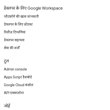
डेवलपर के लिए Google Workspace
प्लैटफ़ॉर्म की खास जानकारी
डेवलपर के लिए प्रॉडक्ट
रिलीज़ टिप्पणियां
डेवलपर सहायता
सेवा की शर्तों
टूल
Admin console
Apps Script डैशबोर्ड
Google Cloud कंसोल
API एक्सप्लोरर
जोड़ें