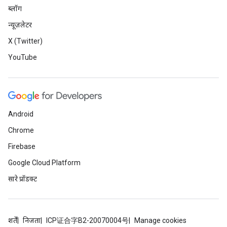
ब्लॉग
न्यूज़लेटर
X (Twitter)
YouTube
Android
Chrome
Firebase
Google Cloud Platform
सारे प्रॉडक्ट
शर्तें
निजता
ICP证合字B2-20070004号
Manage cookies