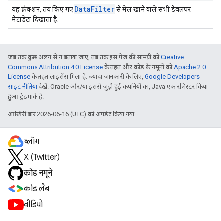
Data
Filter
यह फ़ंक्शन, तय किए गए
से मेल खाने वाले सभी डेवलपर
मेटाडेटा दिखाता है.
जब तक कुछ अलग से न बताया जाए, तब तक इस पेज की सामग्री को
Creative
Commons Attribution 4.0 License
के तहत और कोड के नमूनों को
Apache 2.0
License
के तहत लाइसेंस मिला है. ज़्यादा जानकारी के लिए,
Google Developers
साइट नीतियां
देखें. Oracle और/या इससे जुड़ी हुई कंपनियों का, Java एक रजिस्टर किया
हुआ ट्रेडमार्क है.
आखिरी बार 2026-06-16 (UTC) को अपडेट किया गया.
ब्लॉग
X (Twitter)
कोड नमूने
कोड लैब
वीडियो