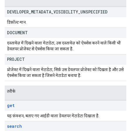
DEVELOPER
_
METADATA
_
VISIBILITY
_
UNSPECIFIED
डिफ़ॉल्ट मान.
DOCUMENT
दस्तावेज़ में दिखने वाला मेटाडेटा, उस दस्तावेज़ को ऐक्सेस करने वाले किसी भी
डेवलपर प्रोजेक्ट से ऐक्सेस किया जा सकता है.
PROJECT
प्रोजेक्ट में दिखने वाला मेटाडेटा, सिर्फ़ उस डेवलपर प्रोजेक्ट को दिखता है और उसे
ऐक्सेस किया जा सकता है जिसने मेटाडेटा बनाया है.
तरीके
get
यह फ़ंक्शन, बताए गए आईडी वाला डेवलपर मेटाडेटा दिखाता है.
search