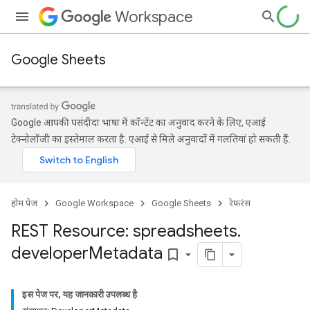
Workspace
Google Sheets
Google आपकी पसंदीदा भाषा में कॉन्टेंट का अनुवाद करने के लिए, एआई
टेक्नोलॉजी का इस्तेमाल करता है. एआई से मिले अनुवादों में गलतियां हो सकती हैं.
होम पेज
Google Workspace
Google Sheets
रेफ़रंस
REST Resource: spreadsheets
.
developer
Metadata
bookmark_border
इस पेज पर, यह जानकारी उपलब्ध है