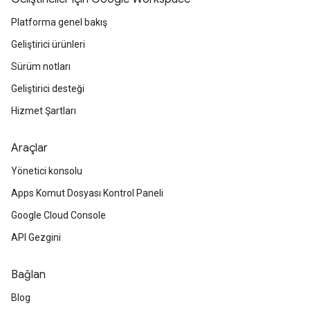
Platforma genel bakış
Geliştirici ürünleri
Sürüm notları
Geliştirici desteği
Hizmet Şartları
Araçlar
Yönetici konsolu
Apps Komut Dosyası Kontrol Paneli
Google Cloud Console
API Gezgini
Bağlan
Blog