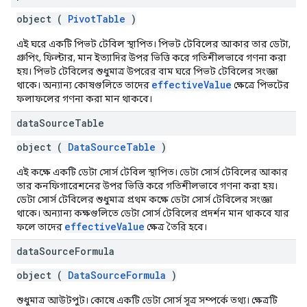
object (
PivotTable
)
এই ঘরে একটি পিভট টেবিল স্থাপিত। পিভট টেবিলের আকার তার ডেটা,
গ্রুপিং, ফিল্টার, মান ইত্যাদির উপর ভিত্তি করে গতিশীলভাবে গণনা করা
হয়। পিভট টেবিলের শুধুমাত্র উপরের বাম ঘরে পিভট টেবিলের সংজ্ঞা
effectiveValue
থাকে। অন্যান্য কোষগুলিতে তাদের
ক্ষেত্রে পিভটের
ফলাফলের গণনা করা মান থাকবে।
data
Source
Table
object (
DataSourceTable
)
এই কক্ষে একটি ডেটা সোর্স টেবিল স্থাপিত। ডেটা সোর্স টেবিলের আকার
তার কনফিগারেশনের উপর ভিত্তি করে গতিশীলভাবে গণনা করা হয়।
ডেটা সোর্স টেবিলের শুধুমাত্র প্রথম কক্ষে ডেটা সোর্স টেবিলের সংজ্ঞা
থাকে। অন্যান্য কক্ষগুলিতে ডেটা সোর্স টেবিলের প্রদর্শন মান থাকবে যার
effectiveValue
ফলে তাদের
ক্ষেত্র তৈরি হবে।
data
Source
Formula
object (
DataSourceFormula
)
শুধুমাত্র আউটপুট। কোষে একটি ডেটা সোর্স সূত্র সম্পর্কে তথ্য। ক্ষেত্রটি