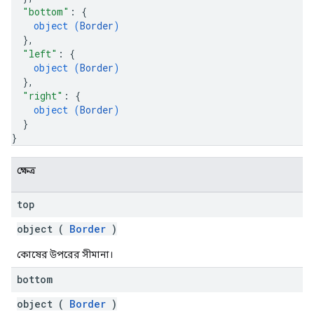
"bottom"
: 
{
object (
Border
)
}
,
"left"
: 
{
object (
Border
)
}
,
"right"
: 
{
object (
Border
)
}
}
ক্ষেত্র
top
object (
Border
)
কোষের উপরের সীমানা।
bottom
object (
Border
)