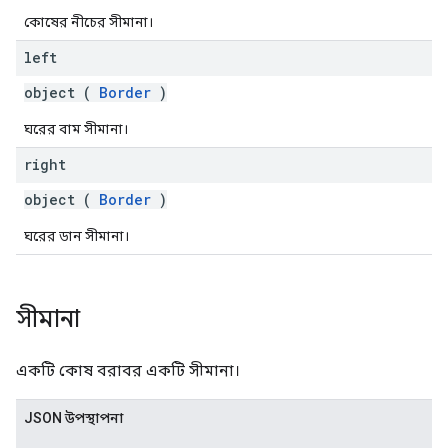
কোষের নীচের সীমানা।
left
object (
Border
)
ঘরের বাম সীমানা।
right
object (
Border
)
ঘরের ডান সীমানা।
সীমানা
একটি কোষ বরাবর একটি সীমানা।
JSON উপস্থাপনা