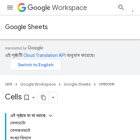
Workspace
Google Sheets
এই পৃষ্ঠাটি
Cloud Translation API
অনুবাদ করেছে।
হোম
Google Workspace
Google Sheets
রেফারেন্স
Cells
bookmark_border
এই পৃষ্ঠায় যা যা আছে
সেলডেটা
সেলফরম্যাট
সংখ্যা বিন্যাস