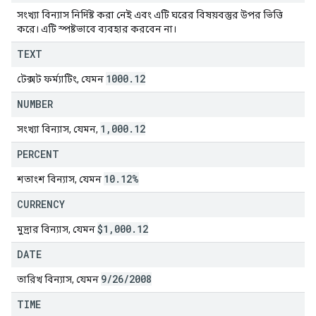
সংখ্যা বিন্যাস নির্দিষ্ট করা নেই এবং এটি ঘরের বিষয়বস্তুর উপর ভিত্তি
করে। এটি স্পষ্টভাবে ব্যবহার করবেন না।
TEXT
1000
.
12
টেক্সট ফর্ম্যাটিং, যেমন
NUMBER
1
,
000
.
12
সংখ্যা বিন্যাস, যেমন,
PERCENT
10
.
12%
শতাংশ বিন্যাস, যেমন
CURRENCY
$1
,
000
.
12
মুদ্রার বিন্যাস, যেমন
DATE
9
/
26
/
2008
তারিখ বিন্যাস, যেমন
TIME