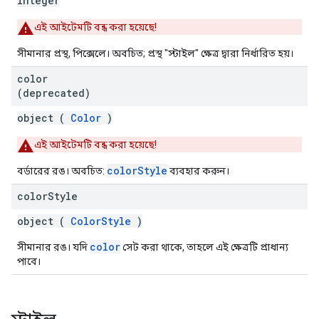
integer
এই আইটেমটি বন্ধ করা হয়েছে!
সীমানার প্রস্থ, পিক্সেলে। অবচিত; প্রস্থ "স্টাইল" ক্ষেত্র দ্বারা নির্ধারিত হয়।
color
(deprecated)
object (
Color
)
এই আইটেমটি বন্ধ করা হয়েছে!
colorStyle
বর্ডারের রঙ। অবচিত:
ব্যবহার করুন।
color
Style
object (
ColorStyle
)
color
সীমানার রঙ। যদি
সেট করা থাকে, তাহলে এই ক্ষেত্রটি প্রাধান্য
পাবে।