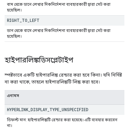
বাম থেকে ডানে লেখার দিকনির্দেশনা ব্যবহারকারী দ্বারা সেট করা
হয়েছিল।
RIGHT
_
TO
_
LEFT
ডান থেকে বামে লেখার দিকনির্দেশনা ব্যবহারকারী দ্বারা সেট করা
হয়েছিল।
হাইপারলিঙ্কডিসপ্লেটাইপ
স্পষ্টভাবে একটি হাইপারলিঙ্ক রেন্ডার করা হবে কিনা। যদি নির্দিষ্ট
না করা থাকে, তাহলে হাইপারলিঙ্কটি লিঙ্ক করা হবে।
এনামস
HYPERLINK
_
DISPLAY
_
TYPE
_
UNSPECIFIED
ডিফল্ট মান: হাইপারলিঙ্কটি রেন্ডার করা হয়েছে। এটি ব্যবহার করবেন
না।