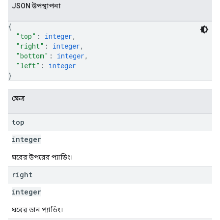
JSON উপস্থাপনা
{
"top"
: 
integer
,
"right"
: 
integer
,
"bottom"
: 
integer
,
"left"
: 
integer
}
ক্ষেত্র
top
integer
ঘরের উপরের প্যাডিং।
right
integer
ঘরের ডান প্যাডিং।