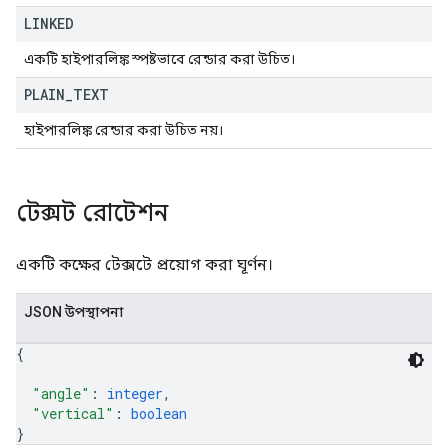
LINKED
একটি হাইপারলিঙ্ক স্পষ্টভাবে রেন্ডার করা উচিত।
PLAIN
_
TEXT
হাইপারলিঙ্ক রেন্ডার করা উচিত নয়।
টেক্সট রোটেশন
একটি কক্ষের টেক্সটে প্রয়োগ করা ঘূর্ণন।
JSON উপস্থাপনা
{
"angle"
: 
integer
,
"vertical"
: 
boolean
}