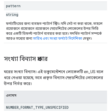
pattern
string
ফর্ম্যাটিংয়ের জন্য ব্যবহৃত প্যাটার্ন স্ট্রিং। যদি সেট না করা থাকে, তাহলে
প্রয়োজনে প্রয়োজনে প্রয়োজনে স্প্রেডশিটের লোকেলের উপর ভিত্তি
করে একটি ডিফল্ট প্যাটার্ন ব্যবহার করা হবে। সমর্থিত প্যাটার্ন সম্পর্কে
আরও তথ্যের জন্য
তারিখ এবং সংখ্যা ফর্ম্যাট নির্দেশিকা
দেখুন।
সংখ্যা বিন্যাস প্রকার
ঘরের সংখ্যা বিন্যাস। এই ডকুমেন্টেশনে লোকেলটি en_US বলে
ধরে নেওয়া হয়েছে, তবে প্রকৃত বিন্যাস স্প্রেডশিটের লোকেলের
উপর নির্ভর করে।
এনামস
NUMBER
_
FORMAT
_
TYPE
_
UNSPECIFIED