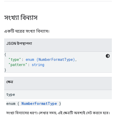
সংখ্যা বিন্যাস
একটি ঘরের সংখ্যা বিন্যাস।
JSON উপস্থাপনা
{
"type"
: 
enum (
NumberFormatType
)
,
"pattern"
: 
string
}
ক্ষেত্র
type
enum (
NumberFormatType
)
সংখ্যা বিন্যাসের ধরণ। লেখার সময়, এই ক্ষেত্রটি অবশ্যই সেট করতে হবে।