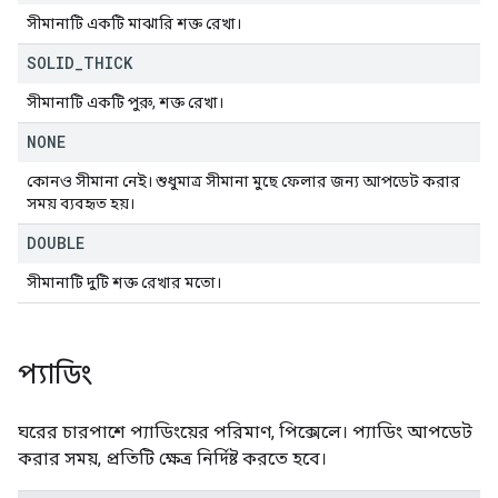
সীমানাটি একটি মাঝারি শক্ত রেখা।
SOLID
_
THICK
সীমানাটি একটি পুরু, শক্ত রেখা।
NONE
কোনও সীমানা নেই। শুধুমাত্র সীমানা মুছে ফেলার জন্য আপডেট করার
সময় ব্যবহৃত হয়।
DOUBLE
সীমানাটি দুটি শক্ত রেখার মতো।
প্যাডিং
ঘরের চারপাশে প্যাডিংয়ের পরিমাণ, পিক্সেলে। প্যাডিং আপডেট
করার সময়, প্রতিটি ক্ষেত্র নির্দিষ্ট করতে হবে।