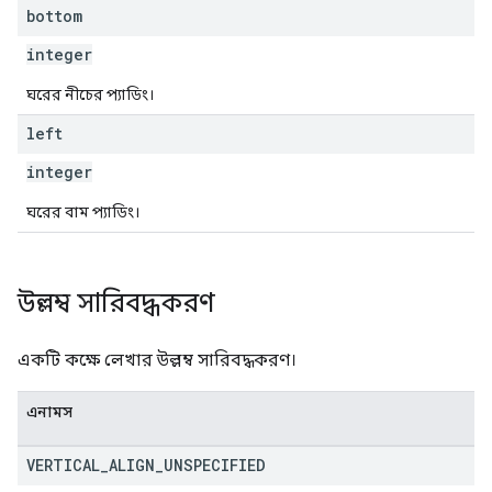
bottom
integer
ঘরের নীচের প্যাডিং।
left
integer
ঘরের বাম প্যাডিং।
উল্লম্ব সারিবদ্ধকরণ
একটি কক্ষে লেখার উল্লম্ব সারিবদ্ধকরণ।
এনামস
VERTICAL
_
ALIGN
_
UNSPECIFIED