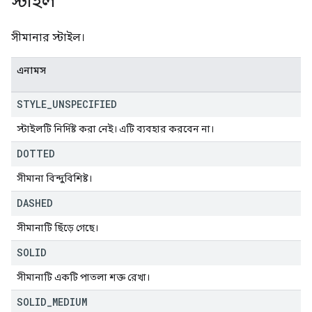
স্টাইল
সীমানার স্টাইল।
এনামস
STYLE
_
UNSPECIFIED
স্টাইলটি নির্দিষ্ট করা নেই। এটি ব্যবহার করবেন না।
DOTTED
সীমানা বিন্দুবিশিষ্ট।
DASHED
সীমানাটি ছিঁড়ে গেছে।
SOLID
সীমানাটি একটি পাতলা শক্ত রেখা।
SOLID
_
MEDIUM