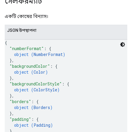
সেলফরম্যাট
একটি কোষের বিন্যাস।
JSON উপস্থাপনা
{
"numberFormat"
: 
{
object (
NumberFormat
)
}
,
"backgroundColor"
: 
{
object (
Color
)
}
,
"backgroundColorStyle"
: 
{
object (
ColorStyle
)
}
,
"borders"
: 
{
object (
Borders
)
}
,
"padding"
: 
{
object (
Padding
)
}
,