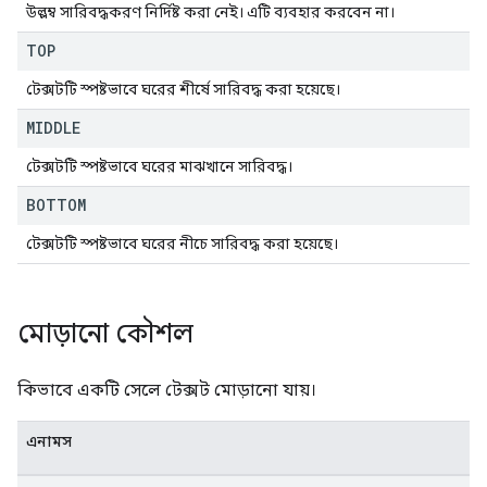
উল্লম্ব সারিবদ্ধকরণ নির্দিষ্ট করা নেই। এটি ব্যবহার করবেন না।
TOP
টেক্সটটি স্পষ্টভাবে ঘরের শীর্ষে সারিবদ্ধ করা হয়েছে।
MIDDLE
টেক্সটটি স্পষ্টভাবে ঘরের মাঝখানে সারিবদ্ধ।
BOTTOM
টেক্সটটি স্পষ্টভাবে ঘরের নীচে সারিবদ্ধ করা হয়েছে।
মোড়ানো কৌশল
কিভাবে একটি সেলে টেক্সট মোড়ানো যায়।
এনামস