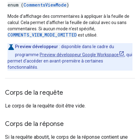
enum (
CommentsViewMode
)
Mode d'affichage des commentaires à appliquer à la feuille de
calcul. Cela permet d'afficher la feuille de calcul avec ou sans
commentaires. Si aucun mode n'est spécifié,
COMMENTS_VIEW_MODE_OMITTED
est utilisé.
Preview développeur
: disponible dans le cadre du
programme
Preview développeur Google Workspace
, qui
permet d'accéder en avant-première à certaines
fonctionnalités.
Corps de la requête
Le corps de la requête doit être vide.
Corps de la réponse
Si la requête aboutit, le corps de la réponse contient une