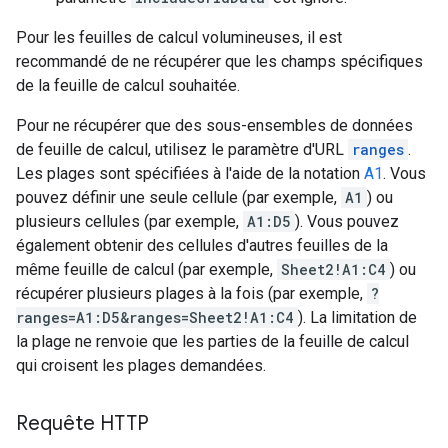
Pour les feuilles de calcul volumineuses, il est
recommandé de ne récupérer que les champs spécifiques
de la feuille de calcul souhaitée.
Pour ne récupérer que des sous-ensembles de données
de feuille de calcul, utilisez le paramètre d'URL
ranges
.
Les plages sont spécifiées à l'aide de la notation
A1
. Vous
pouvez définir une seule cellule (par exemple,
A1
) ou
plusieurs cellules (par exemple,
A1:D5
). Vous pouvez
également obtenir des cellules d'autres feuilles de la
même feuille de calcul (par exemple,
Sheet2!A1:C4
) ou
récupérer plusieurs plages à la fois (par exemple,
?
ranges=A1:D5&ranges=Sheet2!A1:C4
). La limitation de
la plage ne renvoie que les parties de la feuille de calcul
qui croisent les plages demandées.
Requête HTTP