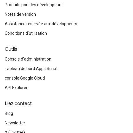
Produits pour les développeurs
Notes de version
Assistance réservée aux développeurs
Conditions d'utilisation
Outils
Console d'administration
Tableau de bord Apps Script
console Google Cloud
API Explorer
Liez contact
Blog
Newsletter
X (Twitter)