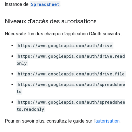
instance de
Spreadsheet
.
Niveaux d'accès des autorisations
Nécessite l'un des champs d'application OAuth suivants :
https://www.googleapis.com/auth/drive
https://www.googleapis.com/auth/drive.read
only
https://www.googleapis.com/auth/drive.file
https://www.googleapis.com/auth/spreadshee
ts
https://www.googleapis.com/auth/spreadshee
ts.readonly
Pour en savoir plus, consultez le guide sur l'
autorisation
.