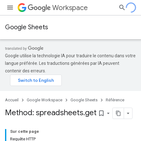
Workspace
Google Sheets
Google utilise la technologie IA pour traduire le contenu dans votre
langue préférée. Les traductions générées par IA peuvent
contenir des erreurs.
Accueil
Google Workspace
Google Sheets
Référence
Method: spreadsheets
.
get
bookmark_border
Sur cette page
Requête HTTP