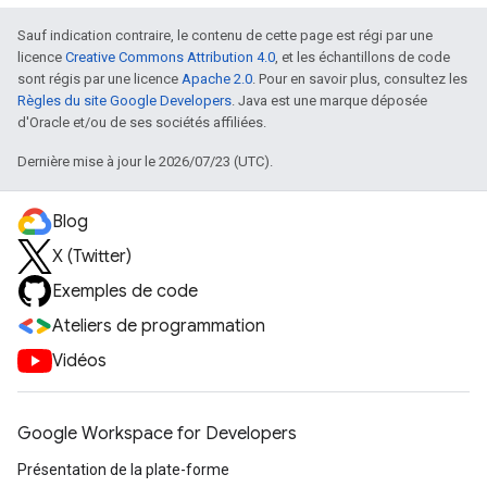
Sauf indication contraire, le contenu de cette page est régi par une
licence
Creative Commons Attribution 4.0
, et les échantillons de code
sont régis par une licence
Apache 2.0
. Pour en savoir plus, consultez les
Règles du site Google Developers
. Java est une marque déposée
d'Oracle et/ou de ses sociétés affiliées.
Dernière mise à jour le 2026/07/23 (UTC).
Blog
X (Twitter)
Exemples de code
Ateliers de programmation
Vidéos
Google Workspace for Developers
Présentation de la plate-forme