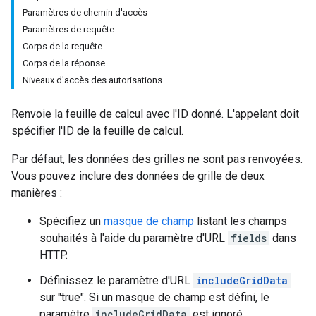
Paramètres de chemin d'accès
Paramètres de requête
Corps de la requête
Corps de la réponse
Niveaux d'accès des autorisations
Renvoie la feuille de calcul avec l'ID donné. L'appelant doit
spécifier l'ID de la feuille de calcul.
Par défaut, les données des grilles ne sont pas renvoyées.
Vous pouvez inclure des données de grille de deux
manières :
Spécifiez un
masque de champ
listant les champs
souhaités à l'aide du paramètre d'URL
fields
dans
HTTP.
Définissez le paramètre d'URL
includeGridData
sur "true". Si un masque de champ est défini, le
paramètre
includeGridData
est ignoré.