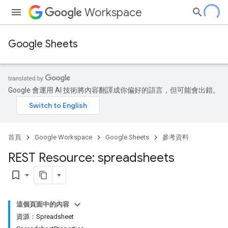
Workspace
Google Sheets
Google 會運用 AI 技術將內容翻譯成你偏好的語言，但可能會出錯。
首頁
Google Workspace
Google Sheets
參考資料
REST Resource: spreadsheets
bookmark_border
這個頁面中的內容
資源：Spreadsheet