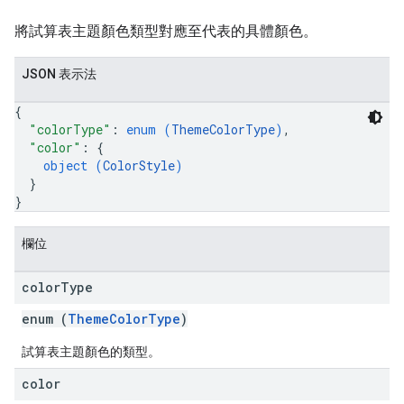
將試算表主題顏色類型對應至代表的具體顏色。
JSON 表示法
{
"colorType"
: 
enum (
ThemeColorType
)
,
"color"
: 
{
object (
ColorStyle
)
}
}
欄位
color
Type
enum (
ThemeColorType
)
試算表主題顏色的類型。
color