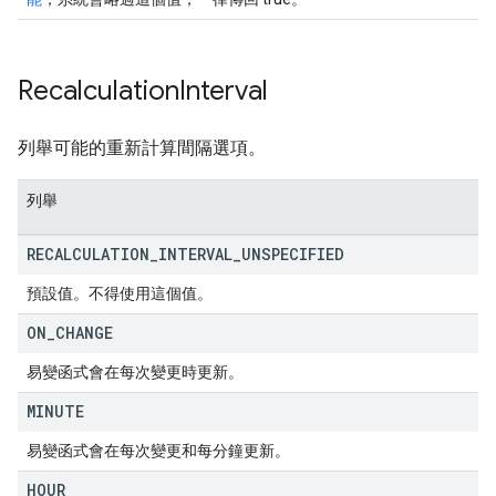
Recalculation
Interval
列舉可能的重新計算間隔選項。
列舉
RECALCULATION
_
INTERVAL
_
UNSPECIFIED
預設值。不得使用這個值。
ON
_
CHANGE
易變函式會在每次變更時更新。
MINUTE
易變函式會在每次變更和每分鐘更新。
HOUR