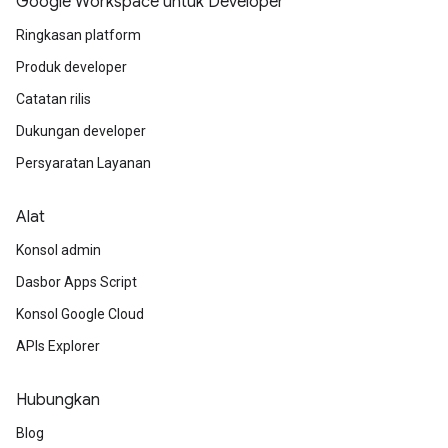
Google Workspace untuk Developer
Ringkasan platform
Produk developer
Catatan rilis
Dukungan developer
Persyaratan Layanan
Alat
Konsol admin
Dasbor Apps Script
Konsol Google Cloud
APIs Explorer
Hubungkan
Blog