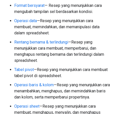
Format bersyarat
— Resep yang menunjukkan cara
mengubah tampilan sel berdasarkan kondisi.
Operasi data
—Resep yang menunjukkan cara
membuat, memindahkan, dan memanipulasi data
dalam spreadsheet.
Rentang bernama & terlindungi
—Resep yang
menunjukkan cara membuat, memperbarui, dan
menghapus rentang bernama dan terlindungi dalam
spreadsheet.
Tabel pivot
—Resep yang menunjukkan cara membuat
tabel pivot di spreadsheet.
Operasi baris & kolom
—Resep yang menunjukkan cara
menambahkan, menghapus, dan memindahkan baris
dan kolom, serta memperbarui propertinya.
Operasi sheet
—Resep yang menunjukkan cara
membuat, menghapus, menyalin, dan menghapus