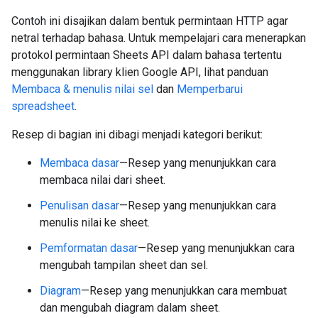
Contoh ini disajikan dalam bentuk permintaan HTTP agar
netral terhadap bahasa. Untuk mempelajari cara menerapkan
protokol permintaan Sheets API dalam bahasa tertentu
menggunakan library klien Google API, lihat panduan
Membaca & menulis nilai sel
dan
Memperbarui
spreadsheet
.
Resep di bagian ini dibagi menjadi kategori berikut:
Membaca dasar
—Resep yang menunjukkan cara
membaca nilai dari sheet.
Penulisan dasar
—Resep yang menunjukkan cara
menulis nilai ke sheet.
Pemformatan dasar
—Resep yang menunjukkan cara
mengubah tampilan sheet dan sel.
Diagram
—Resep yang menunjukkan cara membuat
dan mengubah diagram dalam sheet.