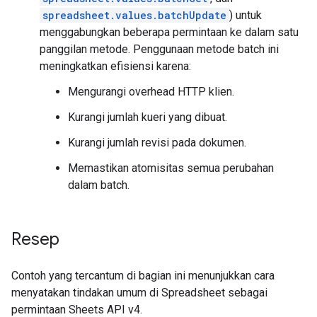
spreadsheet.values.batchUpdate
) untuk
menggabungkan beberapa permintaan ke dalam satu
panggilan metode. Penggunaan metode batch ini
meningkatkan efisiensi karena:
Mengurangi overhead HTTP klien.
Kurangi jumlah kueri yang dibuat.
Kurangi jumlah revisi pada dokumen.
Memastikan atomisitas semua perubahan
dalam batch.
Resep
Contoh yang tercantum di bagian ini menunjukkan cara
menyatakan tindakan umum di Spreadsheet sebagai
permintaan Sheets API v4.