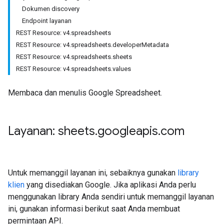
Dokumen discovery
Endpoint layanan
REST Resource: v4.spreadsheets
REST Resource: v4.spreadsheets.developerMetadata
REST Resource: v4.spreadsheets.sheets
REST Resource: v4.spreadsheets.values
Membaca dan menulis Google Spreadsheet.
Layanan: sheets
.
googleapis
.
com
Untuk memanggil layanan ini, sebaiknya gunakan
library
klien
yang disediakan Google. Jika aplikasi Anda perlu
menggunakan library Anda sendiri untuk memanggil layanan
ini, gunakan informasi berikut saat Anda membuat
permintaan API.