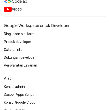
Codelab
Video
Google Workspace untuk Developer
Ringkasan platform
Produk developer
Catatan rilis
Dukungan developer
Persyaratan Layanan
Alat
Konsol admin
Dasbor Apps Script
Konsol Google Cloud