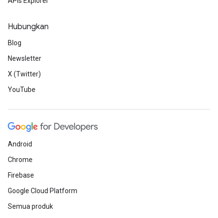
APIs Explorer
Hubungkan
Blog
Newsletter
X (Twitter)
YouTube
Android
Chrome
Firebase
Google Cloud Platform
Semua produk