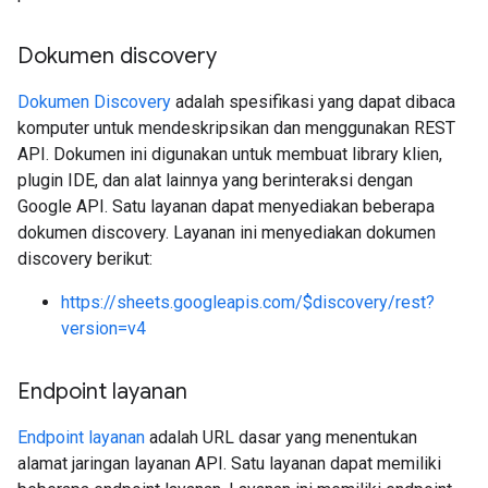
Dokumen discovery
Dokumen Discovery
adalah spesifikasi yang dapat dibaca
komputer untuk mendeskripsikan dan menggunakan REST
API. Dokumen ini digunakan untuk membuat library klien,
plugin IDE, dan alat lainnya yang berinteraksi dengan
Google API. Satu layanan dapat menyediakan beberapa
dokumen discovery. Layanan ini menyediakan dokumen
discovery berikut:
https://sheets.googleapis.com/$discovery/rest?
version=v4
Endpoint layanan
Endpoint layanan
adalah URL dasar yang menentukan
alamat jaringan layanan API. Satu layanan dapat memiliki