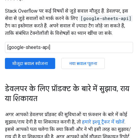
Stack Overflow पर कई विषयों से जुड़े सवाल मौजूद हैं. डेवलपर, इस
सेवा से जुड़े सवालों को मार्क करने के लिए
[google-sheets-api]
टैग का इस्तेमाल करते हैं. अपने सवाल में ज़्यादा टैग जोड़े जा सकते हैं,
ताकि संबंधित टेक्नोलॉजी के विशेषज्ञों का ध्यान खींचा जा सके.
मौजूदा सवाल खोजना
नया सवाल पूछना
डेवलपर के लिए प्रॉडक्ट के बारे में सुझाव
,
राय
या शिकायत
अगर आपको डेवलपर प्रॉडक्ट की सुविधाओं या फ़ंक्शन के बारे में कोई
सुझाव/राय देनी है या शिकायत करनी है, तो
हमारे इश्यू ट्रैकर में खोजें
.
इससे आपको पता चलेगा कि क्या किसी और ने भी इसी तरह का सुझाव/
राय दी है या शिकायत की है. अगर आपको कोई मौजूदा शिकायत रिपोर्ट