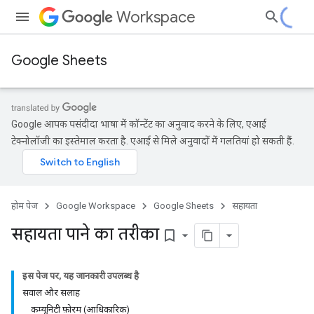
Workspace
Google Sheets
Google आपकी पसंदीदा भाषा में कॉन्टेंट का अनुवाद करने के लिए, एआई
टेक्नोलॉजी का इस्तेमाल करता है. एआई से मिले अनुवादों में गलतियां हो सकती हैं.
होम पेज
Google Workspace
Google Sheets
सहायता
सहायता पाने का तरीका
bookmark_border
इस पेज पर, यह जानकारी उपलब्ध है
सवाल और सलाह
कम्यूनिटी फ़ोरम (आधिकारिक)