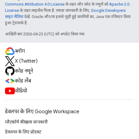
Commons Attribution 4.0 License
के तहत और कोड के नमूनों को
Apache 2.0
License
के तहत लाइसेंस मिला है. ज़्यादा जानकारी के लिए,
Google Developers
साइट नीतियां
देखें. Oracle और/या इससे जुड़ी हुई कंपनियों का, Java एक रजिस्टर किया
हुआ ट्रेडमार्क है.
आखिरी बार 2026-04-23 (UTC) को अपडेट किया गया.
ब्लॉग
X (Twitter)
कोड नमूने
कोड लैब
वीडियो
डेवलपर के लिए Google Workspace
प्लैटफ़ॉर्म की खास जानकारी
डेवलपर के लिए प्रॉडक्ट