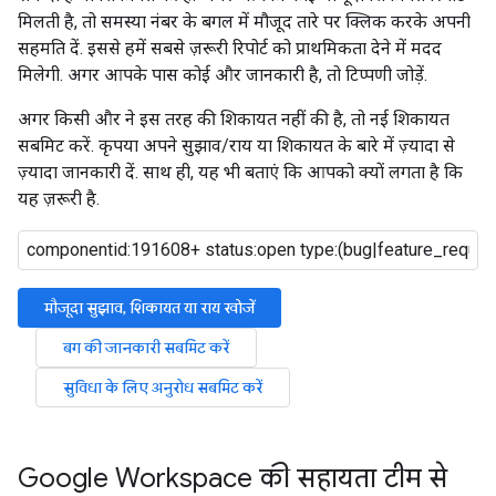
मिलती है, तो समस्या नंबर के बगल में मौजूद तारे पर क्लिक करके अपनी
सहमति दें. इससे हमें सबसे ज़रूरी रिपोर्ट को प्राथमिकता देने में मदद
मिलेगी. अगर आपके पास कोई और जानकारी है, तो टिप्पणी जोड़ें.
अगर किसी और ने इस तरह की शिकायत नहीं की है, तो नई शिकायत
सबमिट करें. कृपया अपने सुझाव/राय या शिकायत के बारे में ज़्यादा से
ज़्यादा जानकारी दें. साथ ही, यह भी बताएं कि आपको क्यों लगता है कि
यह ज़रूरी है.
मौजूदा सुझाव, शिकायत या राय खोजें
बग की जानकारी सबमिट करें
सुविधा के लिए अनुरोध सबमिट करें
Google Workspace की सहायता टीम से