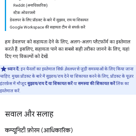
Reddit (अनाधिकारिक)
स्टैक ओवरफ़्लो
डेवलपर के लिए प्रॉडक्ट के बारे में सुझाव, राय या शिकायत
Google Workspace की सहायता टीम से संपर्क करें
हम डेवलपर को सहायता देने के लिए, अलग-अलग प्लैटफ़ॉर्म का इस्तेमाल
करते हैं. इसलिए, सहायता पाने का सबसे सही तरीका जानने के लिए, यहां
दिए गए विकल्पों को देखें.
ध्यान दें:
इन चैनलों का इस्तेमाल सिर्फ़
डेवलपर
से जुड़ी समस्याओं के लिए किया जाना
चाहिए. मुख्य प्रॉडक्ट के बारे में सुझाव/राय देने या शिकायत करने के लिए, प्रॉडक्ट के यूज़र
इंटरफ़ेस में मौजूद
सुझाव/राय दें या शिकायत करें
या
समस्या की शिकायत करें
लिंक का
इस्तेमाल करें.
सवाल और सलाह
कम्यूनिटी फ़ोरम (आधिकारिक)