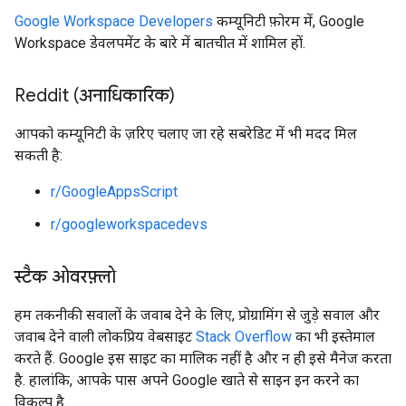
Google Workspace Developers
कम्यूनिटी फ़ोरम में, Google
Workspace डेवलपमेंट के बारे में बातचीत में शामिल हों.
Reddit (अनाधिकारिक)
आपको कम्यूनिटी के ज़रिए चलाए जा रहे सबरेडिट में भी मदद मिल
सकती है:
r/GoogleAppsScript
r/googleworkspacedevs
स्टैक ओवरफ़्लो
हम तकनीकी सवालों के जवाब देने के लिए, प्रोग्रामिंग से जुड़े सवाल और
जवाब देने वाली लोकप्रिय वेबसाइट
Stack Overflow
का भी इस्तेमाल
करते हैं. Google इस साइट का मालिक नहीं है और न ही इसे मैनेज करता
है. हालांकि, आपके पास अपने Google खाते से साइन इन करने का
विकल्प है.