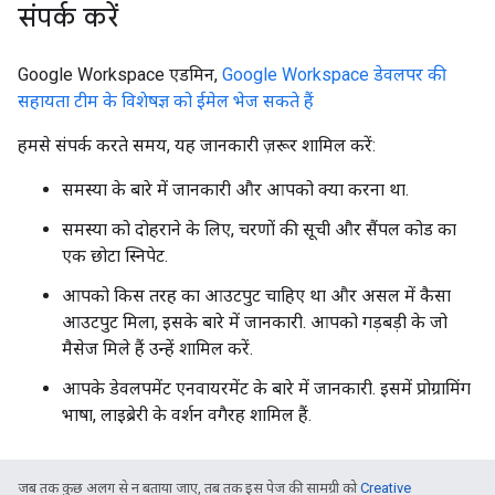
संपर्क करें
Google Workspace एडमिन,
Google Workspace डेवलपर की
सहायता टीम के विशेषज्ञ को ईमेल भेज सकते हैं
हमसे संपर्क करते समय, यह जानकारी ज़रूर शामिल करें:
समस्या के बारे में जानकारी और आपको क्या करना था.
समस्या को दोहराने के लिए, चरणों की सूची और सैंपल कोड का
एक छोटा स्निपेट.
आपको किस तरह का आउटपुट चाहिए था और असल में कैसा
आउटपुट मिला, इसके बारे में जानकारी. आपको गड़बड़ी के जो
मैसेज मिले हैं उन्हें शामिल करें.
आपके डेवलपमेंट एनवायरमेंट के बारे में जानकारी. इसमें प्रोग्रामिंग
भाषा, लाइब्रेरी के वर्शन वगैरह शामिल हैं.
जब तक कुछ अलग से न बताया जाए, तब तक इस पेज की सामग्री को
Creative