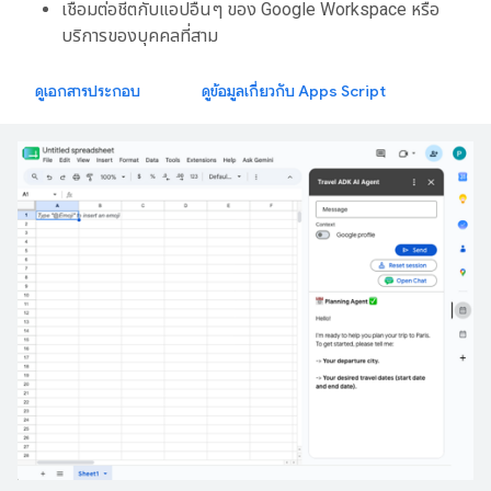
เชื่อมต่อชีตกับแอปอื่นๆ ของ Google Workspace หรือ
บริการของบุคคลที่สาม
ดูเอกสารประกอบ
ดูข้อมูลเกี่ยวกับ Apps Script