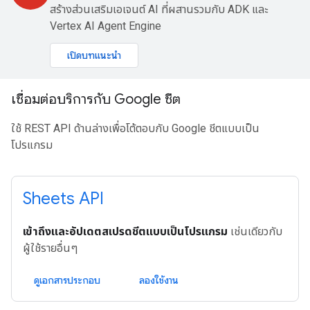
สร้างส่วนเสริมเอเจนต์ AI ที่ผสานรวมกับ ADK และ
Vertex AI Agent Engine
เปิดบทแนะนำ
เชื่อมต่อบริการกับ Google ชีต
ใช้ REST API ด้านล่างเพื่อโต้ตอบกับ Google ชีตแบบเป็น
โปรแกรม
Sheets API
เข้าถึงและอัปเดตสเปรดชีตแบบเป็นโปรแกรม
เช่นเดียวกับ
ผู้ใช้รายอื่นๆ
ดูเอกสารประกอบ
ลองใช้งาน