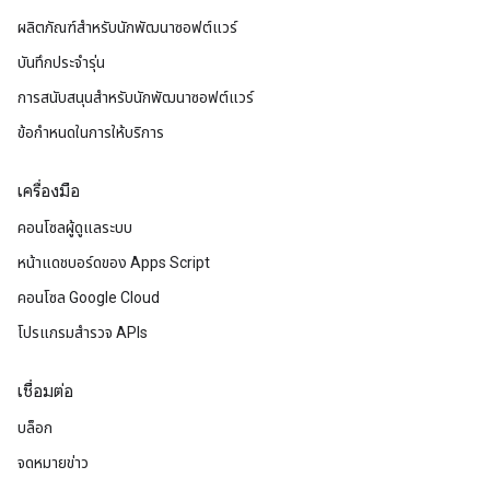
ผลิตภัณฑ์สําหรับนักพัฒนาซอฟต์แวร์
บันทึกประจำรุ่น
การสนับสนุนสำหรับนักพัฒนาซอฟต์แวร์
ข้อกำหนดในการให้บริการ
เครื่องมือ
คอนโซลผู้ดูแลระบบ
หน้าแดชบอร์ดของ Apps Script
คอนโซล Google Cloud
โปรแกรมสำรวจ APIs
เชื่อมต่อ
บล็อก
จดหมายข่าว