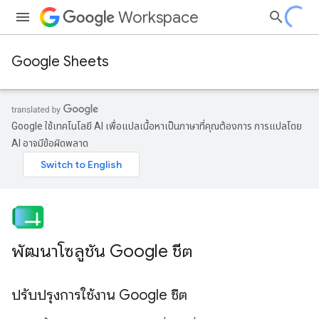
Workspace
Google Sheets
Google ใช้เทคโนโลยี AI เพื่อแปลเนื้อหาเป็นภาษาที่คุณต้องการ การแปลโดย
AI อาจมีข้อผิดพลาด
พัฒนาโซลูชัน Google ชีต
ปรับปรุงการใช้งาน Google ชีต