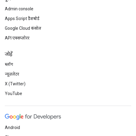
Admin console
Apps Script डैशबोर्ड
Google Cloud कंसोल
API एक्सप्लोरर
जोड़ें
ब्लॉग
न्यूज़लेटर
X (Twitter)
YouTube
Android