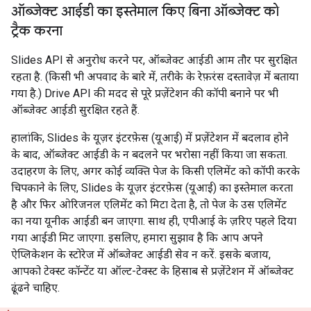
ऑब्जेक्ट आईडी का इस्तेमाल किए बिना ऑब्जेक्ट को
ट्रैक करना
Slides API से अनुरोध करने पर, ऑब्जेक्ट आईडी आम तौर पर सुरक्षित
रहता है. (किसी भी अपवाद के बारे में, तरीके के रेफ़रंस दस्तावेज़ में बताया
गया है.) Drive API की मदद से पूरे प्रज़ेंटेशन की कॉपी बनाने पर भी
ऑब्जेक्ट आईडी सुरक्षित रहते हैं.
हालांकि, Slides के यूज़र इंटरफ़ेस (यूआई) में प्रज़ेंटेशन में बदलाव होने
के बाद, ऑब्जेक्ट आईडी के न बदलने पर भरोसा नहीं किया जा सकता.
उदाहरण के लिए, अगर कोई व्यक्ति पेज के किसी एलिमेंट को कॉपी करके
चिपकाने के लिए, Slides के यूज़र इंटरफ़ेस (यूआई) का इस्तेमाल करता
है और फिर ओरिजनल एलिमेंट को मिटा देता है, तो पेज के उस एलिमेंट
का नया यूनीक आईडी बन जाएगा. साथ ही, एपीआई के ज़रिए पहले दिया
गया आईडी मिट जाएगा. इसलिए, हमारा सुझाव है कि आप अपने
ऐप्लिकेशन के स्टोरेज में ऑब्जेक्ट आईडी सेव न करें. इसके बजाय,
आपको टेक्स्ट कॉन्टेंट या ऑल्ट-टेक्स्ट के हिसाब से प्रज़ेंटेशन में ऑब्जेक्ट
ढूंढने चाहिए.