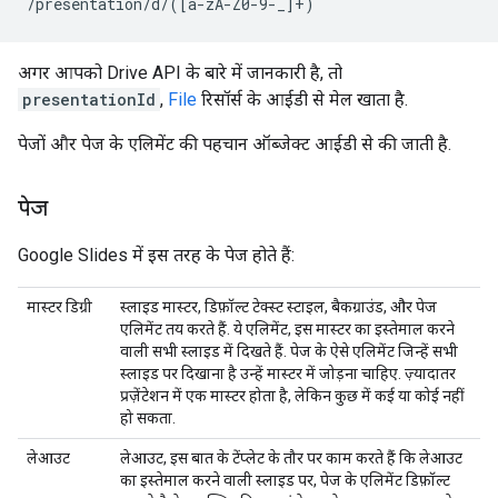
/presentation/d/([a-zA-Z0-9-_]+)
अगर आपको Drive API के बारे में जानकारी है, तो
presentationId
,
File
रिसॉर्स के आईडी से मेल खाता है.
पेजों और पेज के एलिमेंट की पहचान ऑब्जेक्ट आईडी से की जाती है.
पेज
Google Slides में इस तरह के पेज होते हैं:
मास्टर डिग्री
स्लाइड मास्टर, डिफ़ॉल्ट टेक्स्ट स्टाइल, बैकग्राउंड, और पेज
एलिमेंट तय करते हैं. ये एलिमेंट, इस मास्टर का इस्तेमाल करने
वाली सभी स्लाइड में दिखते हैं. पेज के ऐसे एलिमेंट जिन्हें सभी
स्लाइड पर दिखाना है उन्हें मास्टर में जोड़ना चाहिए. ज़्यादातर
प्रज़ेंटेशन में एक मास्टर होता है, लेकिन कुछ में कई या कोई नहीं
हो सकता.
लेआउट
लेआउट, इस बात के टेंप्लेट के तौर पर काम करते हैं कि लेआउट
का इस्तेमाल करने वाली स्लाइड पर, पेज के एलिमेंट डिफ़ॉल्ट