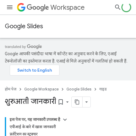
Workspace
Google Slides
Google आपकी पसंदीदा भाषा में कॉन्टेंट का अनुवाद करने के लिए, एआई
टेक्नोलॉजी का इस्तेमाल करता है. एआई से मिले अनुवादों में गलतियां हो सकती हैं.
होम पेज
Google Workspace
Google Slides
गाइड
शुरुआती जानकारी
bookmark_border
इस पेज पर, यह जानकारी उपलब्ध है
एपीआई के बारे में खास जानकारी
प्रज़ेंटेशन का स्ट्रक्चर