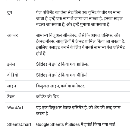
ग्रुप
पेज एलिमेंट का ऐसा सेट जिसे एक यूनिट के तौर पर माना
जाता है. इन्हें एक साथ ले जाया जा सकता है, इनका साइज़
बदला जा सकता है, और इन्हें घुमाया जा सकता है.
आकार
सामान्य विज़ुअल ऑब्जेक्ट, जैसे कि आयत, एलिप्स, और
टेक्स्ट बॉक्स. आकृतियों में टेक्स्ट शामिल किया जा सकता है.
इसलिए, स्लाइड बनाने के लिए ये सबसे सामान्य पेज एलिमेंट
होते हैं.
इमेज
Slides में इंपोर्ट किया गया ग्राफ़िक.
वीडियो
Slides में इंपोर्ट किया गया वीडियो.
लाइन
विज़ुअल लाइन, कर्व या कनेक्टर.
टेबल
कॉन्टेंट की ग्रिड.
WordArt
यह एक विज़ुअल टेक्स्ट एलिमेंट है, जो शेप की तरह काम
करता है.
SheetsChart
Google Sheets से Slides में इंपोर्ट किया गया चार्ट.