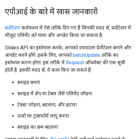
एपीआई के बारे में खास जानकारी
प्रज़ेंटेशन
कलेक्शन में ऐसे तरीके दिए गए हैं जिनकी मदद से, प्रज़ेंटेशन में
मौजूद एलिमेंट को पाया और अपडेट किया जा सकता है.
Slides API का इस्तेमाल करके, आपको ज़्यादातर प्रेजेंटेशन बनाने और
अपडेट करने होंगे. इसके लिए, आपको
batchUpdate
तरीके का
इस्तेमाल करना होगा. इस तरीके में
Request
ऑब्जेक्ट की एक सूची
होती है. इसकी मदद से, ये काम किए जा सकते हैं:
स्लाइड बनाएं
स्लाइड में शेप या टेबल जैसे एलिमेंट जोड़ना
टेक्स्ट जोड़ना, बदलना, और हटाना
तत्वों पर ट्रांसफ़ॉर्म लागू करना
स्लाइड का क्रम बदलना