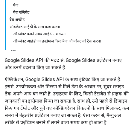
पेज
पेज एलिमेंट
बैच अपडेट
ऑब्जेक्ट आईडी के साथ काम करना
ऑब्जेक्ट बनाते समय आईडी तय करना
ऑब्जेक्ट आईडी का इस्तेमाल किए बिना ऑब्जेक्ट को ट्रैक करना
Google Slides API की मदद से, Google Slides प्रज़ेंटेशन बनाए
और उनमें बदलाव किए जा सकते हैं.
ऐप्लिकेशन, Google Slides API के साथ इंटिग्रेट किए जा सकते हैं.
इससे, उपयोगकर्ता और सिस्टम से मिले डेटा के आधार पर, सुंदर स्लाइड
डेक अपने-आप बन जाते हैं. उदाहरण के लिए, किसी डेटाबेस से ग्राहक की
जानकारी का इस्तेमाल किया जा सकता है. साथ ही, उसे पहले से डिज़ाइन
किए गए टेंप्लेट और चुने गए कॉन्फ़िगरेशन विकल्पों के साथ मिलाकर, कम
समय में बेहतरीन प्रज़ेंटेशन बनाए जा सकते हैं. ऐसा करने से, मैन्युअल
तरीके से प्रज़ेंटेशन बनाने में लगने वाला समय कम हो जाता है.