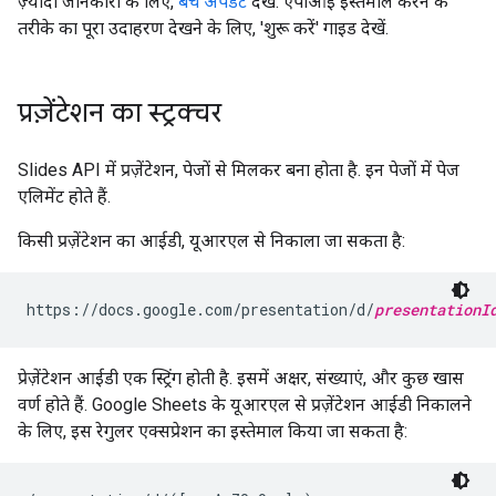
ज़्यादा जानकारी के लिए,
बैच अपडेट
देखें. एपीआई इस्तेमाल करने के
तरीके का पूरा उदाहरण देखने के लिए, 'शुरू करें' गाइड देखें.
प्रज़ेंटेशन का स्ट्रक्चर
Slides API में प्रज़ेंटेशन, पेजों से मिलकर बना होता है. इन पेजों में पेज
एलिमेंट होते हैं.
किसी प्रज़ेंटेशन का आईडी, यूआरएल से निकाला जा सकता है:
https://docs.google.com/presentation/d/
presentationI
प्रेज़ेंटेशन आईडी एक स्ट्रिंग होती है. इसमें अक्षर, संख्याएं, और कुछ खास
वर्ण होते हैं. Google Sheets के यूआरएल से प्रज़ेंटेशन आईडी निकालने
के लिए, इस रेगुलर एक्सप्रेशन का इस्तेमाल किया जा सकता है: