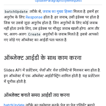
UpdateParagraphStyleRequest
batchUpdate
तरीके से,
जवाब का मुख्य हिस्सा
मिलता है. इसमें हर
अनुरोध के लिए
Response
होता है. हर जवाब, उसी इंडेक्स पर होता है
जिस पर उससे जुड़ा अनुरोध होता है. जिन अनुरोधों के लिए कोई जवाब
नहीं होता उनके लिए, उस इंडेक्स पर मौजूद जवाब खाली होगा. आम तौर
पर, अलग-अलग
Create
अनुरोधों के जवाब मिलते हैं. इससे आपको
नए जोड़े गए ऑब्जेक्ट का आईडी पता चलता है.
ऑब्जेक्ट आईडी के साथ काम करना
Slides API में प्रज़ेंटेशन,
पेजों
और
पेज एलिमेंट
से मिलकर बना होता है.
इन ऑब्जेक्ट में एक
ऑब्जेक्ट आईडी
स्ट्रिंग शामिल होती है. यह प्रज़ेंटेशन
में यूनीक होती है.
ऑब्जेक्ट बनाते समय आईडी तय करना
batchUpdate
तरीके का इस्तेमाल करके पेज या पेज एलिमेंट बनाते