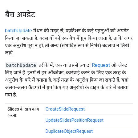
बैच अपडेट
batchUpdate
मेथड की मदद से, प्रज़ेंटेशन के कई पहलुओं को अपडेट
किया जा सकता है. बदलावों को एक बैच में ग्रुप किया जाता है, ताकि अगर
एक अनुरोध पूरा न हो, तो अन्य (संभावित रूप से निर्भर) बदलाव न लिखे
जाएं.
batchUpdate
तरीके में, एक या उससे ज़्यादा
Request
ऑब्जेक्ट
लिए जाते हैं. इनमें से हर ऑब्जेक्ट, कार्रवाई करने के लिए एक तरह के
अनुरोध के बारे में बताता है. कई तरह के अनुरोध किए जा सकते हैं. यहां
अलग-अलग कैटगरी में ग्रुप किए गए अनुरोधों के टाइप के बारे में बताया
गया है.
Slides के साथ काम
CreateSlideRequest
करना:
UpdateSlidesPositionRequest
DuplicateObjectRequest