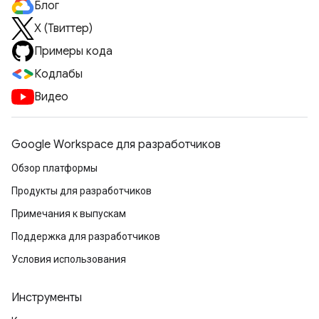
Блог
X (Твиттер)
Примеры кода
Кодлабы
Видео
Google Workspace для разработчиков
Обзор платформы
Продукты для разработчиков
Примечания к выпускам
Поддержка для разработчиков
Условия использования
Инструменты