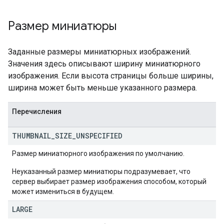
Размер миниатюры
Заданные размеры миниатюрных изображений.
Значения здесь описывают ширину миниатюрного
изображения. Если высота страницы больше ширины,
ширина может быть меньше указанного размера.
Перечисления
THUMBNAIL
_
SIZE
_
UNSPECIFIED
Размер миниатюрного изображения по умолчанию.
Неуказанный размер миниатюры подразумевает, что
сервер выбирает размер изображения способом, который
может измениться в будущем.
LARGE