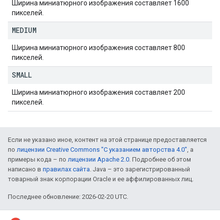
Ширина миниатюрного изображения составляет 1600
пикселей.
MEDIUM
Ширина миниатюрного изображения составляет 800
пикселей.
SMALL
Ширина миниатюрного изображения составляет 200
пикселей.
Если не указано иное, контент на этой странице предоставляется
по
лицензии Creative Commons "С указанием авторства 4.0"
, а
примеры кода – по
лицензии Apache 2.0
. Подробнее об этом
написано в
правилах сайта
. Java – это зарегистрированный
товарный знак корпорации Oracle и ее аффилированных лиц.
Последнее обновление: 2026-02-20 UTC.