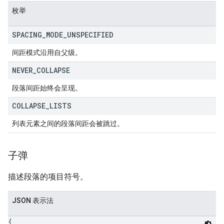
枚举
SPACING
_
MODE
_
UNSPECIFIED
间距模式沿用自父级。
NEVER
_
COLLAPSE
段落间距始终会呈现。
COLLAPSE
_
LISTS
列表元素之间的段落间距会被跳过。
子弹
描述段落的项目符号。
JSON 表示法
{