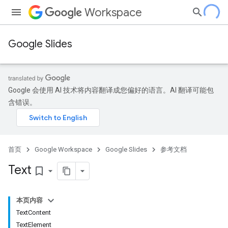
Workspace
Google Slides
Google 会使用 AI 技术将内容翻译成您偏好的语言。AI 翻译可能包
含错误。
首页
Google Workspace
Google Slides
参考文档
Text
bookmark_border
本页内容
TextContent
TextElement