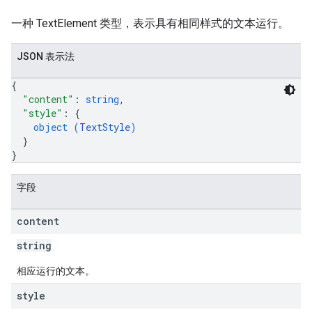
一种 TextElement 类型，表示具有相同样式的文本运行。
JSON 表示法
{
"content"
: 
string
,
"style"
: 
{
object (
TextStyle
)
}
}
字段
content
string
相应运行的文本。
style