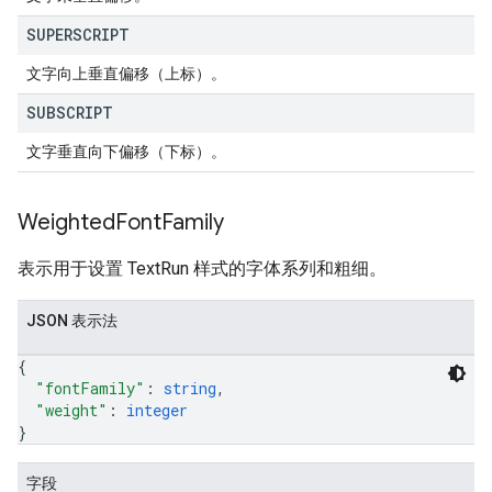
SUPERSCRIPT
文字向上垂直偏移（上标）。
SUBSCRIPT
文字垂直向下偏移（下标）。
Weighted
Font
Family
表示用于设置 TextRun 样式的字体系列和粗细。
JSON 表示法
{
"fontFamily"
: 
string
,
"weight"
: 
integer
}
字段