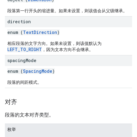
段落第一行开头的缩进量。如果未设置，则该值会从父级继承。
direction
enum (
TextDirection
)
相应段落的文字方向。如果未设置，则该值默认为
LEFT_TO_RIGHT
，因为文本方向不会继承。
spacing
Mode
enum (
SpacingMode
)
段落的间距模式。
对齐
段落的文本对齐类型。
枚举