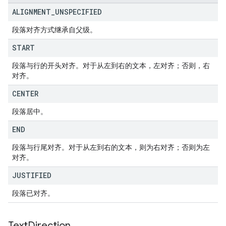
ALIGNMENT
_
UNSPECIFIED
段落对齐方式继承自父级。
START
段落与行的开头对齐。对于从左到右的文本，左对齐；否则，右
对齐。
CENTER
段落居中。
END
段落与行尾对齐。对于从左到右的文本，则为右对齐；否则为左
对齐。
JUSTIFIED
段落已对齐。
Text
Direction