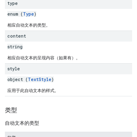
type
enum (
Type
)
相应自动文本的类型。
content
string
相应自动文本的呈现内容（如果有）。
style
object (
TextStyle
)
应用于此自动文本的样式。
类型
自动文本的类型