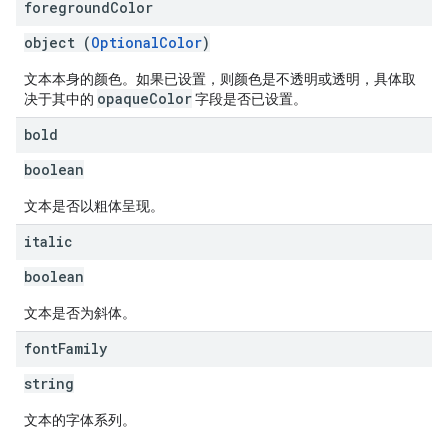
foreground
Color
object (
OptionalColor
)
文本本身的颜色。如果已设置，则颜色是不透明或透明，具体取
opaqueColor
决于其中的
字段是否已设置。
bold
boolean
文本是否以粗体呈现。
italic
boolean
文本是否为斜体。
font
Family
string
文本的字体系列。