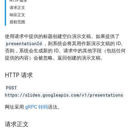
HTTP 请求
请求正文
响应正文
授权范围
使用请求中提供的标题创建空白演示文稿。如果提供了
presentationId
，则系统会将其用作新演示文稿的 ID。
否则，系统会生成新的 ID。请求中的其他字段（包括任何
提供的内容）会被忽略。返回创建的演示文稿。
HTTP 请求
POST
https://slides.googleapis.com/v1/presentations
网址采用
gRPC 转码
语法。
请求正文