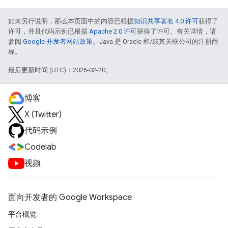
如未另行说明，那么本页面中的内容已根据
知识共享署名 4.0 许可
获得了
许可，并且代码示例已根据
Apache 2.0 许可
获得了许可。有关详情，请
参阅
Google 开发者网站政策
。Java 是 Oracle 和/或其关联公司的注册商
标。
最后更新时间 (UTC)：2026-02-20。
博客
X (Twitter)
代码示例
Codelab
视频
面向开发者的 Google Workspace
平台概览