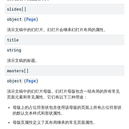
slides[]
object (
Page
)
演示文稿中的幻灯片。幻灯片会继承幻灯片布局的属性。
title
string
演示文稿的标题。
masters[]
object (
Page
)
演示文稿中的幻灯片母版。幻灯片母版包含一组布局的所有常见
页面元素和常见属性。它们有以下三种用途：
母版上的占位符形状包含使用该母版的页面上所有占位符形状
的默认文本样式和形状属性。
母版页属性定义了其布局继承的常见页面属性。