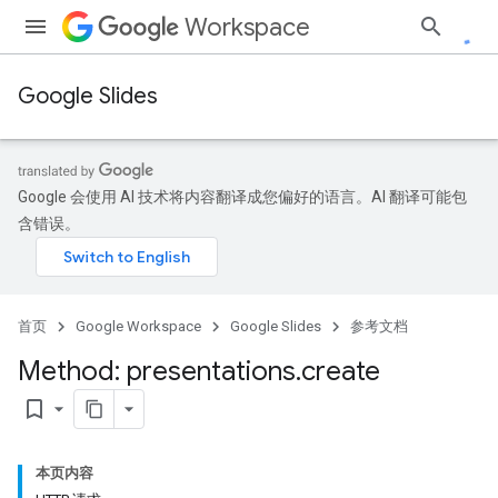
Workspace
Google Slides
Google 会使用 AI 技术将内容翻译成您偏好的语言。AI 翻译可能包
含错误。
首页
Google Workspace
Google Slides
参考文档
Method: presentations
.
create
bookmark_border
本页内容