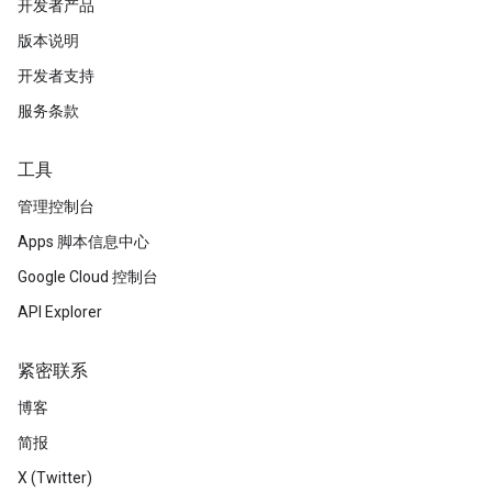
开发者产品
版本说明
开发者支持
服务条款
工具
管理控制台
Apps 脚本信息中心
Google Cloud 控制台
API Explorer
紧密联系
博客
简报
X (Twitter)