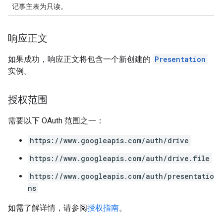
记事主表为只读。
响应正文
如果成功，响应正文将包含一个新创建的
Presentation
实例。
授权范围
需要以下 OAuth 范围之一：
https://www.googleapis.com/auth/drive
https://www.googleapis.com/auth/drive.file
https://www.googleapis.com/auth/presentatio
ns
如需了解详情，请参阅
授权指南
。