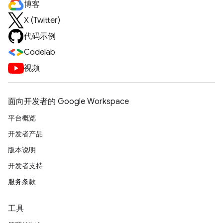
博客
X (Twitter)
代码示例
Codelab
视频
面向开发者的 Google Workspace
平台概览
开发者产品
版本说明
开发者支持
服务条款
工具