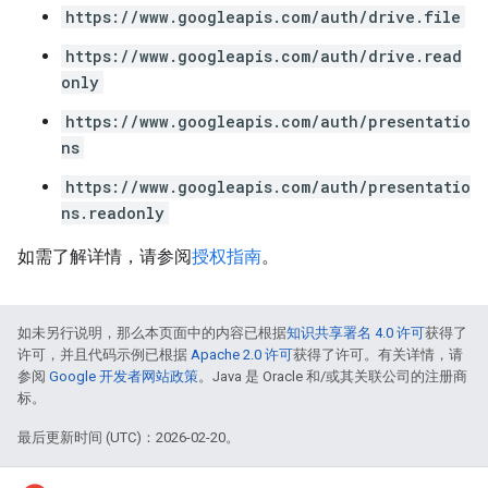
https://www.googleapis.com/auth/drive.file
https://www.googleapis.com/auth/drive.read
only
https://www.googleapis.com/auth/presentatio
ns
https://www.googleapis.com/auth/presentatio
ns.readonly
如需了解详情，请参阅
授权指南
。
如未另行说明，那么本页面中的内容已根据
知识共享署名 4.0 许可
获得了
许可，并且代码示例已根据
Apache 2.0 许可
获得了许可。有关详情，请
参阅
Google 开发者网站政策
。Java 是 Oracle 和/或其关联公司的注册商
标。
最后更新时间 (UTC)：2026-02-20。