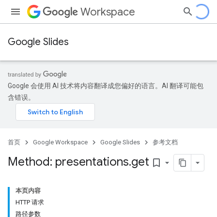
Workspace
Google Slides
Google 会使用 AI 技术将内容翻译成您偏好的语言。AI 翻译可能包
含错误。
首页
Google Workspace
Google Slides
参考文档
Method: presentations
.
get
bookmark_border
本页内容
HTTP 请求
路径参数