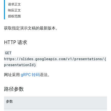
请求正文
响应正文
授权范围
获取指定演示文稿的最新版本。
HTTP 请求
GET
https://slides.googleapis.com/v1/presentations/{
presentationId}
网址采用
gRPC 转码
语法。
路径参数
参数