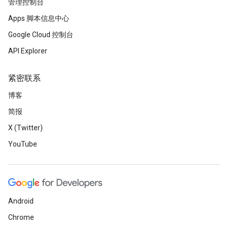
管理控制台
Apps 脚本信息中心
Google Cloud 控制台
API Explorer
紧密联系
博客
简报
X (Twitter)
YouTube
Android
Chrome