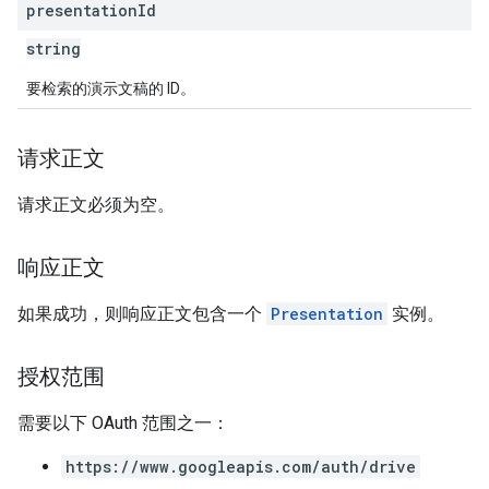
presentation
Id
string
要检索的演示文稿的 ID。
请求正文
请求正文必须为空。
响应正文
如果成功，则响应正文包含一个
Presentation
实例。
授权范围
需要以下 OAuth 范围之一：
https://www.googleapis.com/auth/drive