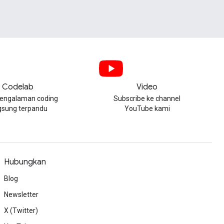
Codelab
Video
engalaman coding
Subscribe ke channel
gsung terpandu
YouTube kami
Hubungkan
Blog
Newsletter
X (Twitter)