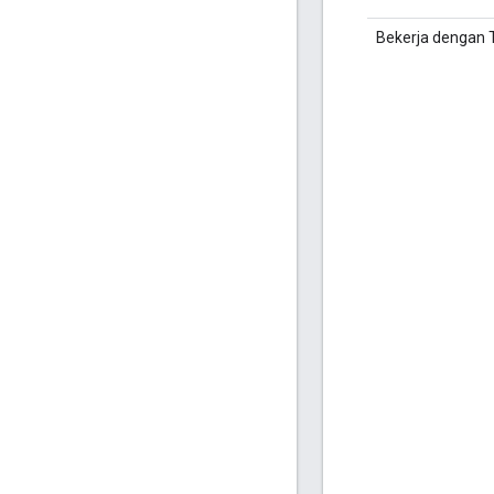
Bekerja dengan T