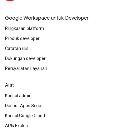
Google Workspace untuk Developer
Ringkasan platform
Produk developer
Catatan rilis
Dukungan developer
Persyaratan Layanan
Alat
Konsol admin
Dasbor Apps Script
Konsol Google Cloud
APIs Explorer