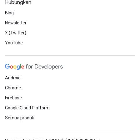
Hubungkan
Blog
Newsletter
X (Twitter)
YouTube
Android
Chrome
Firebase
Google Cloud Platform
Semua produk