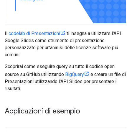
Il
codelab di Presentazioni
ti insegna a utilizzare l'API
Google Slides come strumento di presentazione
personalizzato per un'analisi delle licenze software più
comuni.
Scoprirai come eseguire query su tutto il codice open
source su GitHub utilizzando
BigQuery
e creare un file di
Presentazioni utilizzando l'API Slides per presentare i
risultati.
Applicazioni di esempio