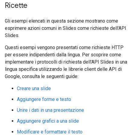
Ricette
Gli esempi elencati in questa sezione mostrano come
esprimere azioni comuni in Slides come richieste dell'API
Slides.
Questi esempi vengono presentati come richieste HTTP
per essere indipendenti dalla lingua. Per scoprire come
implementare i protocolli di richiesta dell'API Slides in una
lingua specifica utilizzando le librerie client delle API di
Google, consulta le seguenti guide:
Creare una slide
Aggiungere forme e testo
Unire i dati in una presentazione
Aggiungere grafici a una slide
Modificare e formattare il testo