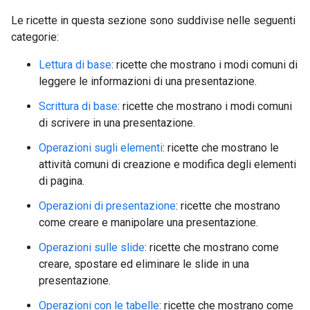
Le ricette in questa sezione sono suddivise nelle seguenti
categorie:
Lettura di base
: ricette che mostrano i modi comuni di
leggere le informazioni di una presentazione.
Scrittura di base
: ricette che mostrano i modi comuni
di scrivere in una presentazione.
Operazioni sugli elementi
: ricette che mostrano le
attività comuni di creazione e modifica degli elementi
di pagina.
Operazioni di presentazione
: ricette che mostrano
come creare e manipolare una presentazione.
Operazioni sulle slide
: ricette che mostrano come
creare, spostare ed eliminare le slide in una
presentazione.
Operazioni con le tabelle
: ricette che mostrano come