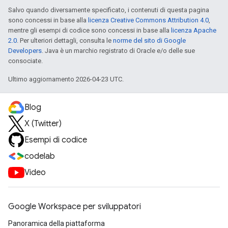
Salvo quando diversamente specificato, i contenuti di questa pagina
sono concessi in base alla
licenza Creative Commons Attribution 4.0
,
mentre gli esempi di codice sono concessi in base alla
licenza Apache
2.0
. Per ulteriori dettagli, consulta le
norme del sito di Google
Developers
. Java è un marchio registrato di Oracle e/o delle sue
consociate.
Ultimo aggiornamento 2026-04-23 UTC.
Blog
X (Twitter)
Esempi di codice
codelab
Video
Google Workspace per sviluppatori
Panoramica della piattaforma