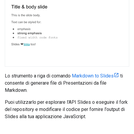
Lo strumento a riga di comando
Markdown to Slides
ti
consente di generare file di Presentazioni da file
Markdown.
Puoi utilizzarlo per esplorare l'API Slides o eseguire il fork
del repository e modificare il codice per fornire l'output di
Slides alla tua applicazione JavaScript.