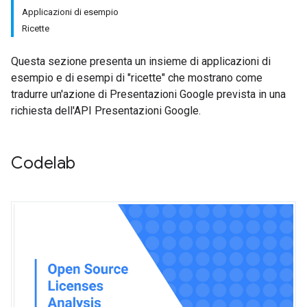
Applicazioni di esempio
Ricette
Questa sezione presenta un insieme di applicazioni di
esempio e di esempi di "ricette" che mostrano come
tradurre un'azione di Presentazioni Google prevista in una
richiesta dell'API Presentazioni Google.
Codelab