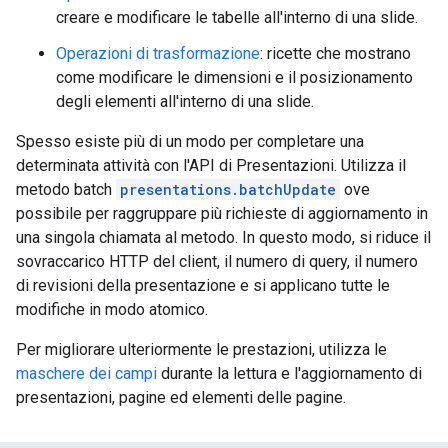
creare e modificare le tabelle all'interno di una slide.
Operazioni di trasformazione
: ricette che mostrano
come modificare le dimensioni e il posizionamento
degli elementi all'interno di una slide.
Spesso esiste più di un modo per completare una
determinata attività con l'API di Presentazioni. Utilizza il
metodo batch
presentations.batchUpdate
ove
possibile per raggruppare più richieste di aggiornamento in
una singola chiamata al metodo. In questo modo, si riduce il
sovraccarico HTTP del client, il numero di query, il numero
di revisioni della presentazione e si applicano tutte le
modifiche in modo atomico.
Per migliorare ulteriormente le prestazioni, utilizza le
maschere dei campi
durante la lettura e l'aggiornamento di
presentazioni, pagine ed elementi delle pagine.