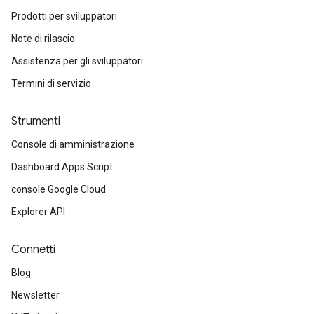
Prodotti per sviluppatori
Note di rilascio
Assistenza per gli sviluppatori
Termini di servizio
Strumenti
Console di amministrazione
Dashboard Apps Script
console Google Cloud
Explorer API
Connetti
Blog
Newsletter