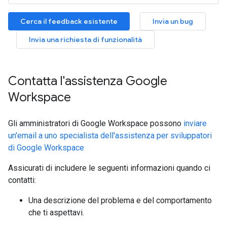
Cerca il feedback esistente
Invia un bug
Invia una richiesta di funzionalità
Contatta l'assistenza Google
Workspace
Gli amministratori di Google Workspace possono
inviare
un'email a uno specialista dell'assistenza per sviluppatori
di Google Workspace
Assicurati di includere le seguenti informazioni quando ci
contatti:
Una descrizione del problema e del comportamento
che ti aspettavi.