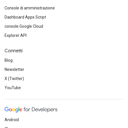
Console di amministrazione
Dashboard Apps Script
console Google Cloud
Explorer API
Connetti
Blog
Newsletter
X (Twitter)
YouTube
Android