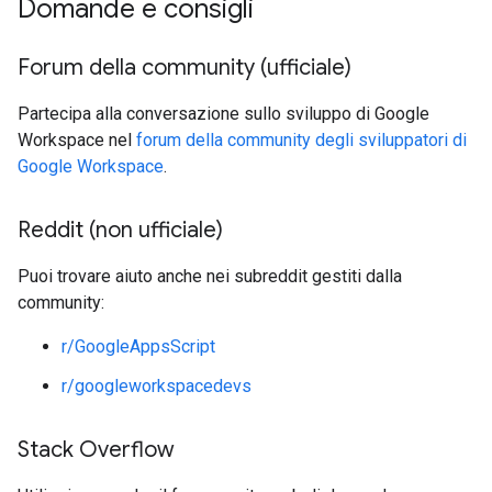
Domande e consigli
Forum della community (ufficiale)
Partecipa alla conversazione sullo sviluppo di Google
Workspace nel
forum della community degli sviluppatori di
Google Workspace
.
Reddit (non ufficiale)
Puoi trovare aiuto anche nei subreddit gestiti dalla
community:
r/GoogleAppsScript
r/googleworkspacedevs
Stack Overflow