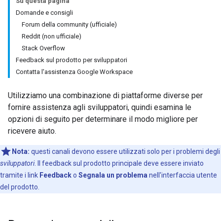
Su questa pagina
Domande e consigli
Forum della community (ufficiale)
Reddit (non ufficiale)
Stack Overflow
Feedback sul prodotto per sviluppatori
Contatta l'assistenza Google Workspace
Utilizziamo una combinazione di piattaforme diverse per
fornire assistenza agli sviluppatori, quindi esamina le
opzioni di seguito per determinare il modo migliore per
ricevere aiuto.
Nota:
questi canali devono essere utilizzati solo per i problemi degli
sviluppatori
. Il feedback sul prodotto principale deve essere inviato
tramite i link
Feedback
o
Segnala un problema
nell'interfaccia utente
del prodotto.