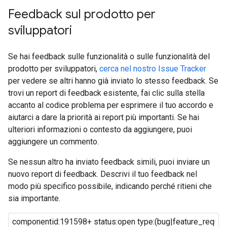
Feedback sul prodotto per
sviluppatori
Se hai feedback sulle funzionalità o sulle funzionalità del
prodotto per sviluppatori,
cerca nel nostro Issue Tracker
per vedere se altri hanno già inviato lo stesso feedback. Se
trovi un report di feedback esistente, fai clic sulla stella
accanto al codice problema per esprimere il tuo accordo e
aiutarci a dare la priorità ai report più importanti. Se hai
ulteriori informazioni o contesto da aggiungere, puoi
aggiungere un commento.
Se nessun altro ha inviato feedback simili, puoi inviare un
nuovo report di feedback. Descrivi il tuo feedback nel
modo più specifico possibile, indicando perché ritieni che
sia importante.