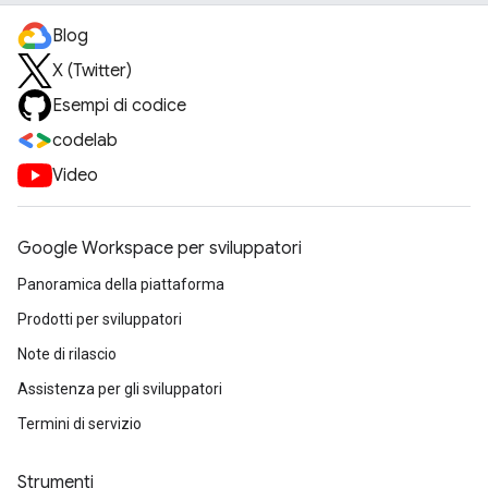
Blog
X (Twitter)
Esempi di codice
codelab
Video
Google Workspace per sviluppatori
Panoramica della piattaforma
Prodotti per sviluppatori
Note di rilascio
Assistenza per gli sviluppatori
Termini di servizio
Strumenti