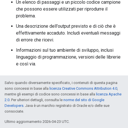
Un elenco di passaggi e un piccolo codice campione
che possono essere utilizzati per riprodurre il
problema.
Una descrizione dell'output previsto e di ciò che è
effettivamente accaduto. Includi eventuali messaggi
di errore che ricevi.
Informazioni sul tuo ambiente di sviluppo, inclusi
linguaggio di programmazione, versioni delle librerie
e così via.
Salvo quando diversamente specificato, i contenuti di questa pagina
sono concessi in base alla
licenza Creative Commons Attribution 4.0
,
mentre gli esempi di codice sono concessi in base alla
licenza Apache
2.0
. Per ulteriori dettagli, consulta le
norme del sito di Google
Developers
. Java è un marchio registrato di Oracle e/o delle sue
consociate.
Ultimo aggiornamento 2026-04-23 UTC.