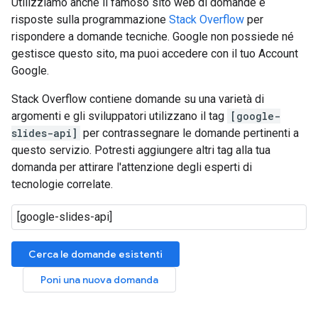
Utilizziamo anche il famoso sito web di domande e
risposte sulla programmazione
Stack Overflow
per
rispondere a domande tecniche. Google non possiede né
gestisce questo sito, ma puoi accedere con il tuo Account
Google.
Stack Overflow contiene domande su una varietà di
argomenti e gli sviluppatori utilizzano il tag
[google-
slides-api]
per contrassegnare le domande pertinenti a
questo servizio. Potresti aggiungere altri tag alla tua
domanda per attirare l'attenzione degli esperti di
tecnologie correlate.
Cerca le domande esistenti
Poni una nuova domanda