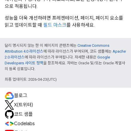
으로 적용됩니다.
성능을 더욱 개선하려면 프레젠테이션, 페이지, 페이지 요소를
읽고 업데이트할 때
필드 마스크
를 사용하세요.
달리 명시되지 않는 한 이 페이지의 콘텐츠에는
Creative Commons
Attribution 4.0 라이선스
에 따라 라이선스가 부여되며, 코드 샘플에는
Apache
2.0 라이선스
에 따라 라이선스가 부여됩니다. 자세한 내용은
Google
Developers 사이트 정책
을 참조하세요. 자바는 Oracle 및/또는 Oracle 계열사
의 등록 상표입니다.
최종 업데이트: 2026-04-23(UTC)
블로그
X(트위터)
코드 샘플
Codelabs