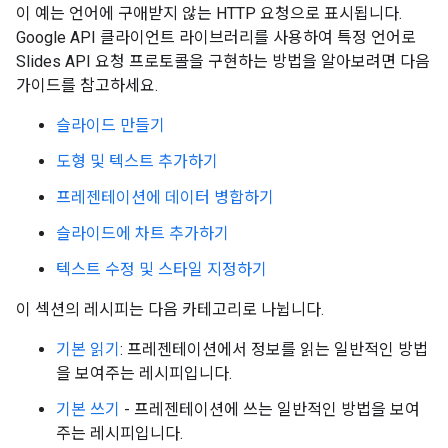
이 예는 언어에 구애받지 않는 HTTP 요청으로 표시됩니다.
Google API 클라이언트 라이브러리를 사용하여 특정 언어로
Slides API 요청 프로토콜을 구현하는 방법을 알아보려면 다음
가이드를 참고하세요.
슬라이드 만들기
도형 및 텍스트 추가하기
프레젠테이션에 데이터 병합하기
슬라이드에 차트 추가하기
텍스트 수정 및 스타일 지정하기
이 섹션의 레시피는 다음 카테고리로 나뉩니다.
기본 읽기
: 프레젠테이션에서 정보를 읽는 일반적인 방법
을 보여주는 레시피입니다.
기본 쓰기
- 프레젠테이션에 쓰는 일반적인 방법을 보여
주는 레시피입니다.