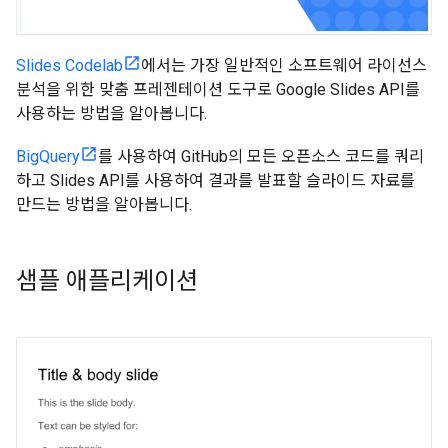
Slides Codelab
에서는 가장 일반적인 소프트웨어 라이선스
분석을 위한 맞춤 프레젠테이션 도구로 Google Slides API를
사용하는 방법을 알아봅니다.
BigQuery
를 사용하여 GitHub의 모든 오픈소스 코드를 쿼리
하고 Slides API를 사용하여 결과를 발표할 슬라이드 자료를
만드는 방법을 알아봅니다.
샘플 애플리케이션