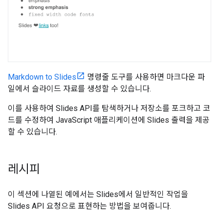
Markdown to Slides
명령줄 도구를 사용하면 마크다운 파
일에서 슬라이드 자료를 생성할 수 있습니다.
이를 사용하여 Slides API를 탐색하거나 저장소를 포크하고 코
드를 수정하여 JavaScript 애플리케이션에 Slides 출력을 제공
할 수 있습니다.
레시피
이 섹션에 나열된 예에서는 Slides에서 일반적인 작업을
Slides API 요청으로 표현하는 방법을 보여줍니다.