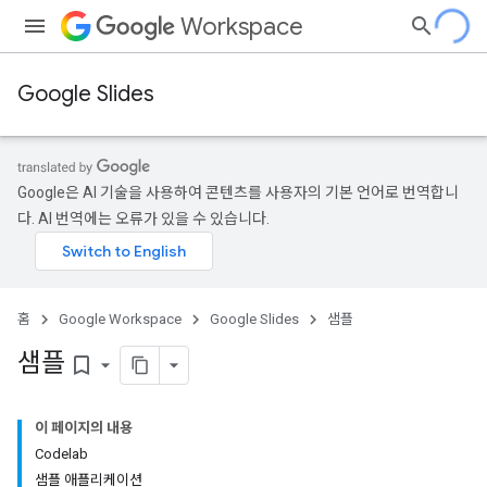
Workspace
Google Slides
Google은 AI 기술을 사용하여 콘텐츠를 사용자의 기본 언어로 번역합니
다. AI 번역에는 오류가 있을 수 있습니다.
홈
Google Workspace
Google Slides
샘플
샘플
bookmark_border
이 페이지의 내용
Codelab
샘플 애플리케이션