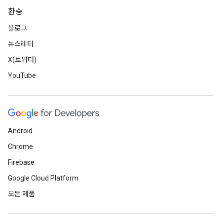
환승
블로그
뉴스레터
X(트위터)
YouTube
Android
Chrome
Firebase
Google Cloud Platform
모든 제품