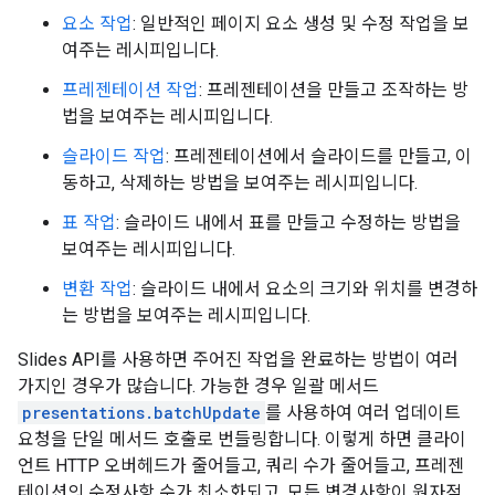
요소 작업
: 일반적인 페이지 요소 생성 및 수정 작업을 보
여주는 레시피입니다.
프레젠테이션 작업
: 프레젠테이션을 만들고 조작하는 방
법을 보여주는 레시피입니다.
슬라이드 작업
: 프레젠테이션에서 슬라이드를 만들고, 이
동하고, 삭제하는 방법을 보여주는 레시피입니다.
표 작업
: 슬라이드 내에서 표를 만들고 수정하는 방법을
보여주는 레시피입니다.
변환 작업
: 슬라이드 내에서 요소의 크기와 위치를 변경하
는 방법을 보여주는 레시피입니다.
Slides API를 사용하면 주어진 작업을 완료하는 방법이 여러
가지인 경우가 많습니다. 가능한 경우 일괄 메서드
presentations.batchUpdate
를 사용하여 여러 업데이트
요청을 단일 메서드 호출로 번들링합니다. 이렇게 하면 클라이
언트 HTTP 오버헤드가 줄어들고, 쿼리 수가 줄어들고, 프레젠
테이션의 수정사항 수가 최소화되고, 모든 변경사항이 원자적