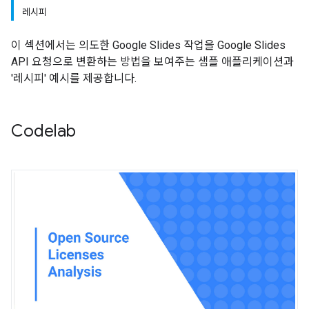
레시피
이 섹션에서는 의도한 Google Slides 작업을 Google Slides
API 요청으로 변환하는 방법을 보여주는 샘플 애플리케이션과
'레시피' 예시를 제공합니다.
Codelab