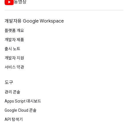
동영상
개발자용 Google Workspace
플랫폼 개요
개발자 제품
출시 노트
개발자 지원
서비스 약관
도구
관리 콘솔
Apps Script 대시보드
Google Cloud 콘솔
API 탐색기