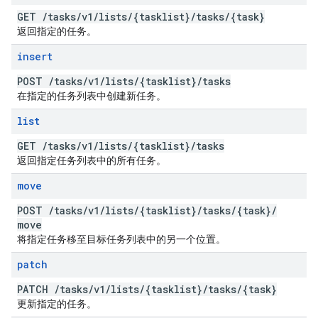
GET
/
tasks
/
v1
/
lists
/
{tasklist}
/
tasks
/
{task}
返回指定的任务。
insert
POST
/
tasks
/
v1
/
lists
/
{tasklist}
/
tasks
在指定的任务列表中创建新任务。
list
GET
/
tasks
/
v1
/
lists
/
{tasklist}
/
tasks
返回指定任务列表中的所有任务。
move
POST
/
tasks
/
v1
/
lists
/
{tasklist}
/
tasks
/
{task}
/
move
将指定任务移至目标任务列表中的另一个位置。
patch
PATCH
/
tasks
/
v1
/
lists
/
{tasklist}
/
tasks
/
{task}
更新指定的任务。