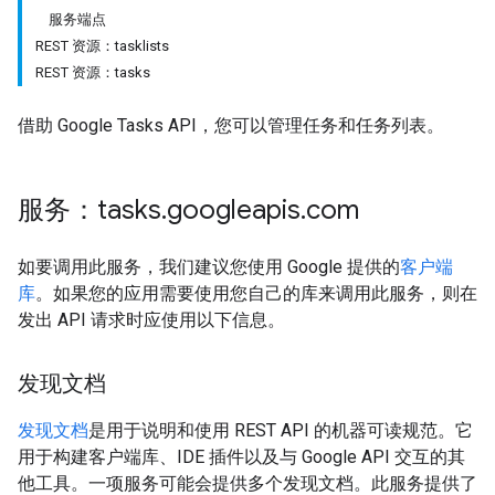
服务端点
REST 资源：tasklists
REST 资源：tasks
借助 Google Tasks API，您可以管理任务和任务列表。
服务：tasks
.
googleapis
.
com
如要调用此服务，我们建议您使用 Google 提供的
客户端
库
。如果您的应用需要使用您自己的库来调用此服务，则在
发出 API 请求时应使用以下信息。
发现文档
发现文档
是用于说明和使用 REST API 的机器可读规范。它
用于构建客户端库、IDE 插件以及与 Google API 交互的其
他工具。一项服务可能会提供多个发现文档。此服务提供了