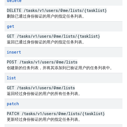
delete
DELETE
/
tasks
/
v1
/
users
/
@me
/
lists
/
{tasklist}
删除已通过身份验证的用户的指定任务列表。
get
GET
/
tasks
/
v1
/
users
/
@me
/
lists
/
{tasklist}
返回已通过身份验证的用户的指定任务列表。
insert
POST
/
tasks
/
v1
/
users
/
@me
/
lists
创建新的任务列表，并将其添加到已验证用户的任务列表中。
list
GET
/
tasks
/
v1
/
users
/
@me
/
lists
返回经过身份验证的用户的所有任务列表。
patch
PATCH
/
tasks
/
v1
/
users
/
@me
/
lists
/
{tasklist}
更新经过身份验证的用户的指定任务列表。