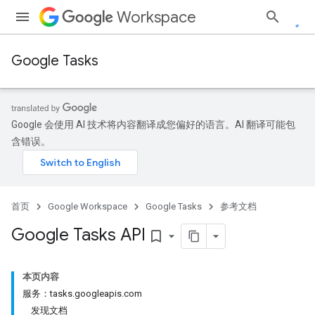
Workspace
Google Tasks
Google 会使用 AI 技术将内容翻译成您偏好的语言。AI 翻译可能包
含错误。
首页
Google Workspace
Google Tasks
参考文档
Google Tasks API
bookmark_border
本页内容
服务：tasks.googleapis.com
发现文档