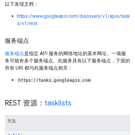
以下发现文档：
https://www.googleapis.com/discovery/v1/apis/task
s/v1/rest
服务端点
服务端点
是指定 API 服务的网络地址的基本网址。一项服
务可能有多个服务端点。此服务具有以下服务端点，下面的
所有 URI 都与此服务端点相关：
https://tasks.googleapis.com
REST 资源：
tasklists
方法