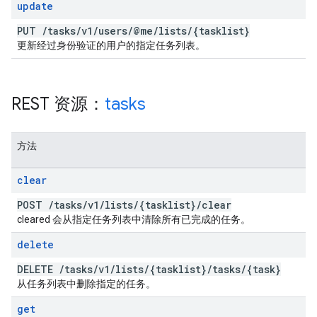
update
PUT
/
tasks
/
v1
/
users
/
@me
/
lists
/
{tasklist}
更新经过身份验证的用户的指定任务列表。
REST 资源：
tasks
方法
clear
POST
/
tasks
/
v1
/
lists
/
{tasklist}
/
clear
cleared 会从指定任务列表中清除所有已完成的任务。
delete
DELETE
/
tasks
/
v1
/
lists
/
{tasklist}
/
tasks
/
{task}
从任务列表中删除指定的任务。
get