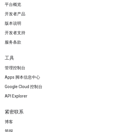
平台概览
开发者产品
版本说明
开发者支持
服务条款
工具
管理控制台
Apps 脚本信息中心
Google Cloud 控制台
API Explorer
紧密联系
博客
简报