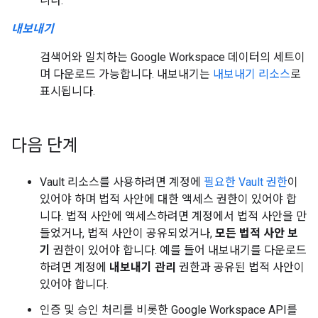
니다.
내보내기
검색어와 일치하는 Google Workspace 데이터의 세트이
며 다운로드 가능합니다. 내보내기는
내보내기 리소스
로
표시됩니다.
다음 단계
Vault 리소스를 사용하려면 계정에
필요한 Vault 권한
이
있어야 하며 법적 사안에 대한 액세스 권한이 있어야 합
니다. 법적 사안에 액세스하려면 계정에서 법적 사안을 만
들었거나, 법적 사안이 공유되었거나,
모든 법적 사안 보
기
권한이 있어야 합니다. 예를 들어 내보내기를 다운로드
하려면 계정에
내보내기 관리
권한과 공유된 법적 사안이
있어야 합니다.
인증 및 승인 처리를 비롯한 Google Workspace API를