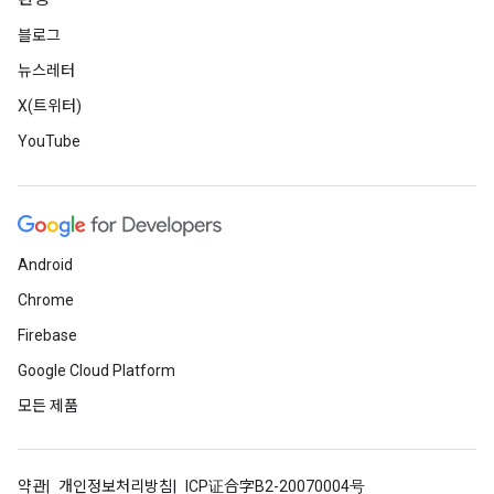
블로그
뉴스레터
X(트위터)
YouTube
Android
Chrome
Firebase
Google Cloud Platform
모든 제품
약관
개인정보처리방침
ICP证合字B2-20070004号