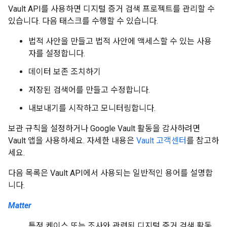
Vault API를 사용하면 디지털 증거 검색 프로젝트를 관리할 수
있습니다. 다음 태스크를 수행할 수 있습니다.
법적 사안을 만들고 법적 사안에 액세스할 수 있는 사용
자를 설정합니다.
데이터 보존 조치하기
저장된 검색어를 만들고 수정합니다.
내보내기를 시작하고 모니터링합니다.
보관 규칙을 설정하거나 Google Vault 활동을 감사하려면
Vault 앱을 사용하세요. 자세한 내용은
Vault 고객센터
를 참고하
세요.
다음 목록은 Vault API에서 사용되는 일반적인 용어를 설명합
니다.
Matter
특정 케이스 또는 조사와 관련된 디지털 증거 검색 활동