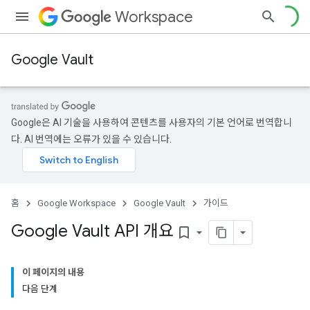
Workspace
Google Vault
Google은 AI 기술을 사용하여 콘텐츠를 사용자의 기본 언어로 번역합니
다. AI 번역에는 오류가 있을 수 있습니다.
홈
Google Workspace
Google Vault
가이드
Google Vault API 개요
bookmark_border
이 페이지의 내용
다음 단계