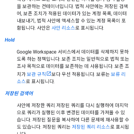
을 보관하는 컨테이너입니다. 법적 사안에는 저장된 검색
어, 보존 조치가 적용된 데이터가 있는 계정 목록, 데이터
내보내기, 법적 사안에 액세스할 수 있는 계정 목록이 포
함됩니다. 사안은
사안 리소스
로 표시됩니다.
Hold
Google Workspace 서비스에서 데이터를 삭제하지 못하
도록 하는 정책입니다. 보존 조치는 일반적으로 법적 또는
조사 목적으로 데이터를 보존하는 데 사용됩니다. 보존 조
치가
보관 규칙
보다 우선 적용됩니다. 보류는
보류 리
소스
로 표시됩니다.
저장된 검색어
사안에 저장한 쿼리 저장된 쿼리를 다시 실행하여 마지막
으로 쿼리가 실행된 이후 변경된 데이터를 가져올 수 있
습니다. 저장된 질문을 복사하여 다른 문제에 재사용할 수
도 있습니다. 저장된 쿼리는
저장된 쿼리 리소스
로 표시됩