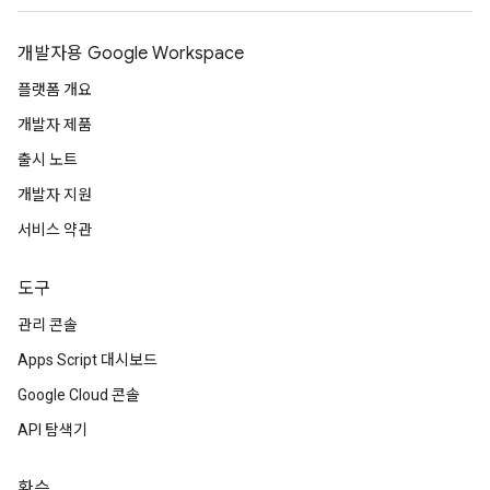
개발자용 Google Workspace
플랫폼 개요
개발자 제품
출시 노트
개발자 지원
서비스 약관
도구
관리 콘솔
Apps Script 대시보드
Google Cloud 콘솔
API 탐색기
환승