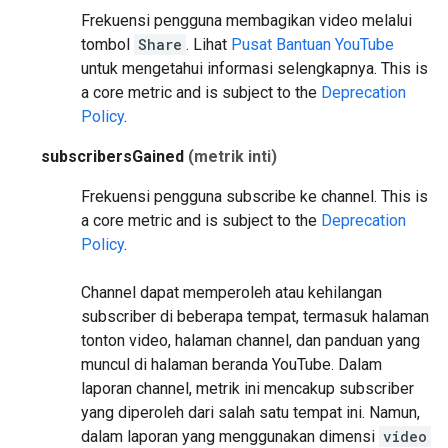
Frekuensi pengguna membagikan video melalui
tombol
Share
. Lihat
Pusat Bantuan YouTube
untuk mengetahui informasi selengkapnya.
This is
a core metric and is subject to the
Deprecation
Policy
.
subscribersGained
(metrik inti)
Frekuensi pengguna subscribe ke channel.
This is
a core metric and is subject to the
Deprecation
Policy
.
Channel dapat memperoleh atau kehilangan
subscriber di beberapa tempat, termasuk halaman
tonton video, halaman channel, dan panduan yang
muncul di halaman beranda YouTube. Dalam
laporan channel, metrik ini mencakup subscriber
yang diperoleh dari salah satu tempat ini. Namun,
dalam laporan yang menggunakan dimensi
video