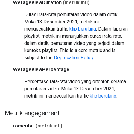
averageViewDuration
(metrik inti)
Durasi rata-rata pemutaran video dalam detik.
Mulai 13 Desember 2021, metrik ini
mengecualikan traffic
klip berulang
. Dalam laporan
playlist, metrik ini menunjukkan durasi rata-rata,
dalam detik, pemutaran video yang terjadi dalam
konteks playlist.
This is a core metric and is
subject to the
Deprecation Policy
.
averageViewPercentage
Persentase rata-rata video yang ditonton selama
pemutaran video. Mulai 13 Desember 2021,
metrik ini mengecualikan traffic
klip berulang
.
Metrik engagement
komentar
(metrik inti)