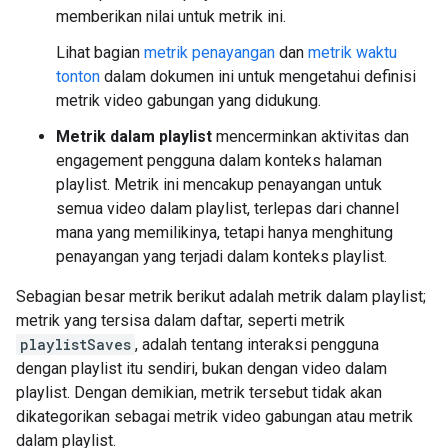
memberikan nilai untuk metrik ini.
Lihat bagian
metrik penayangan
dan
metrik waktu
tonton
dalam dokumen ini untuk mengetahui definisi
metrik video gabungan yang didukung.
Metrik dalam playlist
mencerminkan aktivitas dan
engagement pengguna dalam konteks halaman
playlist. Metrik ini mencakup penayangan untuk
semua video dalam playlist, terlepas dari channel
mana yang memilikinya, tetapi hanya menghitung
penayangan yang terjadi dalam konteks playlist.
Sebagian besar metrik berikut adalah metrik dalam playlist;
metrik yang tersisa dalam daftar, seperti metrik
playlistSaves
, adalah tentang interaksi pengguna
dengan playlist itu sendiri, bukan dengan video dalam
playlist. Dengan demikian, metrik tersebut tidak akan
dikategorikan sebagai metrik video gabungan atau metrik
dalam playlist.