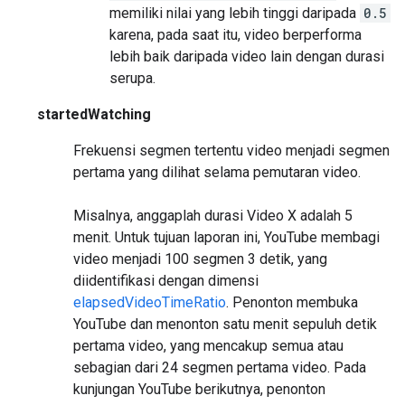
memiliki nilai yang lebih tinggi daripada
0.5
karena, pada saat itu, video berperforma
lebih baik daripada video lain dengan durasi
serupa.
startedWatching
Frekuensi segmen tertentu video menjadi segmen
pertama yang dilihat selama pemutaran video.
Misalnya, anggaplah durasi Video X adalah 5
menit. Untuk tujuan laporan ini, YouTube membagi
video menjadi 100 segmen 3 detik, yang
diidentifikasi dengan dimensi
elapsedVideoTimeRatio
. Penonton membuka
YouTube dan menonton satu menit sepuluh detik
pertama video, yang mencakup semua atau
sebagian dari 24 segmen pertama video. Pada
kunjungan YouTube berikutnya, penonton