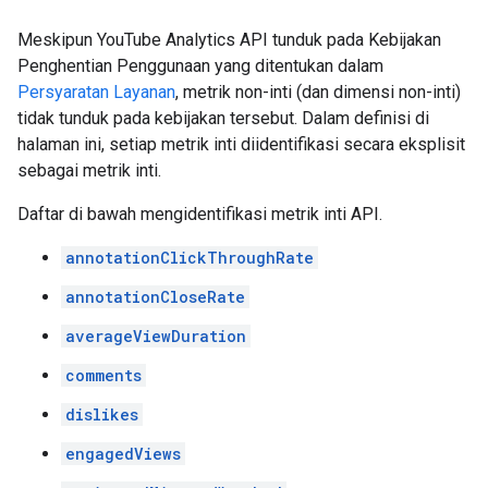
Meskipun YouTube Analytics API tunduk pada Kebijakan
Penghentian Penggunaan yang ditentukan dalam
Persyaratan Layanan
, metrik non-inti (dan dimensi non-inti)
tidak tunduk pada kebijakan tersebut. Dalam definisi di
halaman ini, setiap metrik inti diidentifikasi secara eksplisit
sebagai metrik inti.
Daftar di bawah mengidentifikasi metrik inti API.
annotationClickThroughRate
annotationCloseRate
averageViewDuration
comments
dislikes
engagedViews