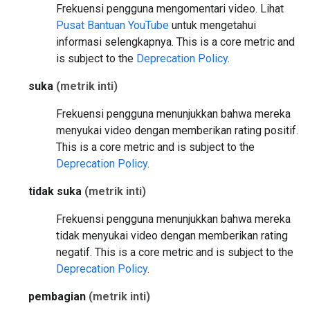
Frekuensi pengguna mengomentari video. Lihat
Pusat Bantuan YouTube
untuk mengetahui
informasi selengkapnya.
This is a core metric and
is subject to the
Deprecation Policy
.
suka
(metrik inti)
Frekuensi pengguna menunjukkan bahwa mereka
menyukai video dengan memberikan rating positif.
This is a core metric and is subject to the
Deprecation Policy
.
tidak suka
(metrik inti)
Frekuensi pengguna menunjukkan bahwa mereka
tidak menyukai video dengan memberikan rating
negatif.
This is a core metric and is subject to the
Deprecation Policy
.
pembagian
(metrik inti)