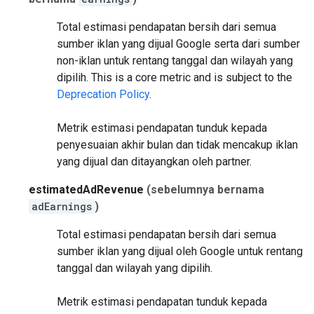
Total estimasi pendapatan bersih dari semua
sumber iklan yang dijual Google serta dari sumber
non-iklan untuk rentang tanggal dan wilayah yang
dipilih.
This is a core metric and is subject to the
Deprecation Policy
.
Metrik estimasi pendapatan tunduk kepada
penyesuaian akhir bulan dan tidak mencakup iklan
yang dijual dan ditayangkan oleh partner.
estimatedAdRevenue
(sebelumnya bernama
adEarnings
)
Total estimasi pendapatan bersih dari semua
sumber iklan yang dijual oleh Google untuk rentang
tanggal dan wilayah yang dipilih.
Metrik estimasi pendapatan tunduk kepada