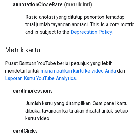
annotationCloseRate
(metrik inti)
Rasio anotasi yang ditutup penonton terhadap
total jumlah tayangan anotasi.
This is a core metric
and is subject to the
Deprecation Policy
.
Metrik kartu
Pusat Bantuan YouTube berisi petunjuk yang lebih
mendetail untuk
menambahkan kartu ke video Anda
dan
Laporan Kartu YouTube Analytics
.
cardImpressions
Jumlah kartu yang ditampilkan. Saat panel kartu
dibuka, tayangan kartu akan dicatat untuk setiap
kartu video.
cardClicks