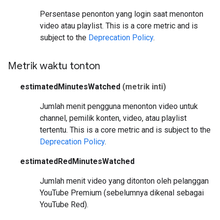
Persentase penonton yang login saat menonton
video atau playlist.
This is a core metric and is
subject to the
Deprecation Policy
.
Metrik waktu tonton
estimatedMinutesWatched
(metrik inti)
Jumlah menit pengguna menonton video untuk
channel, pemilik konten, video, atau playlist
tertentu.
This is a core metric and is subject to the
Deprecation Policy
.
estimatedRedMinutesWatched
Jumlah menit video yang ditonton oleh pelanggan
YouTube Premium (sebelumnya dikenal sebagai
YouTube Red).