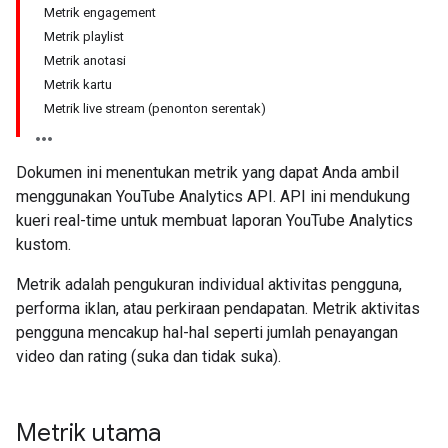
Metrik engagement
Metrik playlist
Metrik anotasi
Metrik kartu
Metrik live stream (penonton serentak)
Dokumen ini menentukan metrik yang dapat Anda ambil
menggunakan YouTube Analytics API. API ini mendukung
kueri real-time untuk membuat laporan YouTube Analytics
kustom.
Metrik adalah pengukuran individual aktivitas pengguna,
performa iklan, atau perkiraan pendapatan. Metrik aktivitas
pengguna mencakup hal-hal seperti jumlah penayangan
video dan rating (suka dan tidak suka).
Metrik utama