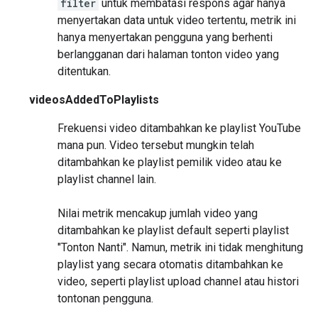
filter
untuk membatasi respons agar hanya
menyertakan data untuk video tertentu, metrik ini
hanya menyertakan pengguna yang berhenti
berlangganan dari halaman tonton video yang
ditentukan.
videosAddedToPlaylists
Frekuensi video ditambahkan ke playlist YouTube
mana pun. Video tersebut mungkin telah
ditambahkan ke playlist pemilik video atau ke
playlist channel lain.
Nilai metrik mencakup jumlah video yang
ditambahkan ke playlist default seperti playlist
"Tonton Nanti". Namun, metrik ini tidak menghitung
playlist yang secara otomatis ditambahkan ke
video, seperti playlist upload channel atau histori
tontonan pengguna.