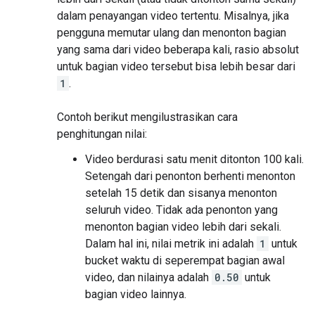
dalam penayangan video tertentu. Misalnya, jika
pengguna memutar ulang dan menonton bagian
yang sama dari video beberapa kali, rasio absolut
untuk bagian video tersebut bisa lebih besar dari
1
.
Contoh berikut mengilustrasikan cara
penghitungan nilai:
Video berdurasi satu menit ditonton 100 kali.
Setengah dari penonton berhenti menonton
setelah 15 detik dan sisanya menonton
seluruh video. Tidak ada penonton yang
menonton bagian video lebih dari sekali.
Dalam hal ini, nilai metrik ini adalah
1
untuk
bucket waktu di seperempat bagian awal
video, dan nilainya adalah
0.50
untuk
bagian video lainnya.