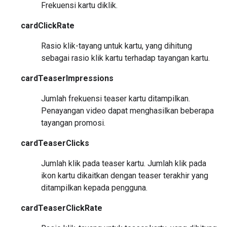
Frekuensi kartu diklik.
cardClickRate
Rasio klik-tayang untuk kartu, yang dihitung
sebagai rasio klik kartu terhadap tayangan kartu.
cardTeaserImpressions
Jumlah frekuensi teaser kartu ditampilkan.
Penayangan video dapat menghasilkan beberapa
tayangan promosi.
cardTeaserClicks
Jumlah klik pada teaser kartu. Jumlah klik pada
ikon kartu dikaitkan dengan teaser terakhir yang
ditampilkan kepada pengguna.
cardTeaserClickRate