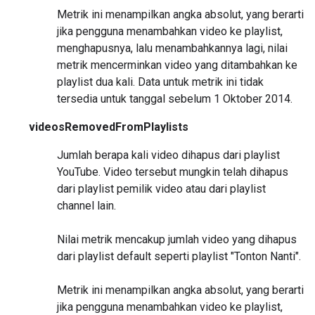
Metrik ini menampilkan angka absolut, yang berarti
jika pengguna menambahkan video ke playlist,
menghapusnya, lalu menambahkannya lagi, nilai
metrik mencerminkan video yang ditambahkan ke
playlist dua kali. Data untuk metrik ini tidak
tersedia untuk tanggal sebelum 1 Oktober 2014.
videosRemovedFromPlaylists
Jumlah berapa kali video dihapus dari playlist
YouTube. Video tersebut mungkin telah dihapus
dari playlist pemilik video atau dari playlist
channel lain.
Nilai metrik mencakup jumlah video yang dihapus
dari playlist default seperti playlist "Tonton Nanti".
Metrik ini menampilkan angka absolut, yang berarti
jika pengguna menambahkan video ke playlist,