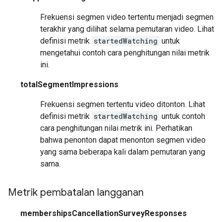
Frekuensi segmen video tertentu menjadi segmen
terakhir yang dilihat selama pemutaran video. Lihat
definisi metrik
startedWatching
untuk
mengetahui contoh cara penghitungan nilai metrik
ini.
totalSegmentImpressions
Frekuensi segmen tertentu video ditonton. Lihat
definisi metrik
startedWatching
untuk contoh
cara penghitungan nilai metrik ini. Perhatikan
bahwa penonton dapat menonton segmen video
yang sama beberapa kali dalam pemutaran yang
sama.
Metrik pembatalan langganan
membershipsCancellationSurveyResponses