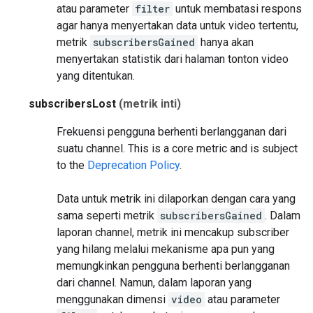
atau parameter
filter
untuk membatasi respons
agar hanya menyertakan data untuk video tertentu,
metrik
subscribersGained
hanya akan
menyertakan statistik dari halaman tonton video
yang ditentukan.
subscribersLost
(metrik inti)
Frekuensi pengguna berhenti berlangganan dari
suatu channel.
This is a core metric and is subject
to the
Deprecation Policy
.
Data untuk metrik ini dilaporkan dengan cara yang
sama seperti metrik
subscribersGained
. Dalam
laporan channel, metrik ini mencakup subscriber
yang hilang melalui mekanisme apa pun yang
memungkinkan pengguna berhenti berlangganan
dari channel. Namun, dalam laporan yang
menggunakan dimensi
video
atau parameter