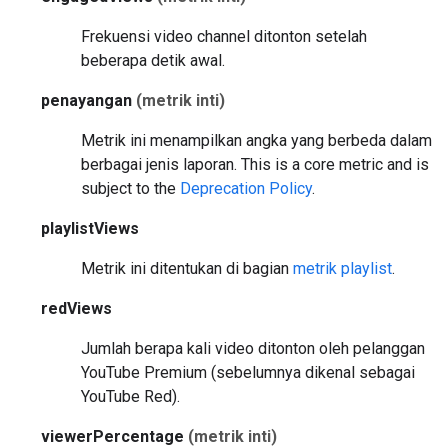
Frekuensi video channel ditonton setelah
beberapa detik awal.
penayangan
(metrik inti)
Metrik ini menampilkan angka yang berbeda dalam
berbagai jenis laporan.
This is a core metric and is
subject to the
Deprecation Policy
.
playlistViews
Metrik ini ditentukan di bagian
metrik playlist
.
redViews
Jumlah berapa kali video ditonton oleh pelanggan
YouTube Premium (sebelumnya dikenal sebagai
YouTube Red).
viewerPercentage
(metrik inti)