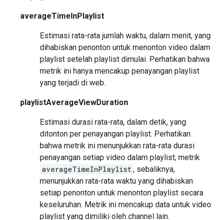
averageTimeInPlaylist
Estimasi rata-rata jumlah waktu, dalam menit, yang
dihabiskan penonton untuk menonton video dalam
playlist setelah playlist dimulai. Perhatikan bahwa
metrik ini hanya mencakup penayangan playlist
yang terjadi di web.
playlistAverageViewDuration
Estimasi durasi rata-rata, dalam detik, yang
ditonton per penayangan playlist. Perhatikan
bahwa metrik ini menunjukkan rata-rata durasi
penayangan setiap video dalam playlist; metrik
averageTimeInPlaylist
, sebaliknya,
menunjukkan rata-rata waktu yang dihabiskan
setiap penonton untuk menonton playlist secara
keseluruhan. Metrik ini mencakup data untuk video
playlist yang dimiliki oleh channel lain.