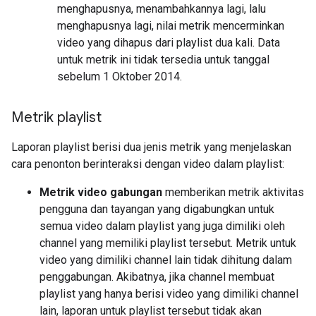
menghapusnya, menambahkannya lagi, lalu
menghapusnya lagi, nilai metrik mencerminkan
video yang dihapus dari playlist dua kali. Data
untuk metrik ini tidak tersedia untuk tanggal
sebelum 1 Oktober 2014.
Metrik playlist
Laporan playlist berisi dua jenis metrik yang menjelaskan
cara penonton berinteraksi dengan video dalam playlist:
Metrik video gabungan
memberikan metrik aktivitas
pengguna dan tayangan yang digabungkan untuk
semua video dalam playlist yang juga dimiliki oleh
channel yang memiliki playlist tersebut. Metrik untuk
video yang dimiliki channel lain tidak dihitung dalam
penggabungan. Akibatnya, jika channel membuat
playlist yang hanya berisi video yang dimiliki channel
lain, laporan untuk playlist tersebut tidak akan