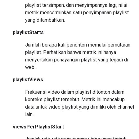
playlist tersimpan, dan menyimpannya lagi, nilai
metrik mencerminkan satu penyimpanan playlist
yang ditambahkan.
playlistStarts
Jumlah berapa kali penonton memulai pemutaran
playlist. Perhatikan bahwa metrik ini hanya
menyertakan penayangan playlist yang terjadi di
web.
playlistViews
Frekuensi video dalam playlist ditonton dalam
konteks playlist tersebut. Metrik ini mencakup
data untuk video playlist yang dimiliki oleh channel
lain.
viewsPerPlaylistStart