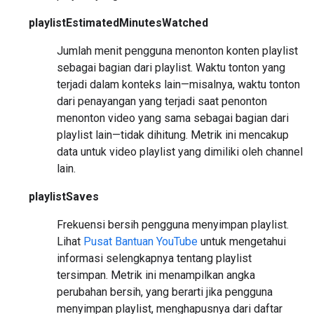
playlistEstimatedMinutesWatched
Jumlah menit pengguna menonton konten playlist
sebagai bagian dari playlist. Waktu tonton yang
terjadi dalam konteks lain—misalnya, waktu tonton
dari penayangan yang terjadi saat penonton
menonton video yang sama sebagai bagian dari
playlist lain—tidak dihitung. Metrik ini mencakup
data untuk video playlist yang dimiliki oleh channel
lain.
playlistSaves
Frekuensi bersih pengguna menyimpan playlist.
Lihat
Pusat Bantuan YouTube
untuk mengetahui
informasi selengkapnya tentang playlist
tersimpan. Metrik ini menampilkan angka
perubahan bersih, yang berarti jika pengguna
menyimpan playlist, menghapusnya dari daftar