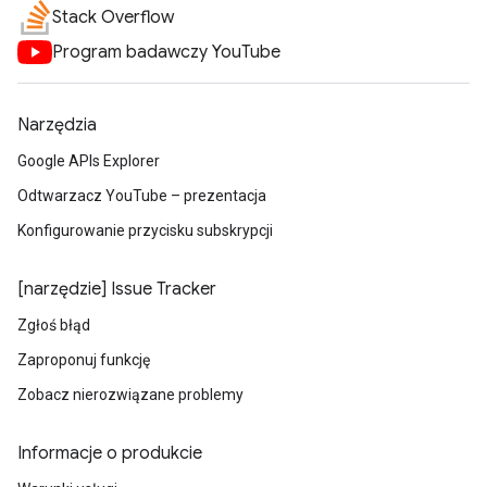
Stack Overflow
Program badawczy YouTube
Narzędzia
Google APIs Explorer
Odtwarzacz YouTube – prezentacja
Konfigurowanie przycisku subskrypcji
[narzędzie] Issue Tracker
Zgłoś błąd
Zaproponuj funkcję
Zobacz nierozwiązane problemy
Informacje o produkcie