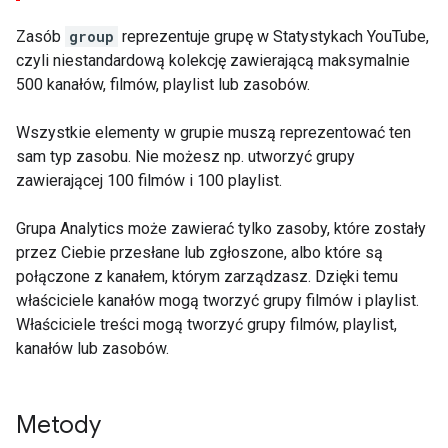
Zasób
group
reprezentuje grupę w Statystykach YouTube,
czyli niestandardową kolekcję zawierającą maksymalnie
500 kanałów, filmów, playlist lub zasobów.
Wszystkie elementy w grupie muszą reprezentować ten
sam typ zasobu. Nie możesz np. utworzyć grupy
zawierającej 100 filmów i 100 playlist.
Grupa Analytics może zawierać tylko zasoby, które zostały
przez Ciebie przesłane lub zgłoszone, albo które są
połączone z kanałem, którym zarządzasz. Dzięki temu
właściciele kanałów mogą tworzyć grupy filmów i playlist.
Właściciele treści mogą tworzyć grupy filmów, playlist,
kanałów lub zasobów.
Metody