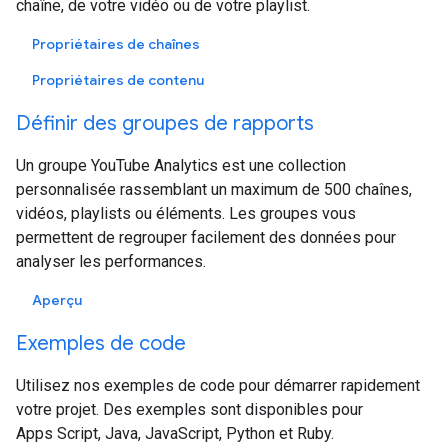
chaîne, de votre vidéo ou de votre playlist.
Propriétaires de chaînes
Propriétaires de contenu
Définir des groupes de rapports
Un groupe YouTube Analytics est une collection
personnalisée rassemblant un maximum de 500 chaînes,
vidéos, playlists ou éléments. Les groupes vous
permettent de regrouper facilement des données pour
analyser les performances.
Aperçu
Exemples de code
Utilisez nos exemples de code pour démarrer rapidement
votre projet. Des exemples sont disponibles pour
Apps Script, Java, JavaScript, Python et Ruby.