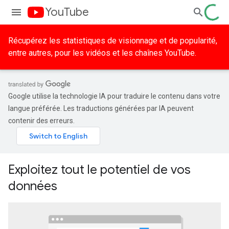
YouTube
Récupérez les statistiques de visionnage et de popularité,
entre autres, pour les vidéos et les chaînes YouTube.
Google utilise la technologie IA pour traduire le contenu dans votre
langue préférée. Les traductions générées par IA peuvent
contenir des erreurs.
Exploitez tout le potentiel de vos
données