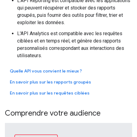
L'API Reporting est compatible avec les applications
qui peuvent récupérer et stocker des rapports
groupés, puis fournir des outils pour filtrer, trier et
exploiter les données.
L'API Analytics est compatible avec les requêtes
ciblées et en temps réel, et génère des rapports
personnalisés correspondant aux interactions des
utilisateurs.
Quelle API vous convient le mieux ?
En savoir plus sur les rapports groupés
En savoir plus sur les requêtes ciblées
Comprendre votre audience