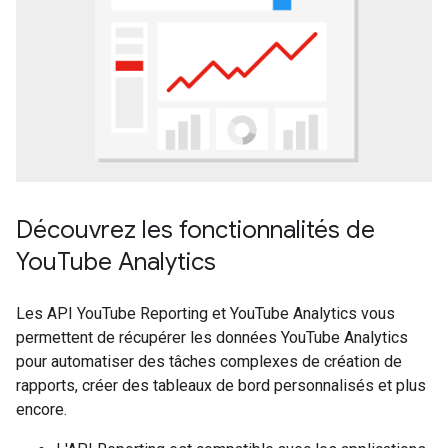
Découvrez les fonctionnalités de
YouTube Analytics
Les API YouTube Reporting et YouTube Analytics vous
permettent de récupérer les données YouTube Analytics
pour automatiser des tâches complexes de création de
rapports, créer des tableaux de bord personnalisés et plus
encore.