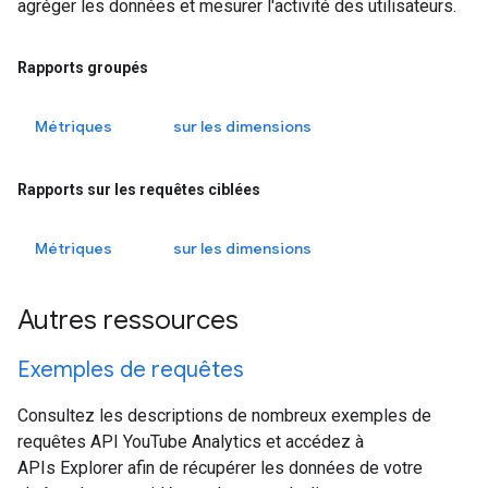
agréger les données et mesurer l'activité des utilisateurs.
Rapports groupés
Métriques
sur les dimensions
Rapports sur les requêtes ciblées
Métriques
sur les dimensions
Autres ressources
Exemples de requêtes
Consultez les descriptions de nombreux exemples de
requêtes API YouTube Analytics et accédez à
APIs Explorer afin de récupérer les données de votre