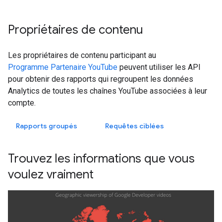
Propriétaires de contenu
Les propriétaires de contenu participant au
Programme Partenaire YouTube
peuvent utiliser les API
pour obtenir des rapports qui regroupent les données
Analytics de toutes les chaînes YouTube associées à leur
compte.
Rapports groupés
Requêtes ciblées
Trouvez les informations que vous
voulez vraiment