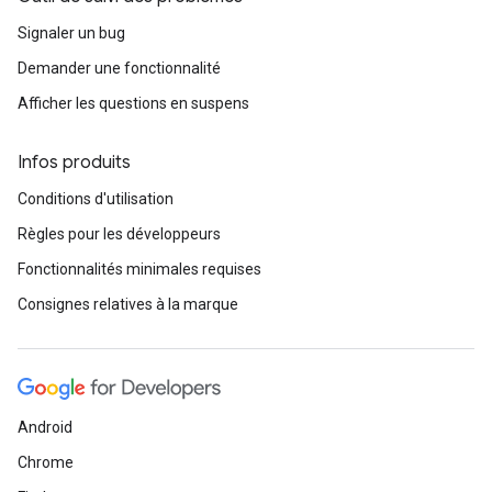
Signaler un bug
Demander une fonctionnalité
Afficher les questions en suspens
Infos produits
Conditions d'utilisation
Règles pour les développeurs
Fonctionnalités minimales requises
Consignes relatives à la marque
Android
Chrome