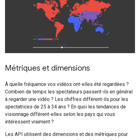
Métriques et dimensions
À quelle fréquence vos vidéos ont-elles été regardées ?
Combien de temps les spectateurs passent-ils en général
à regarder une vidéo ? Les chiffres diffèrent-ils pour les
spectatrices de 25 à 34 ans ? En quoi les tendances de
visionnage diffèrent-elles selon les pays qui vous
intéressent vraiment ?
Les API utilisent des dimensions et des métriques pour