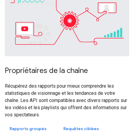
Propriétaires de la chaîne
Récupérez des rapports pour mieux comprendre les
statistiques de visionnage et les tendances de votre
chaîne. Les API sont compatibles avec divers rapports sur
les vidéos et les playlists qui offrent des informations sur
vos spectateurs.
Rapports groupés
Requêtes ciblées