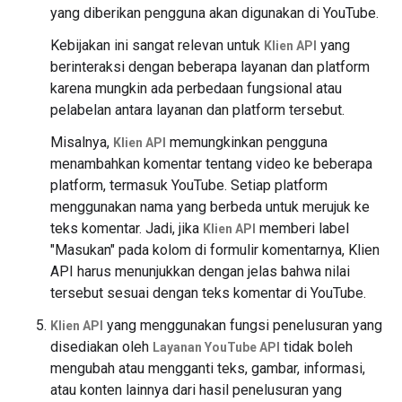
yang diberikan pengguna akan digunakan di YouTube.
Kebijakan ini sangat relevan untuk
yang
Klien API
berinteraksi dengan beberapa layanan dan platform
karena mungkin ada perbedaan fungsional atau
pelabelan antara layanan dan platform tersebut.
Misalnya,
memungkinkan pengguna
Klien API
menambahkan komentar tentang video ke beberapa
platform, termasuk YouTube. Setiap platform
menggunakan nama yang berbeda untuk merujuk ke
teks komentar. Jadi, jika
memberi label
Klien API
"Masukan" pada kolom di formulir komentarnya, Klien
API harus menunjukkan dengan jelas bahwa nilai
tersebut sesuai dengan teks komentar di YouTube.
yang menggunakan fungsi penelusuran yang
Klien API
disediakan oleh
tidak boleh
Layanan YouTube API
mengubah atau mengganti teks, gambar, informasi,
atau konten lainnya dari hasil penelusuran yang