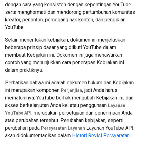
dengan cara yang konsisten dengan kepentingan YouTube
serta menghormati dan mendorong pertumbuhan komunitas
kreator, penonton, pemegang hak konten, dan pengiklan
YouTube.
Selain menentukan kebijakan, dokumen ini menjelaskan
beberapa prinsip dasar yang diikuti YouTube dalam
membuat Kebijakan ini. Dokumen ini juga menawarkan
contoh yang menunjukkan cara penerapan Kebijakan ini
dalam praktiknya.
Perhatikan bahwa ini adalah dokumen hukum dan Kebijakan
ini merupakan komponen
, jadi Anda harus
Perjanjian
mematuhinya. YouTube berhak mengubah Kebijakan ini, dan
akses berkelanjutan Anda ke, atau penggunaan
Layanan
, merupakan persetujuan dan penerimaan Anda
YouTube API
atas perubahan tersebut. Perubahan kebijakan, seperti
perubahan pada
Layanan YouTube API,
Persyaratan Layanan
akan didokumentasikan dalam
Histori Revisi Persyaratan