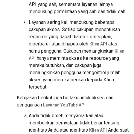
API yang sah, sementara layanan lainnya
mendukung permintaan yang sah dan tidak sah.
Layanan sering kali mendukung beberapa
cakupan akses. Setiap cakupan menentukan
resource yang dapat diambil, disisipkan,
diperbarui, atau dihapus oleh
atas
Klien API
nama pengguna. Cakupan memungkinkan
Klien
hanya meminta akses ke resource yang
API
mereka butuhkan, dan cakupan juga
memungkinkan pengguna mengontrol jumlah
akses yang mereka berikan kepada Klien
tersebut.
Kebijakan berikut juga berlaku untuk akses dan
penggunaan
:
Layanan YouTube API
Anda tidak boleh menyamarkan atau
memberikan pernyataan tidak benar tentang
identitas Anda atau identitas
Anda saat
Klien API