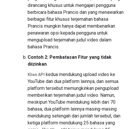
dirancang khusus untuk mengajari pengguna
berbicara bahasa Prancis dan yang menawarkan
berbagai fitur khusus terjemahan bahasa
Prancis mungkin hanya dapat membenarkan
penawaran opsi kepada pengguna untuk
mengupload terjemahan judul video dalam
bahasa Prancis.
Contoh 2: Pembatasan Fitur yang tidak
diizinkan
kedua mendukung upload video ke
Klien API
YouTube dan dua platform lainnya, dan semua
platform tersebut memungkinkan pengupload
memberikan terjemahan judul video. Namun,
meskipun YouTube mendukung lebih dari 70
bahasa, dua platform lainnya masing-masing
mendukung setengah dari jumlah tersebut, dan
ketiga platform mendukung 25 bahasa yang