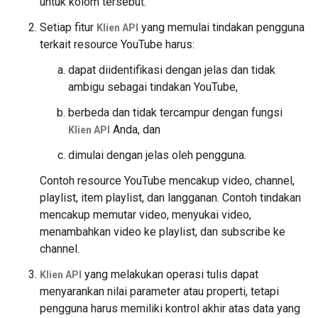
untuk kolom tersebut.
Setiap fitur
yang memulai tindakan pengguna
Klien API
terkait resource YouTube harus:
dapat diidentifikasi dengan jelas dan tidak
ambigu sebagai tindakan YouTube,
berbeda dan tidak tercampur dengan fungsi
Anda, dan
Klien API
dimulai dengan jelas oleh pengguna.
Contoh resource YouTube mencakup video, channel,
playlist, item playlist, dan langganan. Contoh tindakan
mencakup memutar video, menyukai video,
menambahkan video ke playlist, dan subscribe ke
channel.
yang melakukan operasi tulis dapat
Klien API
menyarankan nilai parameter atau properti, tetapi
pengguna harus memiliki kontrol akhir atas data yang