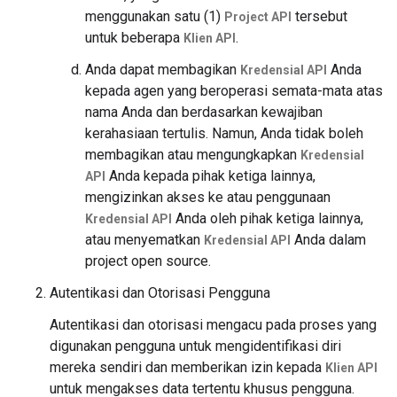
menggunakan satu (1)
tersebut
Project API
untuk beberapa
.
Klien API
Anda dapat membagikan
Anda
Kredensial API
kepada agen yang beroperasi semata-mata atas
nama Anda dan berdasarkan kewajiban
kerahasiaan tertulis. Namun, Anda tidak boleh
membagikan atau mengungkapkan
Kredensial
Anda kepada pihak ketiga lainnya,
API
mengizinkan akses ke atau penggunaan
Anda oleh pihak ketiga lainnya,
Kredensial API
atau menyematkan
Anda dalam
Kredensial API
project open source.
Autentikasi dan Otorisasi Pengguna
Autentikasi dan otorisasi mengacu pada proses yang
digunakan pengguna untuk mengidentifikasi diri
mereka sendiri dan memberikan izin kepada
Klien API
untuk mengakses data tertentu khusus pengguna.