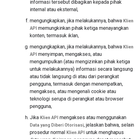
informasi tersebut dibagikan kepada pihak
internal atau eksternal,
mengungkapkan, jika melakukannya, bahwa
Klien
memungkinkan pihak ketiga menayangkan
API
konten, termasuk iklan,
mengungkapkan, jika melakukannya, bahwa
Klien
menyimpan, mengakses, atau
API
mengumpulkan (atau mengizinkan pihak ketiga
untuk melakukannya) informasi secara langsung
atau tidak langsung di atau dari perangkat
pengguna, termasuk dengan menempatkan,
mengakses, atau mengenali cookie atau
teknologi serupa di perangkat atau browser
pengguna,
Jika
mengakses atau menggunakan
Klien API
, jelaskan bahwa, selain
Data yang Diberi Otorisasi
prosedur normal
untuk menghapus
Klien API