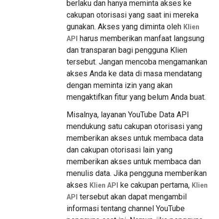
berlaku dan hanya meminta akses ke
cakupan otorisasi yang saat ini mereka
gunakan. Akses yang diminta oleh
Klien
harus memberikan manfaat langsung
API
dan transparan bagi pengguna Klien
tersebut. Jangan mencoba mengamankan
akses Anda ke data di masa mendatang
dengan meminta izin yang akan
mengaktifkan fitur yang belum Anda buat.
Misalnya, layanan YouTube Data API
mendukung satu cakupan otorisasi yang
memberikan akses untuk membaca data
dan cakupan otorisasi lain yang
memberikan akses untuk membaca dan
menulis data. Jika pengguna memberikan
akses
ke cakupan pertama,
Klien API
Klien
tersebut akan dapat mengambil
API
informasi tentang channel YouTube