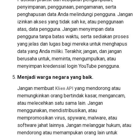
penyimpanan, penggunaan, pengamanan, serta
penghapusan data Anda melindungi pengguna. Jangan
izinkan akses yang tidak sah ke, atau penggunaan
atas, data pengguna. Jangan menyimpan data
pengguna tanpa batas waktu, serta sediakan proses
yang jelas dan lugas bagi mereka untuk menghapus
data yang Anda miliki. Terakhir, jangan, dan jangan
berusaha untuk, meminta, mengumpulkan, atau
menyimpan kredensial login YouTube pengguna.
Menjadi warga negara yang baik.
Jangan membuat
yang mendorong atau
Klien API
memungkinkan orang bertindak kasar, mengancam,
atau melecehkan satu sama lain. Jangan
menggunakan, mendistribusikan, atau
mempromosikan virus, spyware, malware, atau
software jahat lainnya. Jangan melanggar hukum, atau
mendorong atau memampukan orang lain untuk