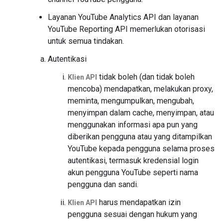
Layanan YouTube Analytics API dan layanan
YouTube Reporting API memerlukan otorisasi
untuk semua tindakan.
Autentikasi
tidak boleh (dan tidak boleh
Klien API
mencoba) mendapatkan, melakukan proxy,
meminta, mengumpulkan, mengubah,
menyimpan dalam cache, menyimpan, atau
menggunakan informasi apa pun yang
diberikan pengguna atau yang ditampilkan
YouTube kepada pengguna selama proses
autentikasi, termasuk kredensial login
akun pengguna YouTube seperti nama
pengguna dan sandi.
harus mendapatkan izin
Klien API
pengguna sesuai dengan hukum yang