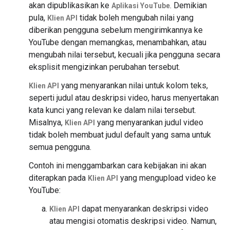
akan dipublikasikan ke
. Demikian
Aplikasi YouTube
pula,
tidak boleh mengubah nilai yang
Klien API
diberikan pengguna sebelum mengirimkannya ke
YouTube dengan memangkas, menambahkan, atau
mengubah nilai tersebut, kecuali jika pengguna secara
eksplisit mengizinkan perubahan tersebut.
yang menyarankan nilai untuk kolom teks,
Klien API
seperti judul atau deskripsi video, harus menyertakan
kata kunci yang relevan ke dalam nilai tersebut.
Misalnya,
yang menyarankan judul video
Klien API
tidak boleh membuat judul default yang sama untuk
semua pengguna.
Contoh ini menggambarkan cara kebijakan ini akan
diterapkan pada
yang mengupload video ke
Klien API
YouTube:
dapat menyarankan deskripsi video
Klien API
atau mengisi otomatis deskripsi video. Namun,