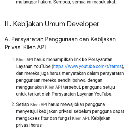
melanggar hukum. Semoga, semua ini masuk akal.
III
.
Kebijakan Umum Developer
A
.
Persyaratan Penggunaan dan Kebijakan
Privasi Klien API
harus menampilkan link ke Persyaratan
Klien API
Layanan YouTube (
https://www.youtube.com/t/terms
),
dan mereka juga harus menyatakan dalam persyaratan
penggunaan mereka sendiri bahwa, dengan
menggunakan
tersebut, pengguna setuju
Klien API
untuk terikat oleh Persyaratan Layanan YouTube.
Setiap
harus mewajibkan pengguna
Klien API
menyetujui kebijakan privasi sebelum pengguna dapat
mengakses fitur dan fungsi
. Kebijakan
Klien API
privasi harus: