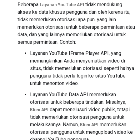
Beberapa
tidak mendukung
Layanan YouTube API
akses ke data khusus pengguna dan oleh karena itu,
tidak memerlukan otorisasi apa pun, yang lain
memerlukan otorisasi untuk beberapa permintaan atau
data, dan yang lainnya memerlukan otorisasi untuk
semua permintaan. Contoh:
Layanan YouTube IFrame Player API, yang
memungkinkan Anda menyematkan video di
situs, tidak memerlukan otorisasi seperti halnya
pengguna tidak perlu login ke situs YouTube
untuk menonton video.
Layanan YouTube Data API memerlukan
otorisasi untuk beberapa tindakan. Misalnya,
dapat menelusuri video publik, tetapi
Klien API
tidak memerlukan otorisasi pengguna untuk
melakukannya. Namun,
memerlukan
Klien API
otorisasi pengguna untuk mengupload video ke
channel YouTube pengguna.