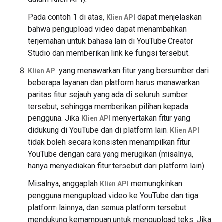
Pada contoh 1 di atas,
dapat menjelaskan
Klien API
bahwa pengupload video dapat menambahkan
terjemahan untuk bahasa lain di YouTube Creator
Studio dan memberikan link ke fungsi tersebut.
yang menawarkan fitur yang bersumber dari
Klien API
beberapa layanan dan platform harus menawarkan
paritas fitur sejauh yang ada di seluruh sumber
tersebut, sehingga memberikan pilihan kepada
pengguna. Jika
menyertakan fitur yang
Klien API
didukung di YouTube dan di platform lain,
Klien API
tidak boleh secara konsisten menampilkan fitur
YouTube dengan cara yang merugikan (misalnya,
hanya menyediakan fitur tersebut dari platform lain).
Misalnya, anggaplah
memungkinkan
Klien API
pengguna mengupload video ke YouTube dan tiga
platform lainnya, dan semua platform tersebut
mendukung kemampuan untuk mengupload teks. Jika