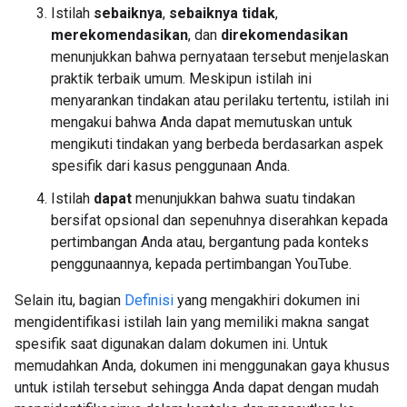
Istilah
sebaiknya
,
sebaiknya tidak
,
merekomendasikan
, dan
direkomendasikan
menunjukkan bahwa pernyataan tersebut menjelaskan
praktik terbaik umum. Meskipun istilah ini
menyarankan tindakan atau perilaku tertentu, istilah ini
mengakui bahwa Anda dapat memutuskan untuk
mengikuti tindakan yang berbeda berdasarkan aspek
spesifik dari kasus penggunaan Anda.
Istilah
dapat
menunjukkan bahwa suatu tindakan
bersifat opsional dan sepenuhnya diserahkan kepada
pertimbangan Anda atau, bergantung pada konteks
penggunaannya, kepada pertimbangan YouTube.
Selain itu, bagian
Definisi
yang mengakhiri dokumen ini
mengidentifikasi istilah lain yang memiliki makna sangat
spesifik saat digunakan dalam dokumen ini. Untuk
memudahkan Anda, dokumen ini menggunakan gaya khusus
untuk istilah tersebut sehingga Anda dapat dengan mudah