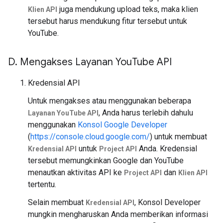
juga mendukung upload teks, maka klien
Klien API
tersebut harus mendukung fitur tersebut untuk
YouTube.
D
.
Mengakses Layanan You
Tube API
Kredensial API
Untuk mengakses atau menggunakan beberapa
, Anda harus terlebih dahulu
Layanan YouTube API
menggunakan
Konsol Google Developer
(
https://console.cloud.google.com/
) untuk membuat
untuk
Anda. Kredensial
Kredensial API
Project API
tersebut memungkinkan Google dan YouTube
menautkan aktivitas API ke
dan
Project API
Klien API
tertentu.
Selain membuat
, Konsol Developer
Kredensial API
mungkin mengharuskan Anda memberikan informasi