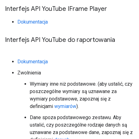
Interfejs API You
Tube IFrame Player
Dokumentacja
Interfejs API You
Tube do raportowania
Dokumentacja
Zwolnienia
Wymiary inne niż podstawowe. (aby ustalić, czy
poszczególne wymiary są uznawane za
wymiary podstawowe, zapoznaj się z
definicjami
wymiarów
).
Dane spoza podstawowego zestawu. Aby
ustalić, czy poszczególne rodzaje danych są
uznawane za podstawowe dane, zapoznaj się z