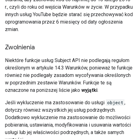
r., czyli do roku od wejścia Warunków w życie. W przypadku
innych usług YouTube będzie starać się przechowywać kod
oprogramowania przez 6 miesięcy od daty ogłoszenia
zmian.
Zwolnienia
Niektóre funkcje usług Subject API nie podlegają regułom
określonym w artykule 14.3 Warunków, ponieważ te funkcje
również nie podlegały zasadom wycofywania określonych
w poprzednim zestawie Warunków. Funkcje te są
oznaczone na poniższej liście jako
wyjątki
.
Jeśli wykluczenie ma zastosowanie do usługi
object
,
dotyczy również wszystkich jej usług podrzędnych.
Dodatkowo wykluczenie ma zastosowanie do możliwości
pobierania, ustawiania, modyfikowania i usuwania wartości
usługi lub jej właściwości podrzędnych, a także samych