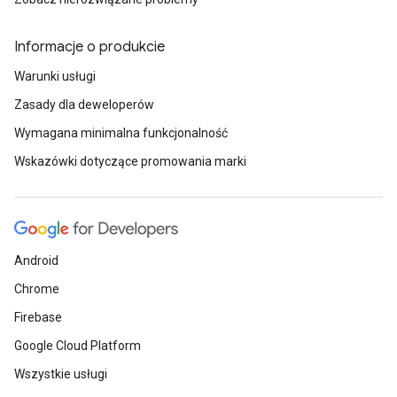
Informacje o produkcie
Warunki usługi
Zasady dla deweloperów
Wymagana minimalna funkcjonalność
Wskazówki dotyczące promowania marki
Android
Chrome
Firebase
Google Cloud Platform
Wszystkie usługi