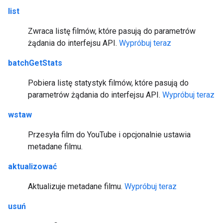
list
Zwraca listę filmów, które pasują do parametrów
żądania do interfejsu API.
Wypróbuj teraz
batchGetStats
Pobiera listę statystyk filmów, które pasują do
parametrów żądania do interfejsu API.
Wypróbuj teraz
wstaw
Przesyła film do YouTube i opcjonalnie ustawia
metadane filmu.
aktualizować
Aktualizuje metadane filmu.
Wypróbuj teraz
usuń