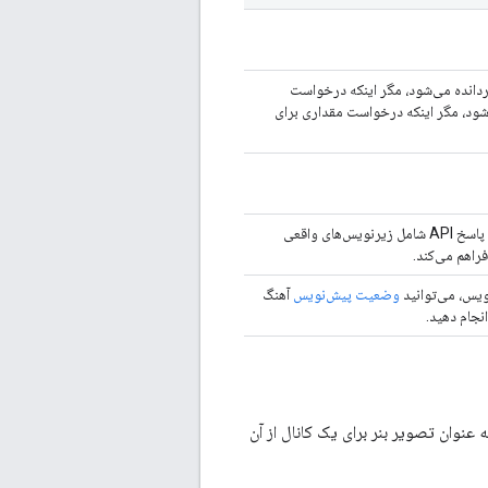
ردانده می‌شود، مگر اینکه درخواست
شود، مگر اینکه درخواست مقداری برای
فهرستی از آهنگ‌های زیرنویس مرتبط با یک ویدیوی مشخص را برمی‌گرداند. پاسخ API شامل زیرنویس‌های واقعی
راهم می‌کند.
ویس، می‌توانید
وضعیت پیش‌نویس
آهنگ
نجام دهید.
 به عنوان تصویر بنر برای یک کانال از آن