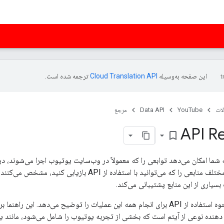
این صفحه به‌وسیله
ترجمه شده است.
ات
YouTube
Data API
مرجع
API R
bookmark_border
 به شما امکان می‌دهد توابعی را که معمولاً در وب‌سایت یوتیوب اجرا می‌شوند، د
سیاری از این منابع پشتیبانی می‌کند.
این راهنمای مرجع نحوه استفاده از API برای انجام همه این عملیات را توضیح می‌دهد
دهنده نوعی از آیتم است که بخشی از تجربه یوتیوب را شامل می‌شود، مانند