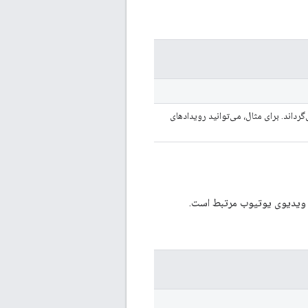
رداند. برای مثال، می‌توانید رویدادهای
 ویدیوی یوتیوب مرتبط است.