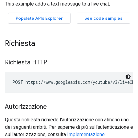
Richiesta
Richiesta HTTP
POST https://www.googleapis.com/youtube/v3/liveCha
Autorizzazione
Questa richiesta richiede l'autorizzazione con almeno uno
dei seguenti ambiti. Per saperne di più sull'autenticazione e
sull'autorizzazione, consulta
Implementazione