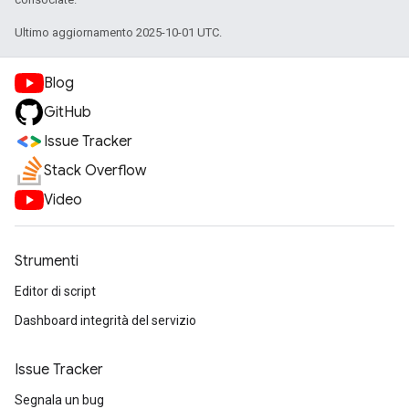
Ultimo aggiornamento 2025-10-01 UTC.
Blog
GitHub
Issue Tracker
Stack Overflow
Video
Strumenti
Editor di script
Dashboard integrità del servizio
Issue Tracker
Segnala un bug