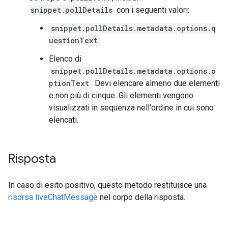
snippet.pollDetails
con i seguenti valori:
snippet.pollDetails.metadata.options.q
uestionText
Elenco di
snippet.pollDetails.metadata.options.o
ptionText
. Devi elencare almeno due elementi
e non più di cinque. Gli elementi vengono
visualizzati in sequenza nell'ordine in cui sono
elencati.
Risposta
In caso di esito positivo, questo metodo restituisce una
risorsa liveChatMessage
nel corpo della risposta.