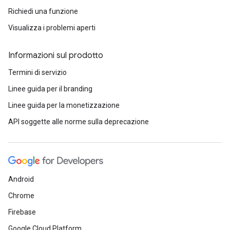
Richiedi una funzione
Visualizza i problemi aperti
Informazioni sul prodotto
Termini di servizio
Linee guida per il branding
Linee guida per la monetizzazione
API soggette alle norme sulla deprecazione
Android
Chrome
Firebase
Google Cloud Platform