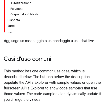
Autorizzazione
Parametri
Corpo della richiesta
Risposta
Errori
Aggiunge un messaggio o un sondaggio a una chat live.
Casi d'uso comuni