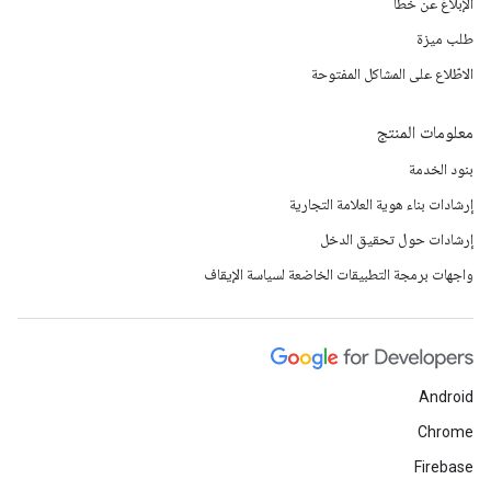
الإبلاغ عن خطأ
طلب ميزة
الاطّلاع على المشاكل المفتوحة
معلومات المنتج
بنود الخدمة
إرشادات بناء هوية العلامة التجارية
إرشادات حول تحقيق الدخل
واجهات برمجة التطبيقات الخاضعة لسياسة الإيقاف
Android
Chrome
Firebase