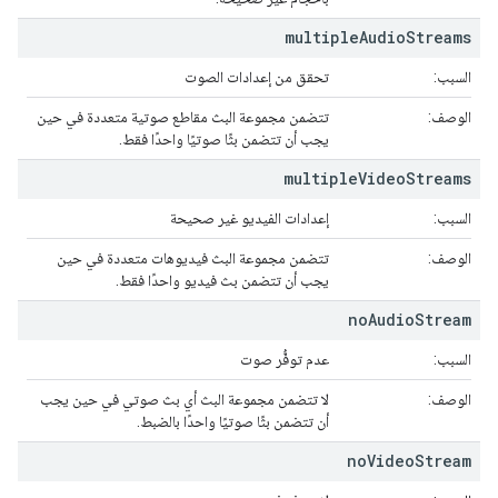
multiple
Audio
Streams
السبب:
تحقق من إعدادات الصوت
الوصف:
تتضمن مجموعة البث مقاطع صوتية متعددة في حين
يجب أن تتضمن بثًا صوتيًا واحدًا فقط.
multiple
Video
Streams
السبب:
إعدادات الفيديو غير صحيحة
الوصف:
تتضمن مجموعة البث فيديوهات متعددة في حين
يجب أن تتضمن بث فيديو واحدًا فقط.
no
Audio
Stream
السبب:
عدم توفُّر صوت
الوصف:
لا تتضمن مجموعة البث أي بث صوتي في حين يجب
أن تتضمن بثًا صوتيًا واحدًا بالضبط.
no
Video
Stream