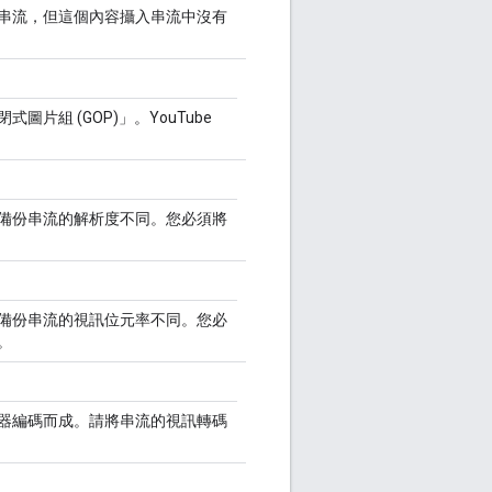
串流，但這個內容攝入串流中沒有
片組 (GOP)」。YouTube
備份串流的解析度不同。您必須將
備份串流的視訊位元率不同。您必
。
器編碼而成。請將串流的視訊轉碼
。