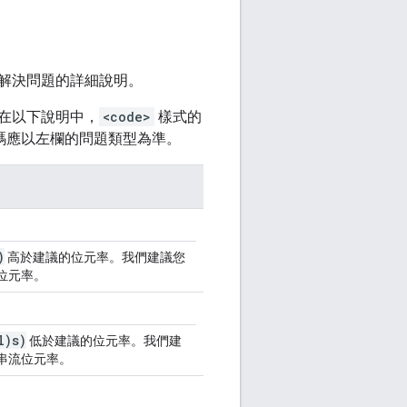
解決問題的詳細說明。
在以下說明中，
<code>
樣式的
碼應以左欄的問題類型為準。
)
高於建議的位元率。我們建議您
位元率。
l)s)
低於建議的位元率。我們建
串流位元率。