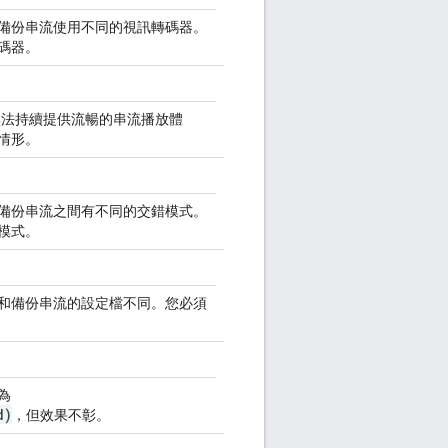
備份串流使用不同的視訊轉碼器。
碼器。
，無法持續提供流暢的串流播放體
情形。
備份串流之間有不同的交錯模式。
模式。
和備份串流的設定檔不同。您必須
為
d)
，但效果不彰。