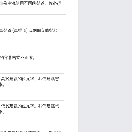
備份串流使用不同的聲道。你必須
聲道 (單聲道) 或兩個立體聲頻
的容器格式不正確。
)
高於建議的位元率。我們建議您
率。
)
低於建議的位元率。我們建議您
率。