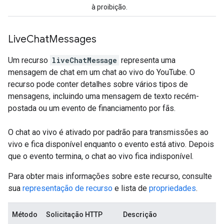
à proibição.
Live
Chat
Messages
Um recurso
liveChatMessage
representa uma
mensagem de chat em um chat ao vivo do YouTube. O
recurso pode conter detalhes sobre vários tipos de
mensagens, incluindo uma mensagem de texto recém-
postada ou um evento de financiamento por fãs.
O chat ao vivo é ativado por padrão para transmissões ao
vivo e fica disponível enquanto o evento está ativo. Depois
que o evento termina, o chat ao vivo fica indisponível.
Para obter mais informações sobre este recurso, consulte
sua
representação de recurso
e lista de
propriedades
.
Método
Solicitação HTTP
Descrição