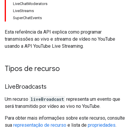
LiveChatModerators
LiveStreams
SuperChatEvents
Esta referência da API explica como programar
transmissões ao vivo e streams de vídeo no YouTube
usando a API YouTube Live Streaming.
Tipos de recurso
Live
Broadcasts
Um recurso
liveBroadcast
representa um evento que
será transmitido por vídeo ao vivo no YouTube.
Para obter mais informações sobre este recurso, consulte
sua
representação de recurso
e lista de
propriedades
.