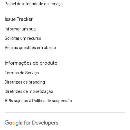
Painel de integridade do serviço
Issue Tracker
Informar um bug
Solicitar um recurso
Veja as questões em aberto
Informações do produto
Termos de Serviço
Diretrizes de branding
Diretrizes de monetização
APIs sujeitas à Política de suspensão