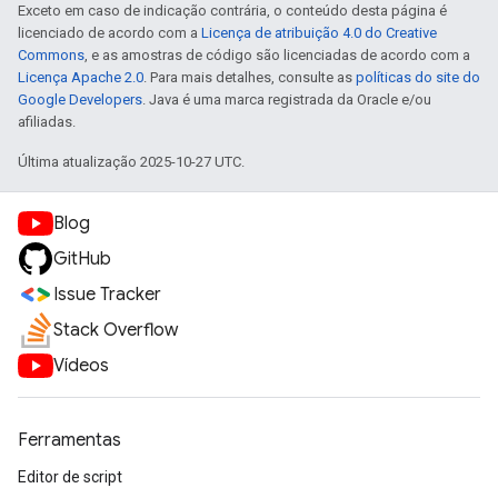
Exceto em caso de indicação contrária, o conteúdo desta página é
licenciado de acordo com a
Licença de atribuição 4.0 do Creative
Commons
, e as amostras de código são licenciadas de acordo com a
Licença Apache 2.0
. Para mais detalhes, consulte as
políticas do site do
Google Developers
. Java é uma marca registrada da Oracle e/ou
afiliadas.
Última atualização 2025-10-27 UTC.
Blog
GitHub
Issue Tracker
Stack Overflow
Vídeos
Ferramentas
Editor de script